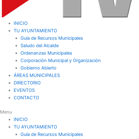
INICIO
TU AYUNTAMIENTO
Guía de Recursos Municipales
Saludo del Alcalde
Ordenanzas Municipales
Corporación Municipal y Organización
Gobierno Abierto
ÁREAS MUNICIPALES
DIRECTORIO
EVENTOS
CONTACTO
Menu
INICIO
TU AYUNTAMIENTO
Guía de Recursos Municipales