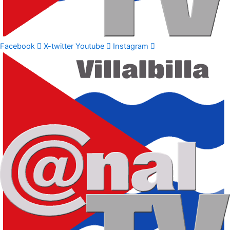
Facebook
X-twitter
Youtube
Instagram