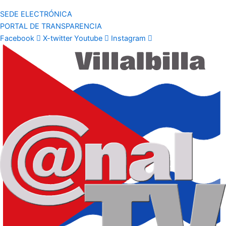
SEDE ELECTRÓNICA
PORTAL DE TRANSPARENCIA
Facebook
X-twitter
Youtube
Instagram