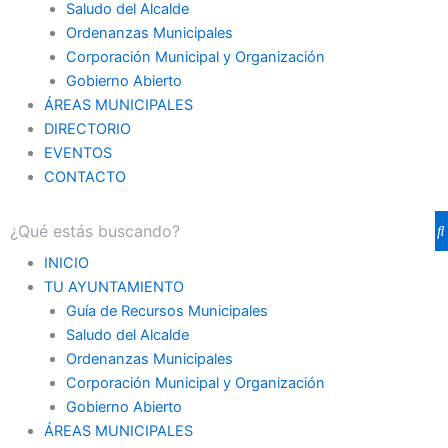
Saludo del Alcalde
Ordenanzas Municipales
Corporación Municipal y Organización
Gobierno Abierto
ÁREAS MUNICIPALES
DIRECTORIO
EVENTOS
CONTACTO
INICIO
TU AYUNTAMIENTO
Guía de Recursos Municipales
Saludo del Alcalde
Ordenanzas Municipales
Corporación Municipal y Organización
Gobierno Abierto
ÁREAS MUNICIPALES