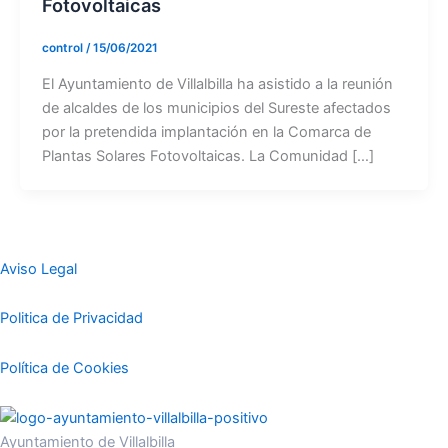
Fotovoltaicas
control
/
15/06/2021
El Ayuntamiento de Villalbilla ha asistido a la reunión
de alcaldes de los municipios del Sureste afectados
por la pretendida implantación en la Comarca de
Plantas Solares Fotovoltaicas. La Comunidad […]
Aviso Legal
Politica de Privacidad
Política de Cookies
Ayuntamiento de Villalbilla