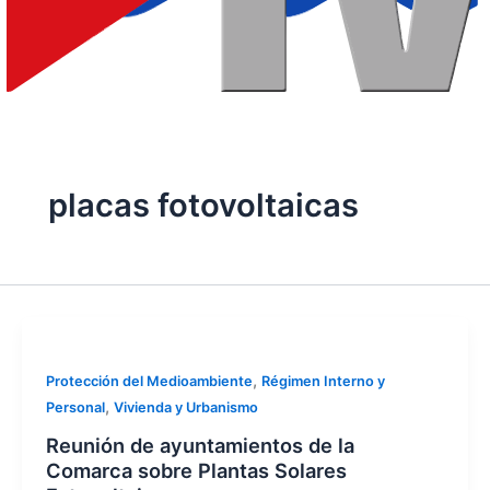
placas fotovoltaicas
,
Protección del Medioambiente
Régimen Interno y
,
Personal
Vivienda y Urbanismo
Reunión de ayuntamientos de la
Comarca sobre Plantas Solares