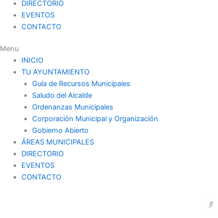
DIRECTORIO
EVENTOS
CONTACTO
Menu
INICIO
TU AYUNTAMIENTO
Guía de Recursos Municipales
Saludo del Alcalde
Ordenanzas Municipales
Corporación Municipal y Organización
Gobierno Abierto
ÁREAS MUNICIPALES
DIRECTORIO
EVENTOS
CONTACTO