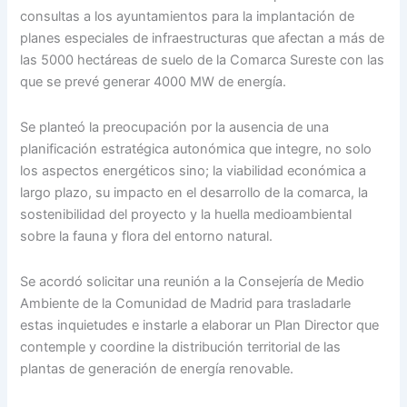
consultas a los ayuntamientos para la implantación de
planes especiales de infraestructuras que afectan a más de
las 5000 hectáreas de suelo de la Comarca Sureste con las
que se prevé generar 4000 MW de energía.
Se planteó la preocupación por la ausencia de una
planificación estratégica autonómica que integre, no solo
los aspectos energéticos sino; la viabilidad económica a
largo plazo, su impacto en el desarrollo de la comarca, la
sostenibilidad del proyecto y la huella medioambiental
sobre la fauna y flora del entorno natural.
Se acordó solicitar una reunión a la Consejería de Medio
Ambiente de la Comunidad de Madrid para trasladarle
estas inquietudes e instarle a elaborar un Plan Director que
contemple y coordine la distribución territorial de las
plantas de generación de energía renovable.