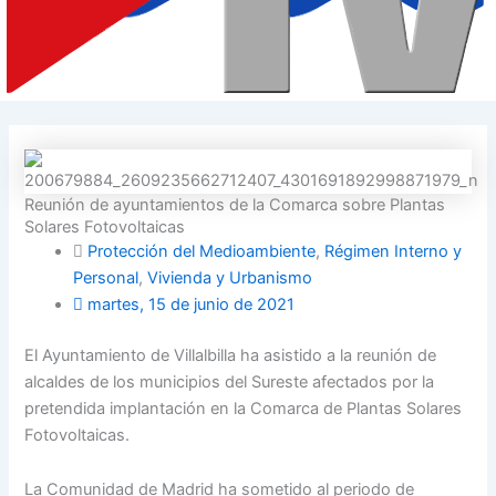
Reunión de ayuntamientos de la Comarca sobre Plantas
Solares Fotovoltaicas
Protección del Medioambiente
,
Régimen Interno y
Personal
,
Vivienda y Urbanismo
martes, 15 de junio de 2021
El Ayuntamiento de Villalbilla ha asistido a la reunión de
alcaldes de los municipios del Sureste afectados por la
pretendida implantación en la Comarca de Plantas Solares
Fotovoltaicas.
La Comunidad de Madrid ha sometido al periodo de