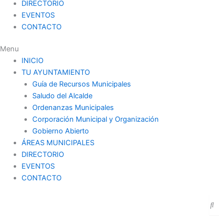
DIRECTORIO
EVENTOS
CONTACTO
Menu
INICIO
TU AYUNTAMIENTO
Guía de Recursos Municipales
Saludo del Alcalde
Ordenanzas Municipales
Corporación Municipal y Organización
Gobierno Abierto
ÁREAS MUNICIPALES
DIRECTORIO
EVENTOS
CONTACTO