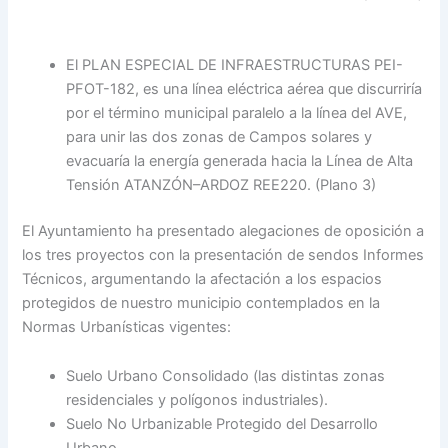
El PLAN ESPECIAL DE INFRAESTRUCTURAS PEI-
PFOT-182, es una línea eléctrica aérea que discurriría
por el término municipal paralelo a la línea del AVE,
para unir las dos zonas de Campos solares y
evacuaría la energía generada hacia la Línea de Alta
Tensión ATANZÓN–ARDOZ REE220. (Plano 3)
El Ayuntamiento ha presentado alegaciones de oposición a
los tres proyectos con la presentación de sendos Informes
Técnicos, argumentando la afectación a los espacios
protegidos de nuestro municipio contemplados en la
Normas Urbanísticas vigentes:
Suelo Urbano Consolidado (las distintas zonas
residenciales y polígonos industriales).
Suelo No Urbanizable Protegido del Desarrollo