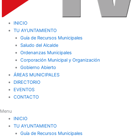
INICIO
TU AYUNTAMIENTO
Guía de Recursos Municipales
Saludo del Alcalde
Ordenanzas Municipales
Corporación Municipal y Organización
Gobierno Abierto
ÁREAS MUNICIPALES
DIRECTORIO
EVENTOS
CONTACTO
Menu
INICIO
TU AYUNTAMIENTO
Guía de Recursos Municipales