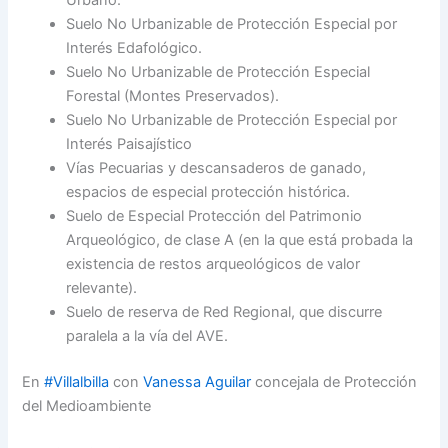
Urbano.
Suelo No Urbanizable de Protección Especial por
Interés Edafológico.
Suelo No Urbanizable de Protección Especial
Forestal (Montes Preservados).
Suelo No Urbanizable de Protección Especial por
Interés Paisajístico
Vías Pecuarias y descansaderos de ganado,
espacios de especial protección histórica.
Suelo de Especial Protección del Patrimonio
Arqueológico, de clase A (en la que está probada la
existencia de restos arqueológicos de valor
relevante).
Suelo de reserva de Red Regional, que discurre
paralela a la vía del AVE.
En
#Villalbilla
con
Vanessa Aguilar
concejala de Protección
del Medioambiente