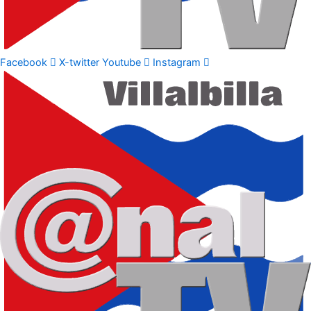
Facebook
X-twitter
Youtube
Instagram