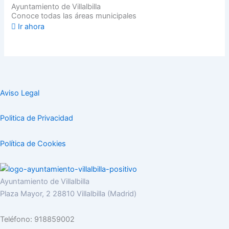
Ayuntamiento de Villalbilla
Conoce todas las áreas municipales
Ir ahora
Aviso Legal
Politica de Privacidad
Política de Cookies
Ayuntamiento de Villalbilla
Plaza Mayor, 2 28810 Villalbilla (Madrid)
Teléfono: 918859002