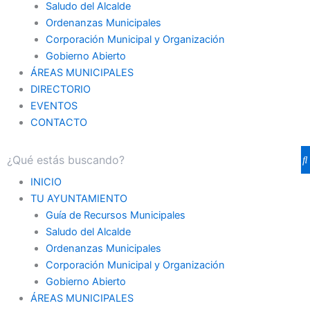
Saludo del Alcalde
Ordenanzas Municipales
Corporación Municipal y Organización
Gobierno Abierto
ÁREAS MUNICIPALES
DIRECTORIO
EVENTOS
CONTACTO
INICIO
TU AYUNTAMIENTO
Guía de Recursos Municipales
Saludo del Alcalde
Ordenanzas Municipales
Corporación Municipal y Organización
Gobierno Abierto
ÁREAS MUNICIPALES