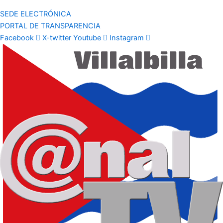
SEDE ELECTRÓNICA
PORTAL DE TRANSPARENCIA
Facebook
X-twitter
Youtube
Instagram