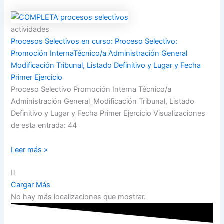
actividades
Procesos Selectivos en curso: Proceso Selectivo:
Promoción InternaTécnico/a Administración General
Modificación Tribunal, Listado Definitivo y Lugar y Fecha
Primer Ejercicio
Proceso Selectivo Promoción Interna Técnico/a
Administración General_Modificación Tribunal, Listado
Definitivo y Lugar y Fecha Primer Ejercicio Visualizaciones
de esta entrada: 44
Leer más »
Cargar Más
No hay más localizaciones que mostrar.