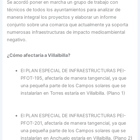
Se acordó poner en marcha un grupo de trabajo con
técnicos de todos los ayuntamientos para analizar de
manera integral los proyectos y elaborar un informe
conjunto sobre una comarca que actualmente ya soporta
numerosas infraestructuras de impacto medioambiental
negativo.
¿Cómo afectaría a Villalbilla?
El PLAN ESPECIAL DE INFRAESTRUCTURAS PEI-
PFOT-195, afectaría de manera tangencial, ya que
una pequeña parte de los Campos solares que se
instalarían en Torres estaría en Villalbilla. (Plano 1)
El PLAN ESPECIAL DE INFRAESTRUCTURAS PEI-
PFOT-201, afectaría de manera tangencial, ya que
una pequeña parte de los Campos solares que se
instalarían en Anchuelo estaría en Villalbilla. (Plano 2)