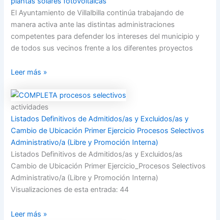
plantas solares fotovoltaicas
El Ayuntamiento de Villalbilla continúa trabajando de
manera activa ante las distintas administraciones
competentes para defender los intereses del municipio y
de todos sus vecinos frente a los diferentes proyectos
Leer más »
actividades
Listados Definitivos de Admitidos/as y Excluidos/as y
Cambio de Ubicación Primer Ejercicio Procesos Selectivos
Administrativo/a (Libre y Promoción Interna)
Listados Definitivos de Admitidos/as y Excluidos/as
Cambio de Ubicación Primer Ejercicio_Procesos Selectivos
Administrativo/a (Libre y Promoción Interna)
Visualizaciones de esta entrada: 44
Leer más »