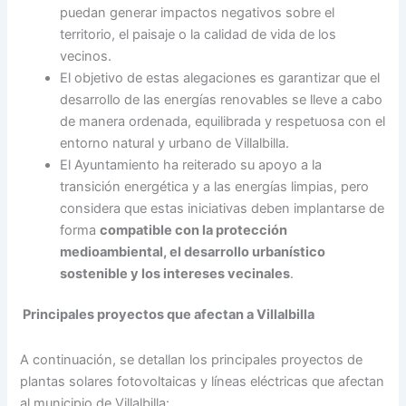
puedan generar impactos negativos sobre el
territorio, el paisaje o la calidad de vida de los
vecinos.
El objetivo de estas alegaciones es garantizar que el
desarrollo de las energías renovables se lleve a cabo
de manera ordenada, equilibrada y respetuosa con el
entorno natural y urbano de Villalbilla.
El Ayuntamiento ha reiterado su apoyo a la
transición energética y a las energías limpias, pero
considera que estas iniciativas deben implantarse de
forma
compatible con la protección
medioambiental, el desarrollo urbanístico
sostenible y los intereses vecinales
.
Principales proyectos que afectan a Villalbilla
A continuación, se detallan los principales proyectos de
plantas solares fotovoltaicas y líneas eléctricas que afectan
al municipio de Villalbilla: