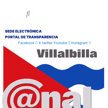
SEDE ELECTRÓNICA
PORTAL DE TRANSPARENCIA
Facebook
X-twitter
Youtube
Instagram