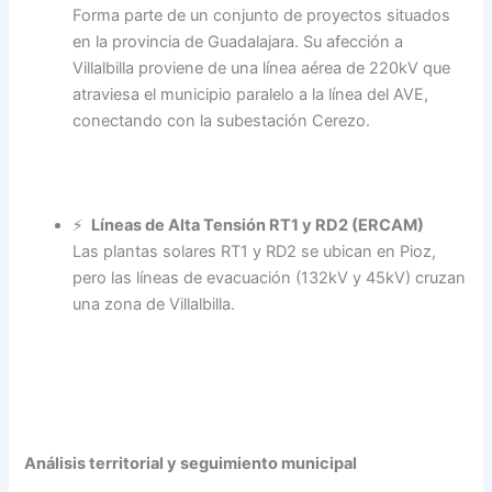
Forma parte de un conjunto de proyectos situados
en la provincia de Guadalajara. Su afección a
Villalbilla proviene de una línea aérea de 220kV que
atraviesa el municipio paralelo a la línea del AVE,
conectando con la subestación Cerezo.
⚡
Líneas de Alta Tensión RT1 y RD2 (ERCAM)
Las plantas solares RT1 y RD2 se ubican en Pioz,
pero las líneas de evacuación (132kV y 45kV) cruzan
una zona de Villalbilla.
Análisis territorial y seguimiento municipal