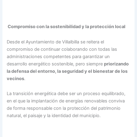
Compromiso con la sostenibilidad y la protección local
Desde el Ayuntamiento de Villalbilla se reitera el
compromiso de continuar colaborando con todas las
administraciones competentes para garantizar un
desarrollo energético sostenible, pero siempre
priorizando
la defensa del entorno, la seguridad y el bienestar de los
vecinos
.
La transición energética debe ser un proceso equilibrado,
en el que la implantación de energías renovables conviva
de forma responsable con la protección del patrimonio
natural, el paisaje y la identidad del municipio.