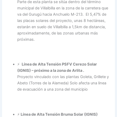
Parte de esta planta se sitúa dentro del término
municipal de Villalbilla en la zona de la carretera que
va del Gurugú hacia Anchuelo M-213. El 5,47% de
las placas solares del proyecto, unas 8 hectáreas,
estarán en suelo de Villalbilla a 1,5km de distancia,
aproximadamente, de las zonas urbanas más
próximas.
⚡
Línea de Alta Tensión
PSFV Cerezo Solar
(IGNIS) – próximo a la zona de Arlita .
Proyecto vinculado con las plantas Goleta, Grillete y
Abeto (Torres de la Alameda) Solo afecta una linea
de evacuación a una zona del municipio
⚡
Línea de Alta Tensión Bruma Solar (IGNIS)