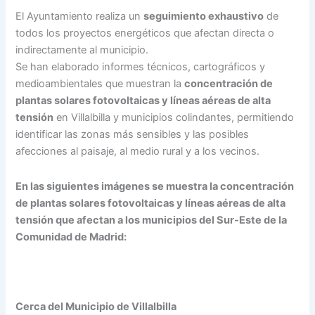
El Ayuntamiento realiza un
seguimiento exhaustivo
de
todos los proyectos energéticos que afectan directa o
indirectamente al municipio.
Se han elaborado informes técnicos, cartográficos y
medioambientales que muestran la
concentración de
plantas solares fotovoltaicas y líneas aéreas de alta
tensión
en Villalbilla y municipios colindantes, permitiendo
identificar las zonas más sensibles y las posibles
afecciones al paisaje, al medio rural y a los vecinos.
En las siguientes imágenes se muestra la concentración
de plantas solares fotovoltaicas y líneas aéreas de alta
tensión que afectan a los municipios del Sur-Este de la
Comunidad de Madrid:
Cerca del Municipio de Villalbilla