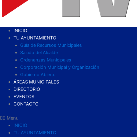
INICIO
TU AYUNTAMIENTO
Guía de Recursos Municipales
Saludo del Alcalde
Ordenanzas Municipales
Corporación Municipal y Organización
Gobierno Abierto
ÁREAS MUNICIPALES
DIRECTORIO
EVENTOS
CONTACTO
Menu
INICIO
TU AYUNTAMIENTO