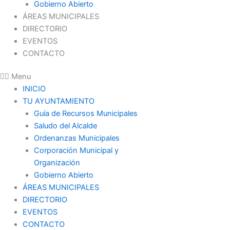
Gobierno Abierto
ÁREAS MUNICIPALES
DIRECTORIO
EVENTOS
CONTACTO
Menu
INICIO
TU AYUNTAMIENTO
Guía de Recursos Municipales
Saludo del Alcalde
Ordenanzas Municipales
Corporación Municipal y
Organización
Gobierno Abierto
ÁREAS MUNICIPALES
DIRECTORIO
EVENTOS
CONTACTO