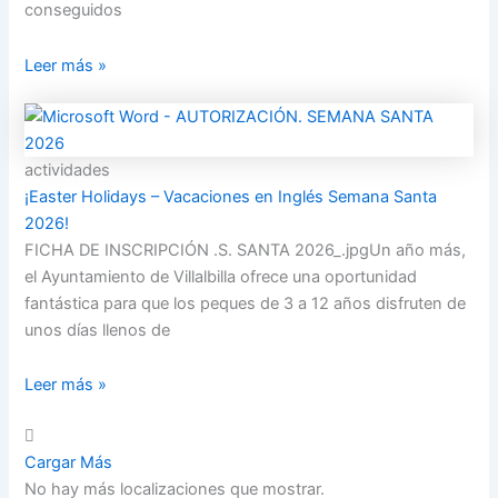
conseguidos
Leer más »
actividades
¡Easter Holidays – Vacaciones en Inglés Semana Santa
2026!
FICHA DE INSCRIPCIÓN .S. SANTA 2026_.jpgUn año más,
el Ayuntamiento de Villalbilla ofrece una oportunidad
fantástica para que los peques de 3 a 12 años disfruten de
unos días llenos de
Leer más »
Cargar Más
No hay más localizaciones que mostrar.