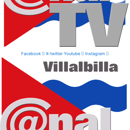
Facebook
X-twitter
Youtube
Instagram