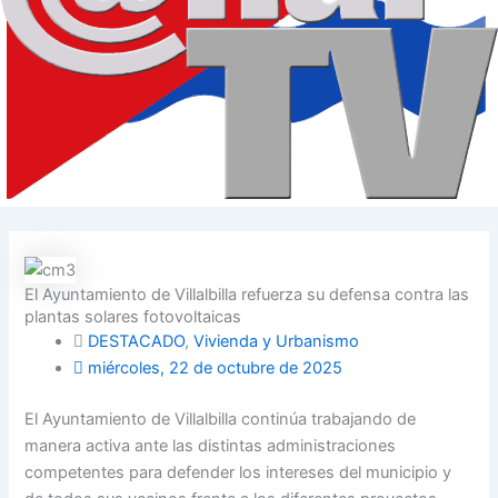
El Ayuntamiento de Villalbilla refuerza su defensa contra las
plantas solares fotovoltaicas
DESTACADO
,
Vivienda y Urbanismo
miércoles, 22 de octubre de 2025
El Ayuntamiento de Villalbilla continúa trabajando de
manera activa ante las distintas administraciones
competentes para defender los intereses del municipio y