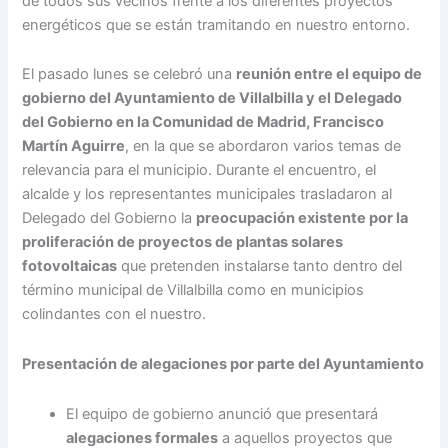
de todos sus vecinos frente a los diferentes proyectos
energéticos que se están tramitando en nuestro entorno.
El pasado lunes se celebró una
reunión entre el equipo de
gobierno del Ayuntamiento de Villalbilla y el Delegado
del Gobierno en la Comunidad de Madrid, Francisco
Martín Aguirre
, en la que se abordaron varios temas de
relevancia para el municipio. Durante el encuentro, el
alcalde y los representantes municipales trasladaron al
Delegado del Gobierno la
preocupación existente por la
proliferación de proyectos de plantas solares
fotovoltaicas
que pretenden instalarse tanto dentro del
término municipal de Villalbilla como en municipios
colindantes con el nuestro.
Presentación de alegaciones por parte del Ayuntamiento
El equipo de gobierno anunció que presentará
alegaciones formales
a aquellos proyectos que