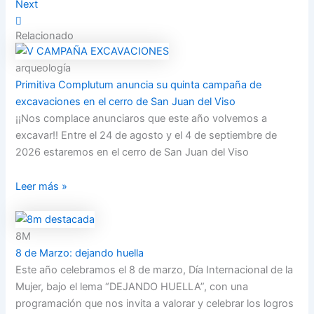
Next
Relacionado
arqueología
Primitiva Complutum anuncia su quinta campaña de
excavaciones en el cerro de San Juan del Viso
¡¡Nos complace anunciaros que este año volvemos a
excavar!! Entre el 24 de agosto y el 4 de septiembre de
2026 estaremos en el cerro de San Juan del Viso
Leer más »
8M
8 de Marzo: dejando huella
Este año celebramos el 8 de marzo, Día Internacional de la
Mujer, bajo el lema “DEJANDO HUELLA”, con una
programación que nos invita a valorar y celebrar los logros