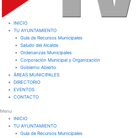
INICIO
TU AYUNTAMIENTO
Guía de Recursos Municipales
Saludo del Alcalde
Ordenanzas Municipales
Corporación Municipal y Organización
Gobierno Abierto
ÁREAS MUNICIPALES
DIRECTORIO
EVENTOS
CONTACTO
Menu
INICIO
TU AYUNTAMIENTO
Guía de Recursos Municipales