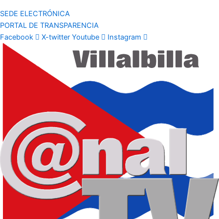
SEDE ELECTRÓNICA
PORTAL DE TRANSPARENCIA
Facebook
X-twitter
Youtube
Instagram