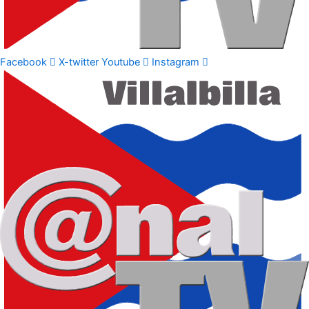
Facebook
X-twitter
Youtube
Instagram