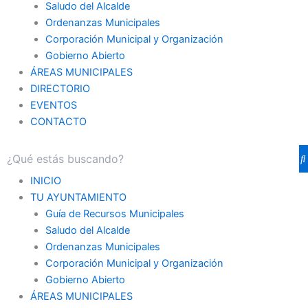
Saludo del Alcalde
Ordenanzas Municipales
Corporación Municipal y Organización
Gobierno Abierto
ÁREAS MUNICIPALES
DIRECTORIO
EVENTOS
CONTACTO
INICIO
TU AYUNTAMIENTO
Guía de Recursos Municipales
Saludo del Alcalde
Ordenanzas Municipales
Corporación Municipal y Organización
Gobierno Abierto
ÁREAS MUNICIPALES