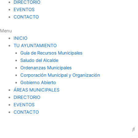
DIRECTORIO
EVENTOS
CONTACTO
Menu
INICIO
TU AYUNTAMIENTO
Guía de Recursos Municipales
Saludo del Alcalde
Ordenanzas Municipales
Corporación Municipal y Organización
Gobierno Abierto
ÁREAS MUNICIPALES
DIRECTORIO
EVENTOS
CONTACTO