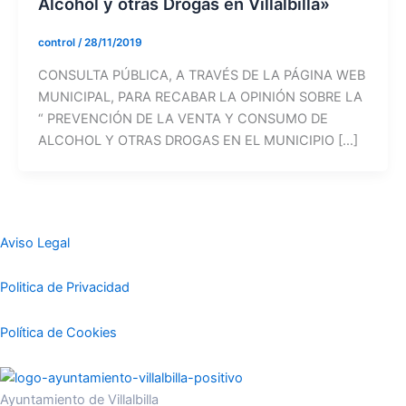
Alcohol y otras Drogas en Villalbilla»
control
/
28/11/2019
CONSULTA PÚBLICA, A TRAVÉS DE LA PÁGINA WEB
MUNICIPAL, PARA RECABAR LA OPINIÓN SOBRE LA
“ PREVENCIÓN DE LA VENTA Y CONSUMO DE
ALCOHOL Y OTRAS DROGAS EN EL MUNICIPIO […]
Aviso Legal
Politica de Privacidad
Política de Cookies
Ayuntamiento de Villalbilla