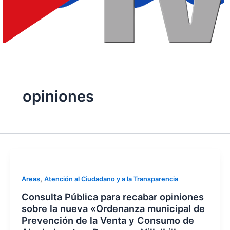
opiniones
,
Areas
Atención al Ciudadano y a la Transparencia
Consulta Pública para recabar opiniones
sobre la nueva «Ordenanza municipal de
Prevención de la Venta y Consumo de