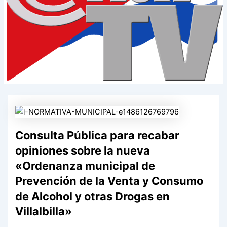
Consulta Pública para recabar
opiniones sobre la nueva
«Ordenanza municipal de
Prevención de la Venta y Consumo
de Alcohol y otras Drogas en
Villalbilla»