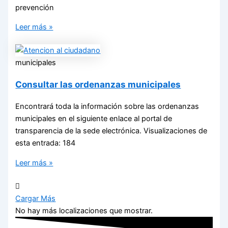
prevención
Leer más »
municipales
Consultar las ordenanzas municipales
Encontrará toda la información sobre las ordenanzas
municipales en el siguiente enlace al portal de
transparencia de la sede electrónica. Visualizaciones de
esta entrada: 184
Leer más »
Cargar Más
No hay más localizaciones que mostrar.