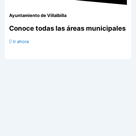
Ayuntamiento de Villalbilla
Conoce todas las áreas municipales
Ir ahora