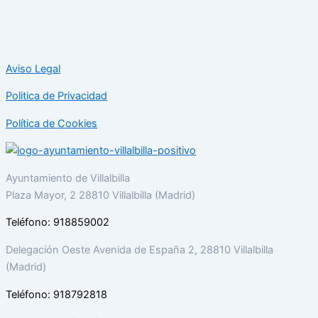
Aviso Legal
Politica de Privacidad
Política de Cookies
Ayuntamiento de Villalbilla
Plaza Mayor, 2 28810 Villalbilla (Madrid)
Teléfono: 918859002
Delegación Oeste Avenida de España 2, 28810 Villalbilla
(Madrid)
Teléfono: 918792818