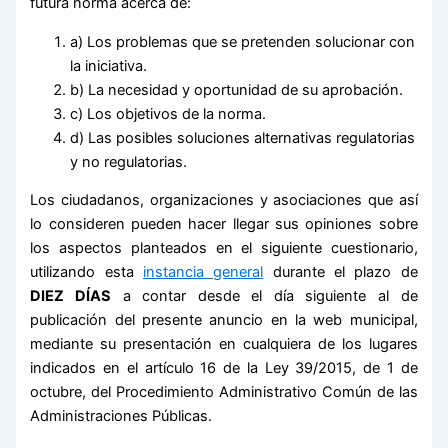
futura norma acerca de:
a) Los problemas que se pretenden solucionar con
la iniciativa.
b) La necesidad y oportunidad de su aprobación.
c) Los objetivos de la norma.
d) Las posibles soluciones alternativas regulatorias
y no regulatorias.
Los ciudadanos, organizaciones y asociaciones que así
lo consideren pueden hacer llegar sus opiniones sobre
los aspectos planteados en el siguiente cuestionario,
utilizando esta
instancia general
durante el plazo de
DIEZ DÍAS
a contar desde el día siguiente al de
publicación del presente anuncio en la web municipal,
mediante su presentación en cualquiera de los lugares
indicados en el artículo 16 de la Ley 39/2015, de 1 de
octubre, del Procedimiento Administrativo Común de las
Administraciones Públicas.