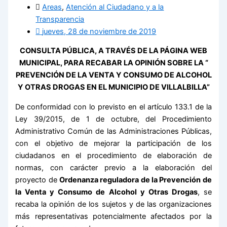
Areas
,
Atención al Ciudadano y a la
Transparencia
jueves, 28 de noviembre de 2019
CONSULTA PÚBLICA, A TRAVÉS DE LA PÁGINA WEB
MUNICIPAL, PARA RECABAR LA OPINIÓN SOBRE LA “
PREVENCIÓN DE LA VENTA Y CONSUMO DE ALCOHOL
Y OTRAS DROGAS EN EL MUNICIPIO DE VILLALBILLA”
De conformidad con lo previsto en el artículo 133.1 de la
Ley 39/2015, de 1 de octubre, del Procedimiento
Administrativo Común de las Administraciones Públicas,
con el objetivo de mejorar la participación de los
ciudadanos en el procedimiento de elaboración de
normas, con carácter previo a la elaboración del
proyecto de
Ordenanza reguladora de
la Prevención de
la Venta y Consumo de Alcohol y Otras Drogas
, se
recaba la opinión de los sujetos y de las organizaciones
más representativas potencialmente afectados por la