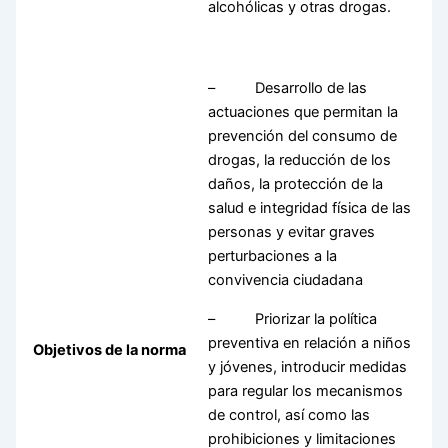
alcohólicas y otras drogas.
– Desarrollo de las
actuaciones que permitan la
prevención del consumo de
drogas, la reducción de los
daños, la protección de la
salud e integridad física de las
personas y evitar graves
perturbaciones a la
convivencia ciudadana
– Priorizar la política
preventiva en relación a niños
Objetivos de la norma
y jóvenes, introducir medidas
para regular los mecanismos
de control, así como las
prohibiciones y limitaciones