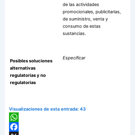
de las actividades
promocionales, publicitarias,
de suministro, venta y
consumo de estas
sustancias.
Especificar
Posibles soluciones
alternativas
regulatorias y no
regulatorias
Visualizaciones de esta entrada:
43
WhatsApp