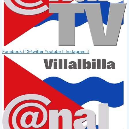
Facebook
X-twitter
Youtube
Instagram