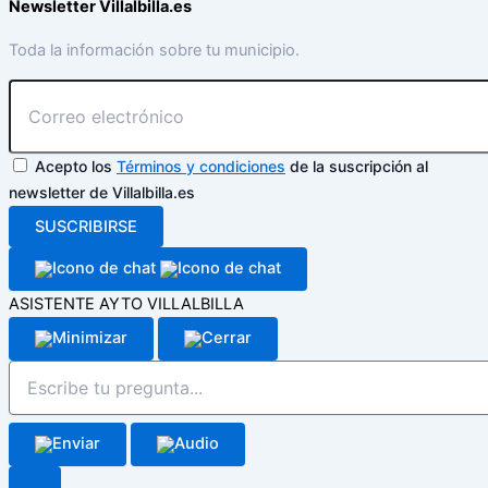
Newsletter Villalbilla.es
Toda la información sobre tu municipio.
Acepto los
Términos y condiciones
de la suscripción al
newsletter de Villalbilla.es
SUSCRIBIRSE
ASISTENTE AYTO VILLALBILLA