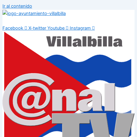
Ir al contenido
Facebook
X-twitter
Youtube
Instagram