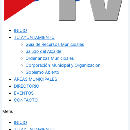
INICIO
TU AYUNTAMIENTO
Guía de Recursos Municipales
Saludo del Alcalde
Ordenanzas Municipales
Corporación Municipal y Organización
Gobierno Abierto
ÁREAS MUNICIPALES
DIRECTORIO
EVENTOS
CONTACTO
Menu
INICIO
TU AYUNTAMIENTO