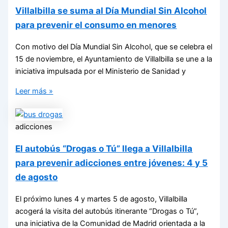
Villalbilla se suma al Día Mundial Sin Alcohol
para prevenir el consumo en menores
Con motivo del Día Mundial Sin Alcohol, que se celebra el
15 de noviembre, el Ayuntamiento de Villalbilla se une a la
iniciativa impulsada por el Ministerio de Sanidad y
Leer más »
adicciones
El autobús “Drogas o Tú” llega a Villalbilla
para prevenir adicciones entre jóvenes: 4 y 5
de agosto
El próximo lunes 4 y martes 5 de agosto, Villalbilla
acogerá la visita del autobús itinerante “Drogas o Tú”,
una iniciativa de la Comunidad de Madrid orientada a la