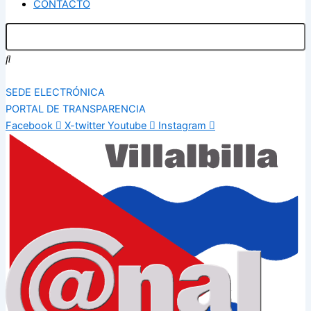
CONTACTO
SEDE ELECTRÓNICA
PORTAL DE TRANSPARENCIA
Facebook
X-twitter
Youtube
Instagram