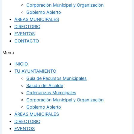
Corporación Municipal y Organización
Gobierno Abierto
ÁREAS MUNICIPALES
DIRECTORIO
EVENTOS
CONTACTO
Menu
INICIO
TU AYUNTAMIENTO
Guía de Recursos Municipales
Saludo del Alcalde
Ordenanzas Municipales
Corporación Municipal y Organización
Gobierno Abierto
ÁREAS MUNICIPALES
DIRECTORIO
EVENTOS