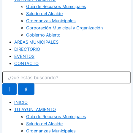
Guía de Recursos Municipales
Saludo del Alcalde
Ordenanzas Municipales
Corporación Municipal y Organización
Gobierno Abierto
ÁREAS MUNICIPALES
DIRECTORIO
EVENTOS
CONTACTO
INICIO
TU AYUNTAMIENTO
Guía de Recursos Municipales
Saludo del Alcalde
Ordenanzas Municipales