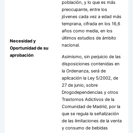
población, y lo que es más
preocupante, entre los
jóvenes cada vez a edad más
temprana, cifrada en los 16,6
años como media, en los
últimos estudios de ámbito
Necesidad y
nacional.
Oportunidad de su
aprobación
Asimismo, sin perjuicio de las
disposiciones contenidas en
la Ordenanza, será de
aplicación la Ley 5/2002, de
27 de junio, sobre
Drogodependencias y otros
Trastornos Adictivos de la
Comunidad de Madrid, por la
que se regula la señalización
de las limitaciones de la venta
y consumo de bebidas