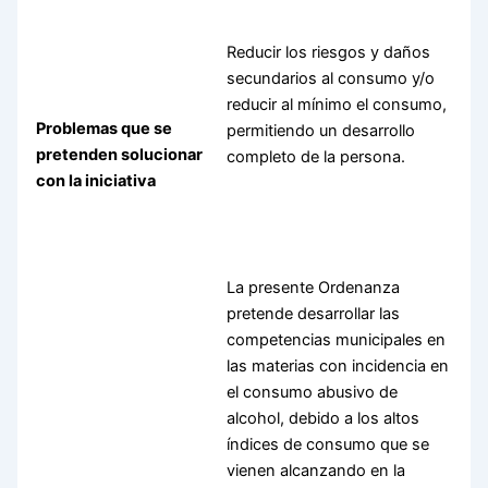
Reducir los riesgos y daños
secundarios al consumo y/o
reducir al mínimo el consumo,
Problemas que se
permitiendo un desarrollo
pretenden solucionar
completo de la persona.
con la iniciativa
La presente Ordenanza
pretende desarrollar las
competencias municipales en
las materias con incidencia en
el consumo abusivo de
alcohol, debido a los altos
índices de consumo que se
vienen alcanzando en la