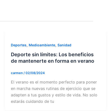
,
,
Deportes
Medioambiente
Sanidad
Deporte sin límites: Los beneficios
de mantenerte en forma en verano
carmen
/
02/08/2024
El verano es el momento perfecto para poner
en marcha nuevas rutinas de ejercicio que se
adapten a tus gustos y estilo de vida. No solo
estarás cuidando de tu