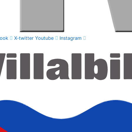
ook
X-twitter
Youtube
Instagram