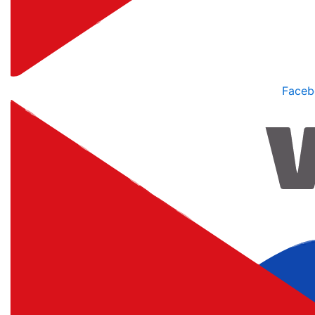
Faceb