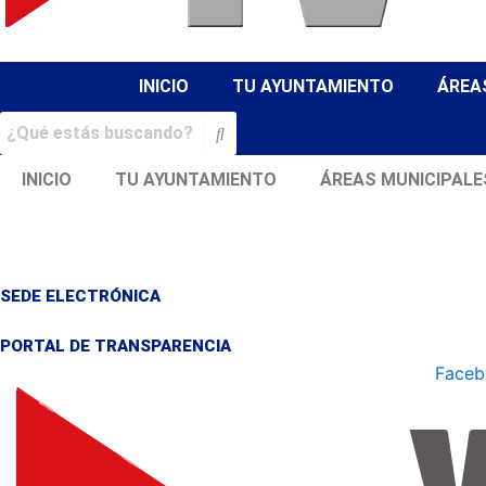
INICIO
TU AYUNTAMIENTO
ÁREA
INICIO
TU AYUNTAMIENTO
ÁREAS MUNICIPALE
SEDE ELECTRÓNICA
PORTAL DE TRANSPARENCIA
Faceb