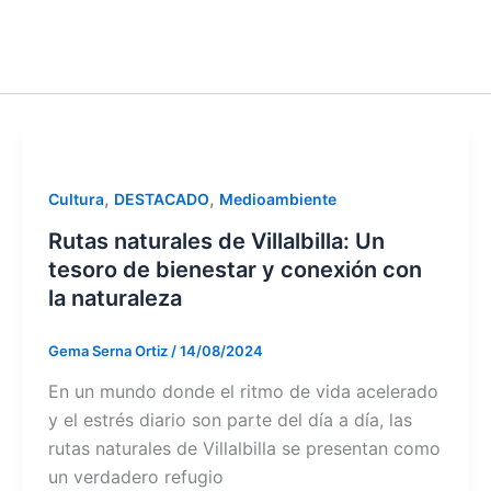
,
,
Cultura
DESTACADO
Medioambiente
Rutas naturales de Villalbilla: Un
tesoro de bienestar y conexión con
la naturaleza
Gema Serna Ortiz
/
14/08/2024
En un mundo donde el ritmo de vida acelerado
y el estrés diario son parte del día a día, las
rutas naturales de Villalbilla se presentan como
un verdadero refugio