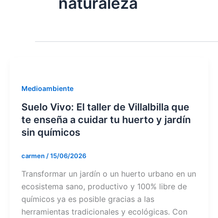
naturaleza
Medioambiente
Suelo Vivo: El taller de Villalbilla que
te enseña a cuidar tu huerto y jardín
sin químicos
carmen
/
15/06/2026
Transformar un jardín o un huerto urbano en un
ecosistema sano, productivo y 100% libre de
químicos ya es posible gracias a las
herramientas tradicionales y ecológicas. Con