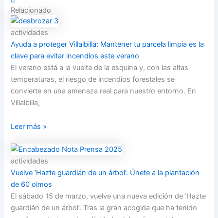
Relacionado
actividades
Ayuda a proteger Villalbilla: Mantener tu parcela limpia es la
clave para evitar incendios este verano
El verano está a la vuelta de la esquina y, con las altas
temperaturas, el riesgo de incendios forestales se
convierte en una amenaza real para nuestro entorno. En
Villalbilla,
Leer más »
actividades
Vuelve ‘Hazte guardián de un árbol’. Únete a la plantación
de 60 olmos
El sábado 15 de marzo, vuelve una nueva edición de ‘Hazte
guardián de un árbol’. Tras la gran acogida que ha tenido