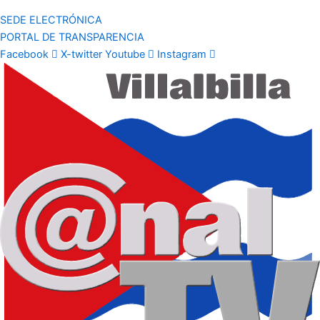
SEDE ELECTRÓNICA
PORTAL DE TRANSPARENCIA
Facebook
X-twitter
Youtube
Instagram