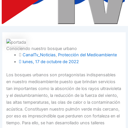
Conociendo nuestro bosque urbano
CanalTv_Noticias
,
Protección del Medioambiente
lunes, 17 de octubre de 2022
Los bosques urbanos son protagonistas indispensables
en nuestro medioambiente puesto que brindan servicios
tan importantes como la absorción de los rayos ultravioleta
y el deslumbramiento, la reducción de la fuerza del viento,
las altas temperaturas, las olas de calor o la contaminación
acústica. Constituyen nuestro pulmón verde más cercano,
por eso es imprescindible que perduren con fortaleza en el
tiempo. Para ello, se han desarrollado unos talleres