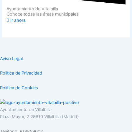
Ayuntamiento de Villalbilla
Conoce todas las áreas municipales
Ir ahora
Aviso Legal
Politica de Privacidad
Política de Cookies
Ayuntamiento de Villalbilla
Plaza Mayor, 2 28810 Villalbilla (Madrid)
Teléfono: 918859002