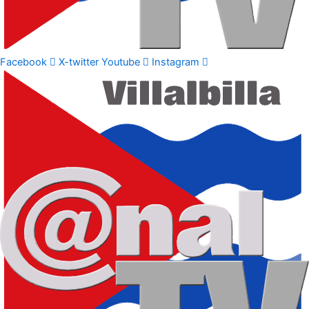
Facebook
X-twitter
Youtube
Instagram