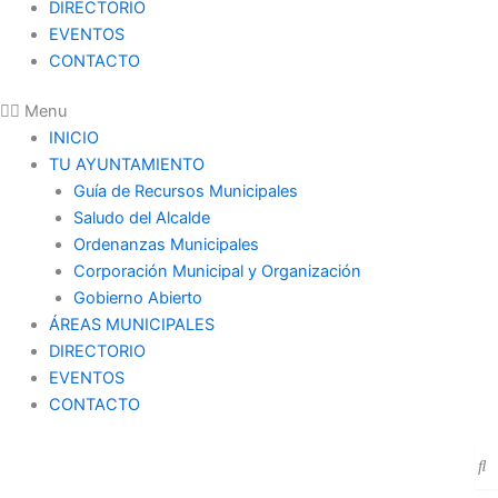
DIRECTORIO
EVENTOS
CONTACTO
Menu
INICIO
TU AYUNTAMIENTO
Guía de Recursos Municipales
Saludo del Alcalde
Ordenanzas Municipales
Corporación Municipal y Organización
Gobierno Abierto
ÁREAS MUNICIPALES
DIRECTORIO
EVENTOS
CONTACTO