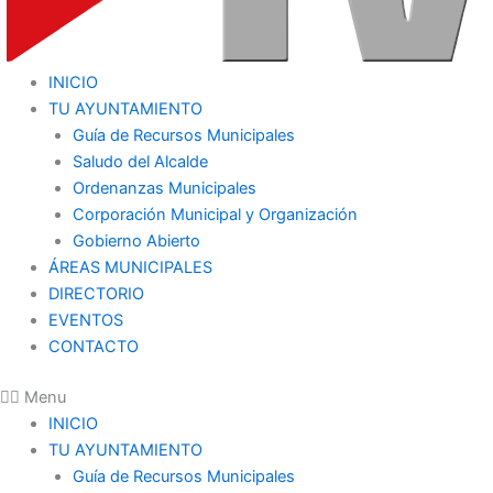
INICIO
TU AYUNTAMIENTO
Guía de Recursos Municipales
Saludo del Alcalde
Ordenanzas Municipales
Corporación Municipal y Organización
Gobierno Abierto
ÁREAS MUNICIPALES
DIRECTORIO
EVENTOS
CONTACTO
Menu
INICIO
TU AYUNTAMIENTO
Guía de Recursos Municipales