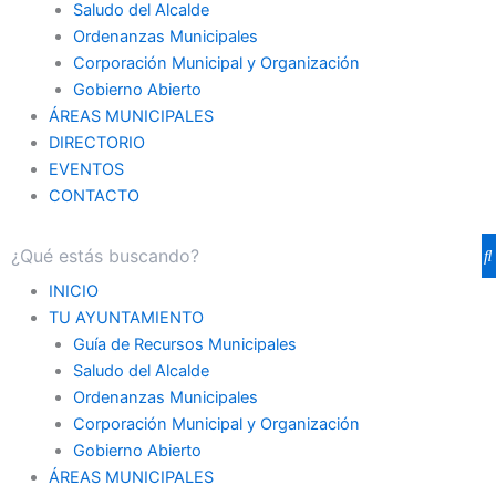
Saludo del Alcalde
Ordenanzas Municipales
Corporación Municipal y Organización
Gobierno Abierto
ÁREAS MUNICIPALES
DIRECTORIO
EVENTOS
CONTACTO
INICIO
TU AYUNTAMIENTO
Guía de Recursos Municipales
Saludo del Alcalde
Ordenanzas Municipales
Corporación Municipal y Organización
Gobierno Abierto
ÁREAS MUNICIPALES