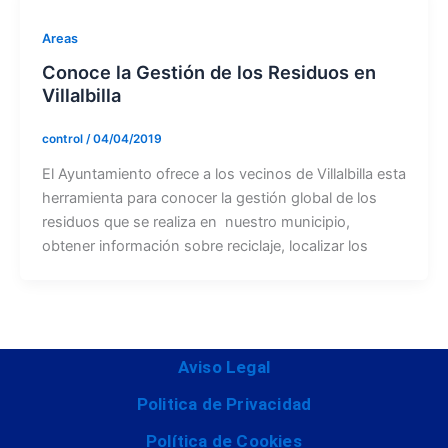
Areas
Conoce la Gestión de los Residuos en
Villalbilla
control
/
04/04/2019
El Ayuntamiento ofrece a los vecinos de Villalbilla esta
herramienta para conocer la gestión global de los
residuos que se realiza en nuestro municipio,
obtener información sobre reciclaje, localizar los
Aviso Legal
Politica de Privacidad
Política de Cookies