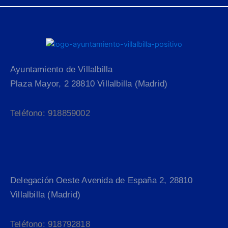
Ayuntamiento de Villalbilla
Plaza Mayor, 2 28810 Villalbilla (Madrid)
Teléfono: 918859002
Delegación Oeste Avenida de España 2, 28810
Villalbilla (Madrid)
Teléfono: 918792818