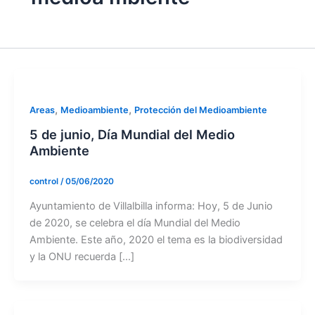
,
,
Areas
Medioambiente
Protección del Medioambiente
5 de junio, Día Mundial del Medio
Ambiente
control
/
05/06/2020
Ayuntamiento de Villalbilla informa: Hoy, 5 de Junio
de 2020, se celebra el día Mundial del Medio
Ambiente. Este año, 2020 el tema es la biodiversidad
y la ONU recuerda […]