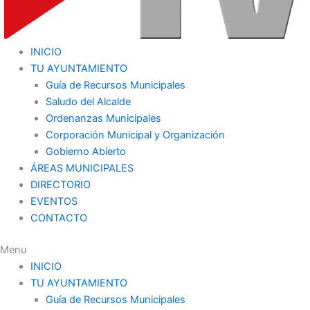
INICIO
TU AYUNTAMIENTO
Guía de Recursos Municipales
Saludo del Alcalde
Ordenanzas Municipales
Corporación Municipal y Organización
Gobierno Abierto
ÁREAS MUNICIPALES
DIRECTORIO
EVENTOS
CONTACTO
Menu
INICIO
TU AYUNTAMIENTO
Guía de Recursos Municipales