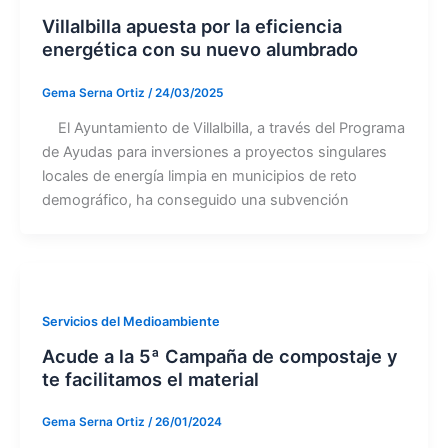
Villalbilla apuesta por la eficiencia
energética con su nuevo alumbrado
Gema Serna Ortiz
/
24/03/2025
El Ayuntamiento de Villalbilla, a través del Programa
de Ayudas para inversiones a proyectos singulares
locales de energía limpia en municipios de reto
demográfico, ha conseguido una subvención
Servicios del Medioambiente
Acude a la 5ª Campaña de compostaje y
te facilitamos el material
Gema Serna Ortiz
/
26/01/2024