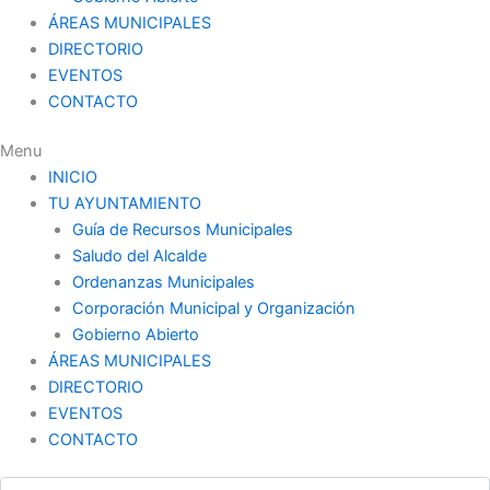
ÁREAS MUNICIPALES
DIRECTORIO
EVENTOS
CONTACTO
Menu
INICIO
TU AYUNTAMIENTO
Guía de Recursos Municipales
Saludo del Alcalde
Ordenanzas Municipales
Corporación Municipal y Organización
Gobierno Abierto
ÁREAS MUNICIPALES
DIRECTORIO
EVENTOS
CONTACTO