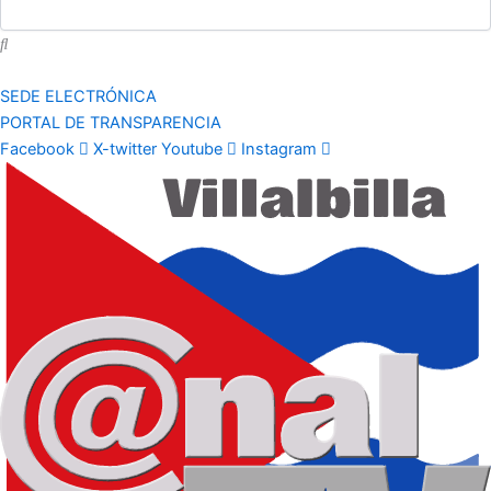
SEDE ELECTRÓNICA
PORTAL DE TRANSPARENCIA
Facebook
X-twitter
Youtube
Instagram