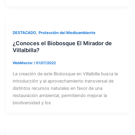
,
DESTACADO
Protección del Medioambiente
¿Conoces el Biobosque El Mirador de
Villalbilla?
WebMaster
/
01/07/2022
La creación de este Biobosque en Villalbilla busca la
introducción y el aprovechamiento transversal de
distintos recursos naturales en favor de una
restauración ambiental, permitiendo mejorar la
biodiversidad y los