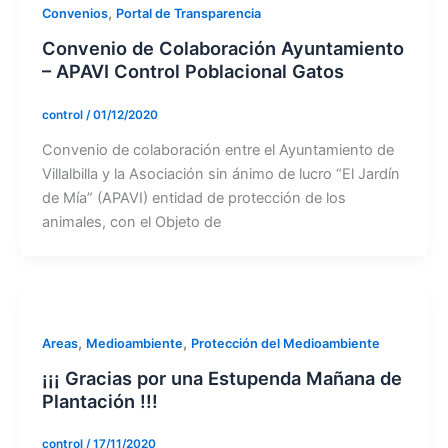
,
Convenios
Portal de Transparencia
Convenio de Colaboración Ayuntamiento
– APAVI Control Poblacional Gatos
control
/
01/12/2020
Convenio de colaboración entre el Ayuntamiento de
Villalbilla y la Asociación sin ánimo de lucro “El Jardín
de Mía” (APAVI) entidad de protección de los
animales, con el Objeto de
,
,
Areas
Medioambiente
Protección del Medioambiente
¡¡¡ Gracias por una Estupenda Mañana de
Plantación !!!
control
/
17/11/2020