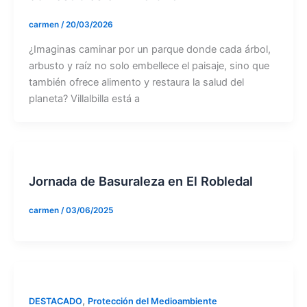
carmen
/
20/03/2026
¿Imaginas caminar por un parque donde cada árbol,
arbusto y raíz no solo embellece el paisaje, sino que
también ofrece alimento y restaura la salud del
planeta? Villalbilla está a
Jornada de Basuraleza en El Robledal
carmen
/
03/06/2025
,
DESTACADO
Protección del Medioambiente