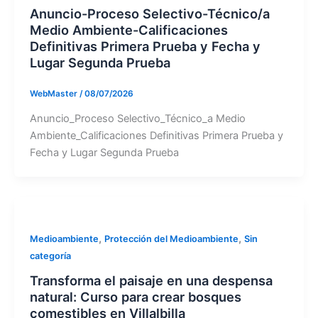
Anuncio-Proceso Selectivo-Técnico/a
Medio Ambiente-Calificaciones
Definitivas Primera Prueba y Fecha y
Lugar Segunda Prueba
WebMaster
/
08/07/2026
Anuncio_Proceso Selectivo_Técnico_a Medio
Ambiente_Calificaciones Definitivas Primera Prueba y
Fecha y Lugar Segunda Prueba
,
,
Medioambiente
Protección del Medioambiente
Sin
categoría
Transforma el paisaje en una despensa
natural: Curso para crear bosques
comestibles en Villalbilla