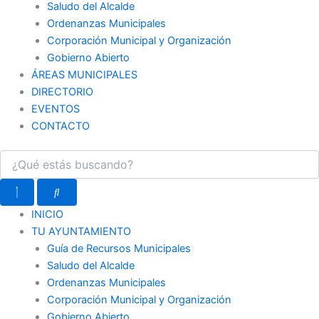
Saludo del Alcalde
Ordenanzas Municipales
Corporación Municipal y Organización
Gobierno Abierto
ÁREAS MUNICIPALES
DIRECTORIO
EVENTOS
CONTACTO
INICIO
TU AYUNTAMIENTO
Guía de Recursos Municipales
Saludo del Alcalde
Ordenanzas Municipales
Corporación Municipal y Organización
Gobierno Abierto