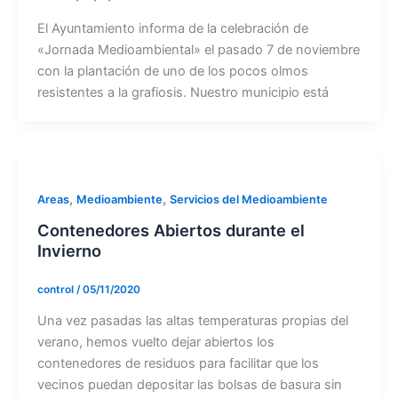
El Ayuntamiento informa de la celebración de
«Jornada Medioambiental» el pasado 7 de noviembre
con la plantación de uno de los pocos olmos
resistentes a la grafiosis. Nuestro municipio está
,
,
Areas
Medioambiente
Servicios del Medioambiente
Contenedores Abiertos durante el
Invierno
control
/
05/11/2020
Una vez pasadas las altas temperaturas propias del
verano, hemos vuelto dejar abiertos los
contenedores de residuos para facilitar que los
vecinos puedan depositar las bolsas de basura sin