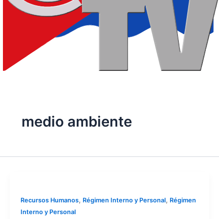
medio ambiente
,
,
Recursos Humanos
Régimen Interno y Personal
Régimen
Interno y Personal