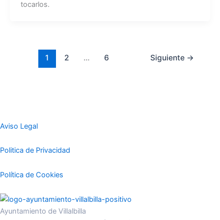
tocarlos.
1
2
…
6
Siguiente
→
Aviso Legal
Politica de Privacidad
Política de Cookies
Ayuntamiento de Villalbilla