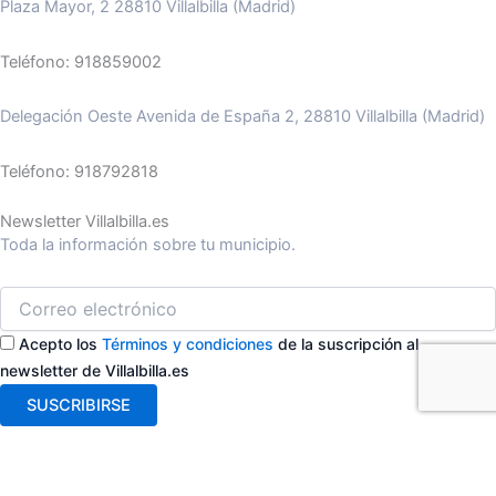
Plaza Mayor, 2 28810 Villalbilla (Madrid)
Teléfono: 918859002
Delegación Oeste Avenida de España 2, 28810 Villalbilla (Madrid)
Teléfono: 918792818
Newsletter Villalbilla.es
Toda la información sobre tu municipio.
Acepto los
Términos y condiciones
de la suscripción al
newsletter de Villalbilla.es
SUSCRIBIRSE