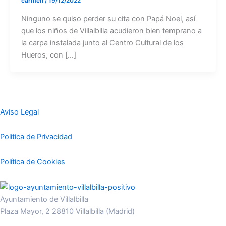
carmen
/
19/12/2022
Ninguno se quiso perder su cita con Papá Noel, así
que los niños de Villalbilla acudieron bien temprano a
la carpa instalada junto al Centro Cultural de los
Hueros, con […]
Aviso Legal
Politica de Privacidad
Política de Cookies
Ayuntamiento de Villalbilla
Plaza Mayor, 2 28810 Villalbilla (Madrid)