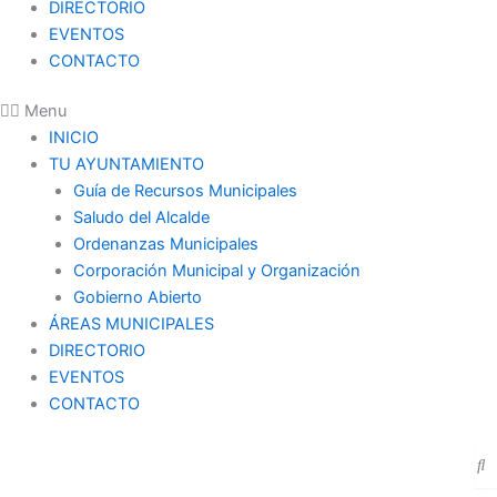
DIRECTORIO
EVENTOS
CONTACTO
Menu
INICIO
TU AYUNTAMIENTO
Guía de Recursos Municipales
Saludo del Alcalde
Ordenanzas Municipales
Corporación Municipal y Organización
Gobierno Abierto
ÁREAS MUNICIPALES
DIRECTORIO
EVENTOS
CONTACTO