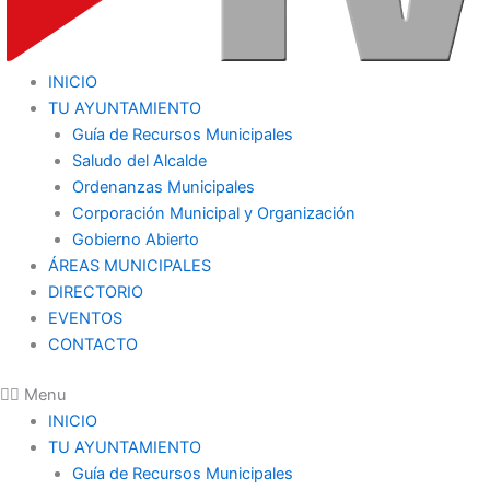
INICIO
TU AYUNTAMIENTO
Guía de Recursos Municipales
Saludo del Alcalde
Ordenanzas Municipales
Corporación Municipal y Organización
Gobierno Abierto
ÁREAS MUNICIPALES
DIRECTORIO
EVENTOS
CONTACTO
Menu
INICIO
TU AYUNTAMIENTO
Guía de Recursos Municipales