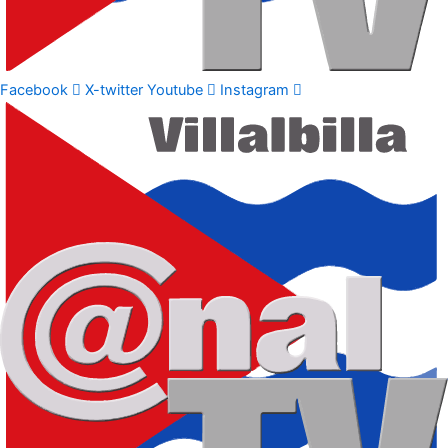
Facebook
X-twitter
Youtube
Instagram