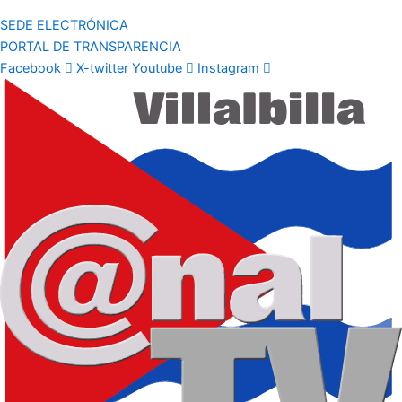
SEDE ELECTRÓNICA
PORTAL DE TRANSPARENCIA
Facebook
X-twitter
Youtube
Instagram