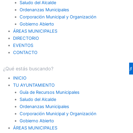
Saludo del Alcalde
Ordenanzas Municipales
Corporación Municipal y Organización
Gobierno Abierto
ÁREAS MUNICIPALES
DIRECTORIO
EVENTOS
CONTACTO
INICIO
TU AYUNTAMIENTO
Guía de Recursos Municipales
Saludo del Alcalde
Ordenanzas Municipales
Corporación Municipal y Organización
Gobierno Abierto
ÁREAS MUNICIPALES