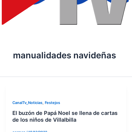
manualidades navideñas
,
CanalTv_Noticias
Festejos
El buzón de Papá Noel se llena de cartas
de los niños de Villalbilla