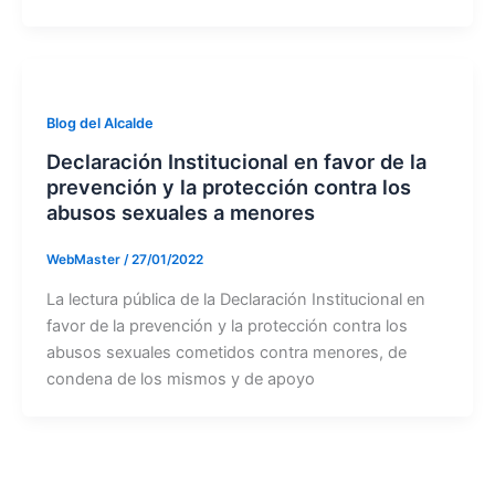
Blog del Alcalde
Declaración Institucional en favor de la
prevención y la protección contra los
abusos sexuales a menores
WebMaster
/
27/01/2022
La lectura pública de la Declaración Institucional en
favor de la prevención y la protección contra los
abusos sexuales cometidos contra menores, de
condena de los mismos y de apoyo