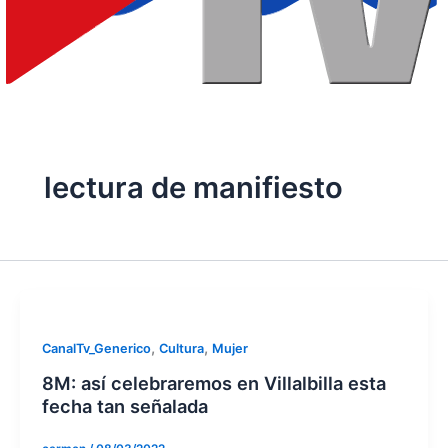
lectura de manifiesto
,
,
CanalTv_Generico
Cultura
Mujer
8M: así celebraremos en Villalbilla esta
fecha tan señalada