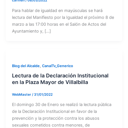
carmen
/
08/03/2022
Para hablar de igualdad en mayúsculas se hará
lectura del Manifiesto por la Igualdad el próximo 8 de
marzo a las 17:00 horas en el Salón de Actos del
Ayuntamiento y, […]
,
Blog del Alcalde
CanalTv_Generico
Lectura de la Declaración Institucional
en la Plaza Mayor de Villalbilla
WebMaster
/
31/01/2022
El domingo 30 de Enero se realizó la lectura pública
de la Declaración Institucional en favor de la
prevención y la protección contra los abusos
sexuales cometidos contra menores, de