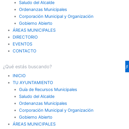
Saludo del Alcalde
Ordenanzas Municipales
Corporación Municipal y Organización
Gobierno Abierto
ÁREAS MUNICIPALES
DIRECTORIO
EVENTOS
CONTACTO
INICIO
TU AYUNTAMIENTO
Guía de Recursos Municipales
Saludo del Alcalde
Ordenanzas Municipales
Corporación Municipal y Organización
Gobierno Abierto
ÁREAS MUNICIPALES