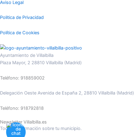
Aviso Legal
Politica de Privacidad
Política de Cookies
Ayuntamiento de Villalbilla
Plaza Mayor, 2 28810 Villalbilla (Madrid)
Teléfono: 918859002
Delegación Oeste Avenida de España 2, 28810 Villalbilla (Madrid)
Teléfono: 918792818
Newsletter Villalbilla.es
Toda la información sobre tu municipio.