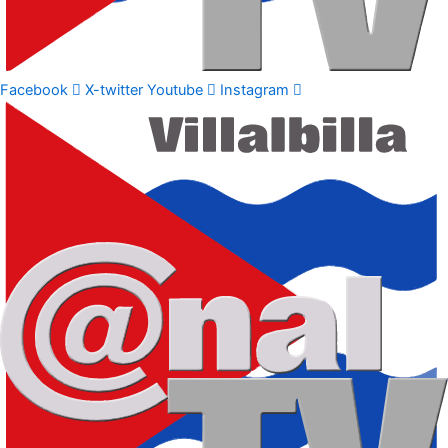
Facebook
X-twitter
Youtube
Instagram