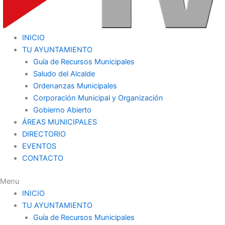
INICIO
TU AYUNTAMIENTO
Guía de Recursos Municipales
Saludo del Alcalde
Ordenanzas Municipales
Corporación Municipal y Organización
Gobierno Abierto
ÁREAS MUNICIPALES
DIRECTORIO
EVENTOS
CONTACTO
Menu
INICIO
TU AYUNTAMIENTO
Guía de Recursos Municipales