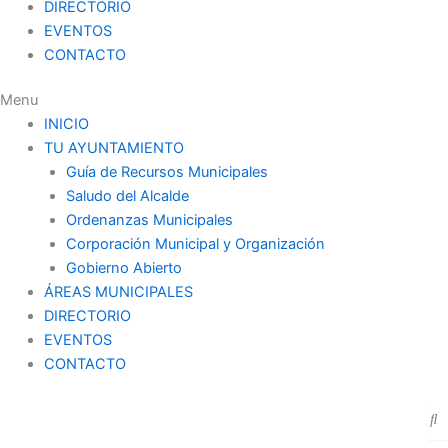
DIRECTORIO
EVENTOS
CONTACTO
Menu
INICIO
TU AYUNTAMIENTO
Guía de Recursos Municipales
Saludo del Alcalde
Ordenanzas Municipales
Corporación Municipal y Organización
Gobierno Abierto
ÁREAS MUNICIPALES
DIRECTORIO
EVENTOS
CONTACTO