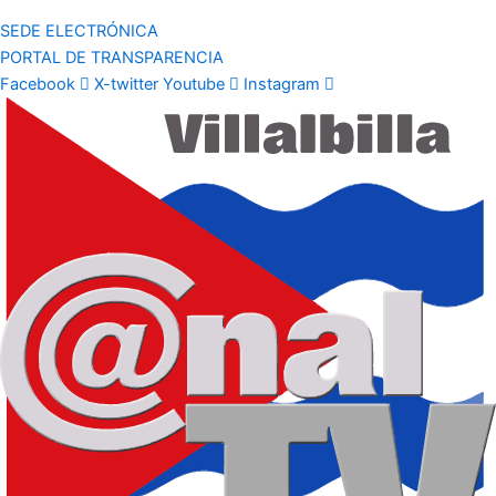
SEDE ELECTRÓNICA
PORTAL DE TRANSPARENCIA
Facebook
X-twitter
Youtube
Instagram