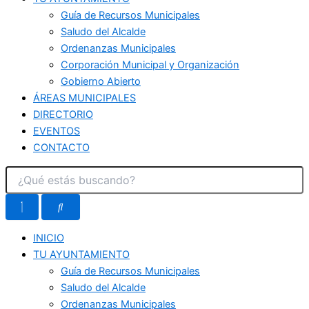
Guía de Recursos Municipales
Saludo del Alcalde
Ordenanzas Municipales
Corporación Municipal y Organización
Gobierno Abierto
ÁREAS MUNICIPALES
DIRECTORIO
EVENTOS
CONTACTO
INICIO
TU AYUNTAMIENTO
Guía de Recursos Municipales
Saludo del Alcalde
Ordenanzas Municipales