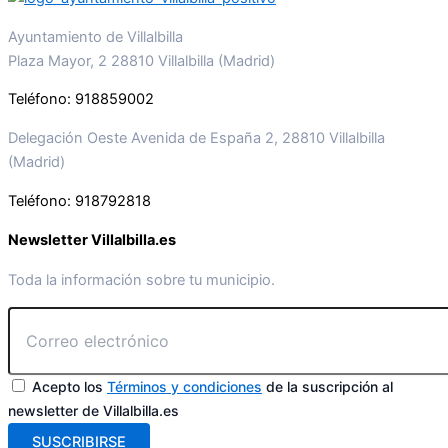
Ayuntamiento de Villalbilla
Plaza Mayor, 2 28810 Villalbilla (Madrid)
Teléfono: 918859002
Delegación Oeste Avenida de España 2, 28810 Villalbilla
(Madrid)
Teléfono: 918792818
Newsletter Villalbilla.es
Toda la información sobre tu municipio.
Acepto los
Términos y condiciones
de la suscripción al
newsletter de Villalbilla.es
SUSCRIBIRSE