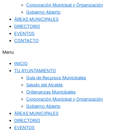
Corporación Municipal y Organización
Gobierno Abierto
ÁREAS MUNICIPALES
DIRECTORIO
EVENTOS
CONTACTO
Menu
INICIO
TU AYUNTAMIENTO
Guía de Recursos Municipales
Saludo del Alcalde
Ordenanzas Municipales
Corporación Municipal y Organización
Gobierno Abierto
ÁREAS MUNICIPALES
DIRECTORIO
EVENTOS