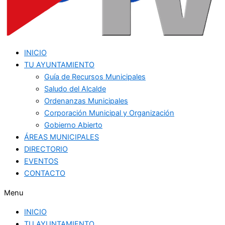
INICIO
TU AYUNTAMIENTO
Guía de Recursos Municipales
Saludo del Alcalde
Ordenanzas Municipales
Corporación Municipal y Organización
Gobierno Abierto
ÁREAS MUNICIPALES
DIRECTORIO
EVENTOS
CONTACTO
Menu
INICIO
TU AYUNTAMIENTO