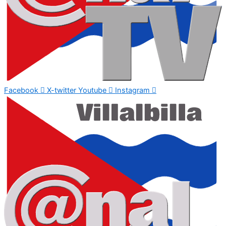
Facebook
X-twitter
Youtube
Instagram