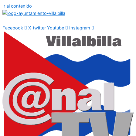
Ir al contenido
Facebook
X-twitter
Youtube
Instagram