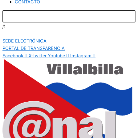
CONTACTO
SEDE ELECTRÓNICA
PORTAL DE TRANSPARENCIA
Facebook
X-twitter
Youtube
Instagram