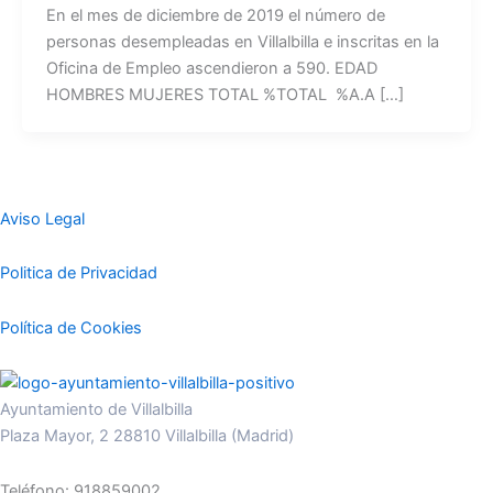
En el mes de diciembre de 2019 el número de
personas desempleadas en Villalbilla e inscritas en la
Oficina de Empleo ascendieron a 590. EDAD
HOMBRES MUJERES TOTAL %TOTAL %A.A […]
Aviso Legal
Politica de Privacidad
Política de Cookies
Ayuntamiento de Villalbilla
Plaza Mayor, 2 28810 Villalbilla (Madrid)
Teléfono: 918859002