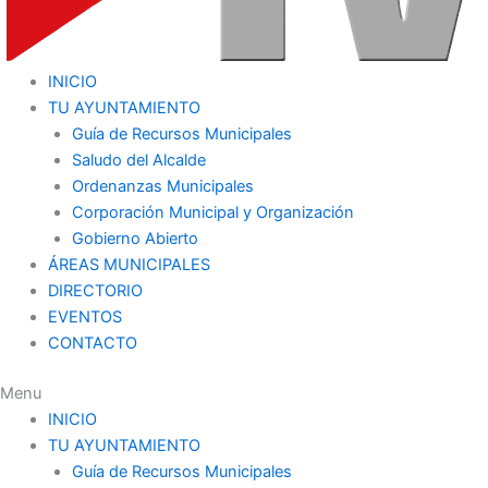
INICIO
TU AYUNTAMIENTO
Guía de Recursos Municipales
Saludo del Alcalde
Ordenanzas Municipales
Corporación Municipal y Organización
Gobierno Abierto
ÁREAS MUNICIPALES
DIRECTORIO
EVENTOS
CONTACTO
Menu
INICIO
TU AYUNTAMIENTO
Guía de Recursos Municipales