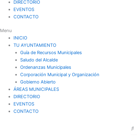
DIRECTORIO
EVENTOS
CONTACTO
Menu
INICIO
TU AYUNTAMIENTO
Guía de Recursos Municipales
Saludo del Alcalde
Ordenanzas Municipales
Corporación Municipal y Organización
Gobierno Abierto
ÁREAS MUNICIPALES
DIRECTORIO
EVENTOS
CONTACTO