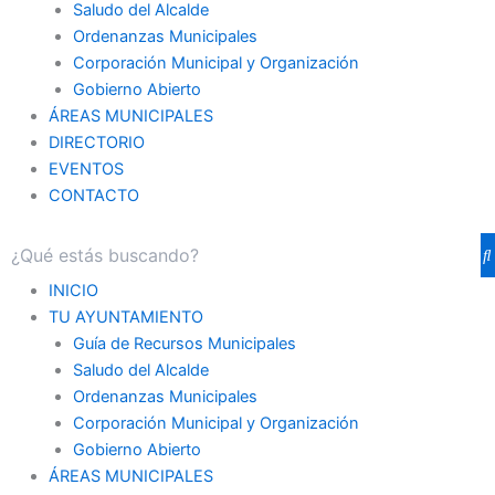
Saludo del Alcalde
Ordenanzas Municipales
Corporación Municipal y Organización
Gobierno Abierto
ÁREAS MUNICIPALES
DIRECTORIO
EVENTOS
CONTACTO
INICIO
TU AYUNTAMIENTO
Guía de Recursos Municipales
Saludo del Alcalde
Ordenanzas Municipales
Corporación Municipal y Organización
Gobierno Abierto
ÁREAS MUNICIPALES