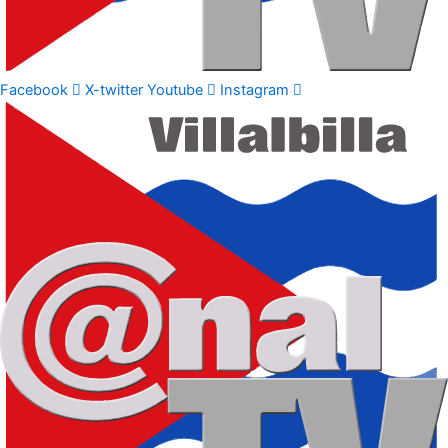
Facebook
X-twitter
Youtube
Instagram