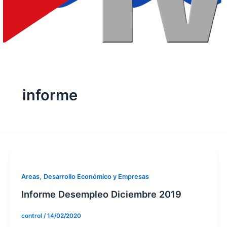
informe
,
Areas
Desarrollo Económico y Empresas
Informe Desempleo Diciembre 2019
control
/
14/02/2020