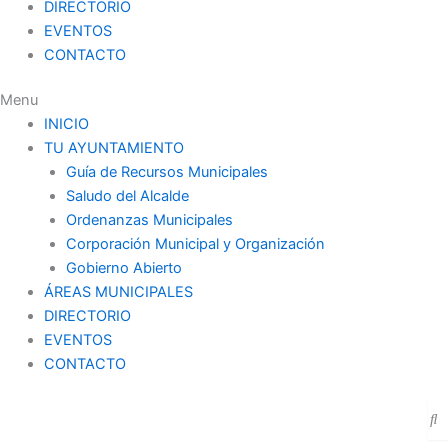
DIRECTORIO
EVENTOS
CONTACTO
Menu
INICIO
TU AYUNTAMIENTO
Guía de Recursos Municipales
Saludo del Alcalde
Ordenanzas Municipales
Corporación Municipal y Organización
Gobierno Abierto
ÁREAS MUNICIPALES
DIRECTORIO
EVENTOS
CONTACTO