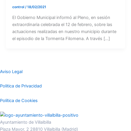
control
/
18/02/2021
El Gobierno Municipal informó al Pleno, en sesión
extraordinaria celebrada el 12 de febrero, sobre las
actuaciones realizadas en nuestro municipio durante
el episodio de la Tormenta Filomena. A través […]
Aviso Legal
Politica de Privacidad
Política de Cookies
Ayuntamiento de Villalbilla
Plaza Mayor, 2 28810 Villalbilla (Madrid)