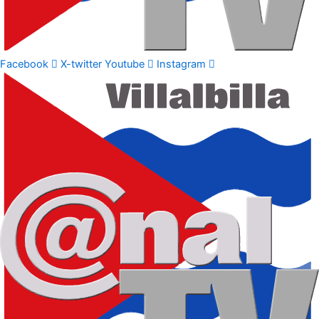
Facebook
X-twitter
Youtube
Instagram