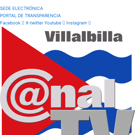
SEDE ELECTRÓNICA
PORTAL DE TRANSPARENCIA
Facebook
X-twitter
Youtube
Instagram