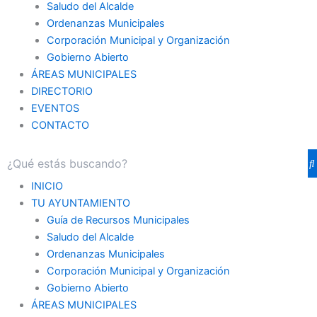
Saludo del Alcalde
Ordenanzas Municipales
Corporación Municipal y Organización
Gobierno Abierto
ÁREAS MUNICIPALES
DIRECTORIO
EVENTOS
CONTACTO
INICIO
TU AYUNTAMIENTO
Guía de Recursos Municipales
Saludo del Alcalde
Ordenanzas Municipales
Corporación Municipal y Organización
Gobierno Abierto
ÁREAS MUNICIPALES