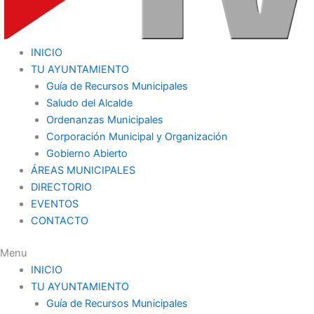
INICIO
TU AYUNTAMIENTO
Guía de Recursos Municipales
Saludo del Alcalde
Ordenanzas Municipales
Corporación Municipal y Organización
Gobierno Abierto
ÁREAS MUNICIPALES
DIRECTORIO
EVENTOS
CONTACTO
Menu
INICIO
TU AYUNTAMIENTO
Guía de Recursos Municipales