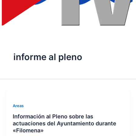
informe al pleno
Areas
Información al Pleno sobre las
actuaciones del Ayuntamiento durante
«Filomena»