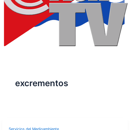
excrementos
Servicios del Medioambiente