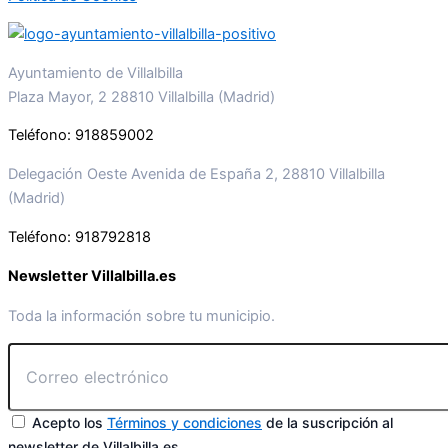
Ayuntamiento de Villalbilla
Plaza Mayor, 2 28810 Villalbilla (Madrid)
Teléfono: 918859002
Delegación Oeste Avenida de España 2, 28810 Villalbilla
(Madrid)
Teléfono: 918792818
Newsletter Villalbilla.es
Toda la información sobre tu municipio.
Acepto los
Términos y condiciones
de la suscripción al
newsletter de Villalbilla.es