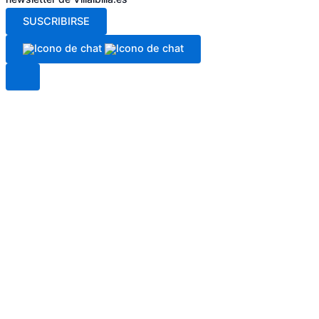
SUSCRIBIRSE