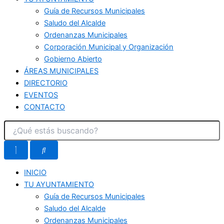
Guía de Recursos Municipales
Saludo del Alcalde
Ordenanzas Municipales
Corporación Municipal y Organización
Gobierno Abierto
ÁREAS MUNICIPALES
DIRECTORIO
EVENTOS
CONTACTO
INICIO
TU AYUNTAMIENTO
Guía de Recursos Municipales
Saludo del Alcalde
Ordenanzas Municipales