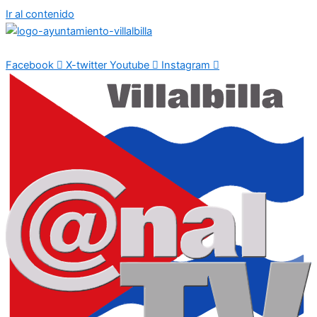
Ir al contenido
Facebook
X-twitter
Youtube
Instagram