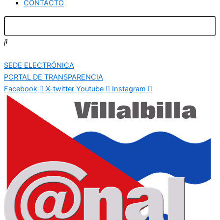
CONTACTO
SEDE ELECTRÓNICA
PORTAL DE TRANSPARENCIA
Facebook
X-twitter
Youtube
Instagram