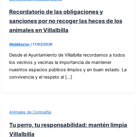
Recordatorio de las obligaciones y
sanciones por no recoger las heces de los
animales en Villalbilla
WebMaster
/
11/02/2026
Desde el Ayuntamiento de Villalbilla recordamos a todos
los vecinos y vecinas la importancia de mantener
nuestros espacios públicos limpios y en buen estado. La
convivencia y el respeto al […]
Animales de Compañia
Tu perro, tu responsabilidad: mantén limpia
Villalbilla