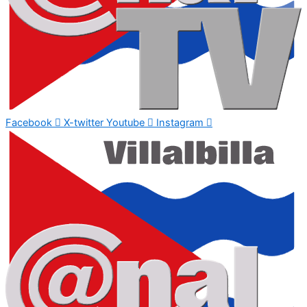
Facebook
X-twitter
Youtube
Instagram