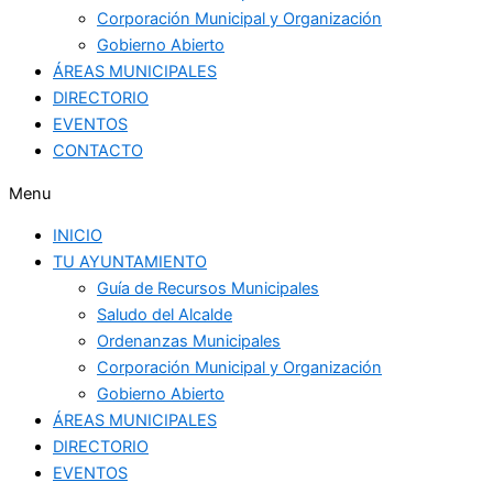
Corporación Municipal y Organización
Gobierno Abierto
ÁREAS MUNICIPALES
DIRECTORIO
EVENTOS
CONTACTO
Menu
INICIO
TU AYUNTAMIENTO
Guía de Recursos Municipales
Saludo del Alcalde
Ordenanzas Municipales
Corporación Municipal y Organización
Gobierno Abierto
ÁREAS MUNICIPALES
DIRECTORIO
EVENTOS