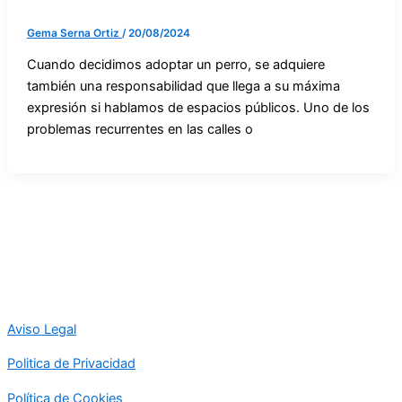
Gema Serna Ortiz
/
20/08/2024
Cuando decidimos adoptar un perro, se adquiere
también una responsabilidad que llega a su máxima
expresión si hablamos de espacios públicos. Uno de los
problemas recurrentes en las calles o
Aviso Legal
Politica de Privacidad
Política de Cookies