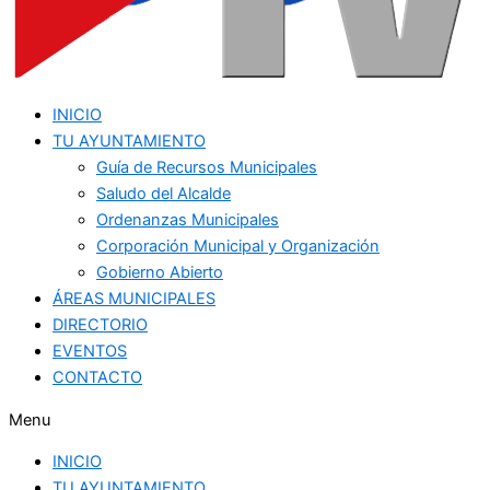
INICIO
TU AYUNTAMIENTO
Guía de Recursos Municipales
Saludo del Alcalde
Ordenanzas Municipales
Corporación Municipal y Organización
Gobierno Abierto
ÁREAS MUNICIPALES
DIRECTORIO
EVENTOS
CONTACTO
Menu
INICIO
TU AYUNTAMIENTO