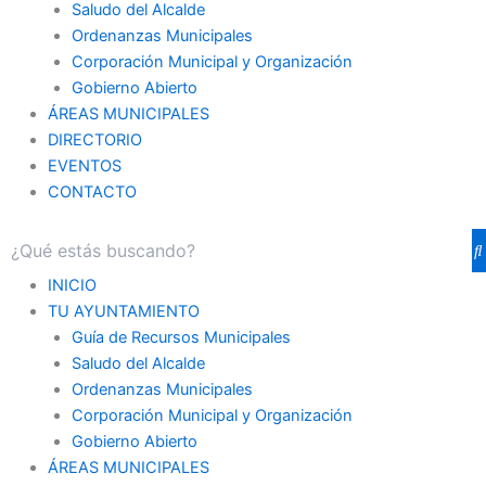
Saludo del Alcalde
Ordenanzas Municipales
Corporación Municipal y Organización
Gobierno Abierto
ÁREAS MUNICIPALES
DIRECTORIO
EVENTOS
CONTACTO
INICIO
TU AYUNTAMIENTO
Guía de Recursos Municipales
Saludo del Alcalde
Ordenanzas Municipales
Corporación Municipal y Organización
Gobierno Abierto
ÁREAS MUNICIPALES