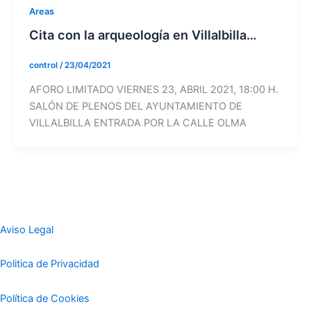
Areas
Cita con la arqueología en Villalbilla…
control
/
23/04/2021
AFORO LIMITADO VIERNES 23, ABRIL 2021, 18:00 H.
SALÓN DE PLENOS DEL AYUNTAMIENTO DE
VILLALBILLA ENTRADA POR LA CALLE OLMA
Aviso Legal
Politica de Privacidad
Política de Cookies