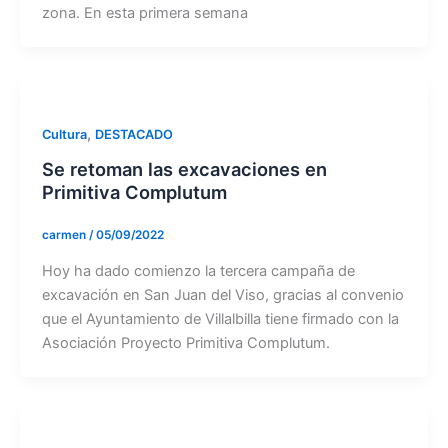
zona. En esta primera semana
,
Cultura
DESTACADO
Se retoman las excavaciones en
Primitiva Complutum
carmen
/
05/09/2022
Hoy ha dado comienzo la tercera campaña de
excavación en San Juan del Viso, gracias al convenio
que el Ayuntamiento de Villalbilla tiene firmado con la
Asociación Proyecto Primitiva Complutum.