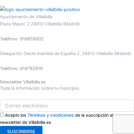
Ayuntamiento de Villalbilla
Plaza Mayor, 2 28810 Villalbilla (Madrid)
Teléfono: 918859002
Delegación Oeste Avenida de España 2, 28810 Villalbilla (Madrid)
Teléfono: 918792818
Newsletter Villalbilla.es
Toda la información sobre tu municipio.
Acepto los
Términos y condiciones
de la suscripción al
newsletter de Villalbilla.es
SUSCRIBIRSE