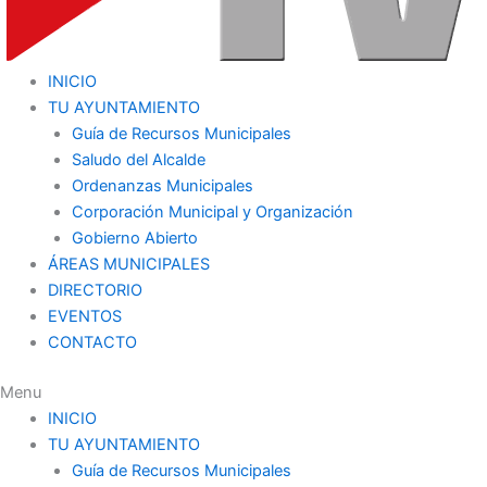
INICIO
TU AYUNTAMIENTO
Guía de Recursos Municipales
Saludo del Alcalde
Ordenanzas Municipales
Corporación Municipal y Organización
Gobierno Abierto
ÁREAS MUNICIPALES
DIRECTORIO
EVENTOS
CONTACTO
Menu
INICIO
TU AYUNTAMIENTO
Guía de Recursos Municipales