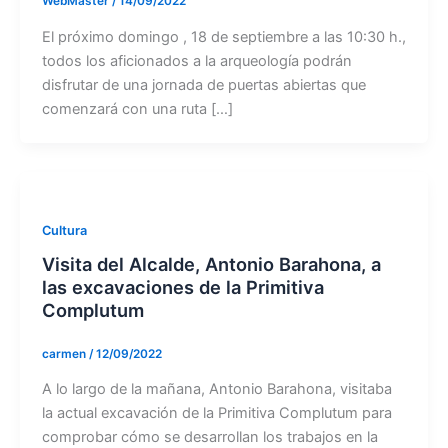
WebMaster
/
14/09/2022
El próximo domingo , 18 de septiembre a las 10:30 h.,
todos los aficionados a la arqueología podrán
disfrutar de una jornada de puertas abiertas que
comenzará con una ruta […]
Cultura
Visita del Alcalde, Antonio Barahona, a
las excavaciones de la Primitiva
Complutum
carmen
/
12/09/2022
A lo largo de la mañana, Antonio Barahona, visitaba
la actual excavación de la Primitiva Complutum para
comprobar cómo se desarrollan los trabajos en la