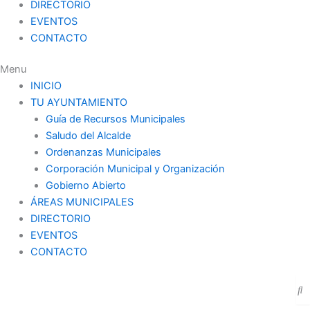
DIRECTORIO
EVENTOS
CONTACTO
Menu
INICIO
TU AYUNTAMIENTO
Guía de Recursos Municipales
Saludo del Alcalde
Ordenanzas Municipales
Corporación Municipal y Organización
Gobierno Abierto
ÁREAS MUNICIPALES
DIRECTORIO
EVENTOS
CONTACTO