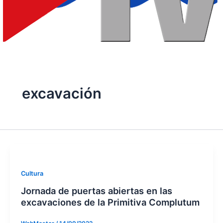
excavación
Cultura
Jornada de puertas abiertas en las
excavaciones de la Primitiva Complutum