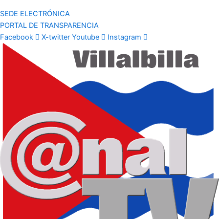
SEDE ELECTRÓNICA
PORTAL DE TRANSPARENCIA
Facebook
X-twitter
Youtube
Instagram