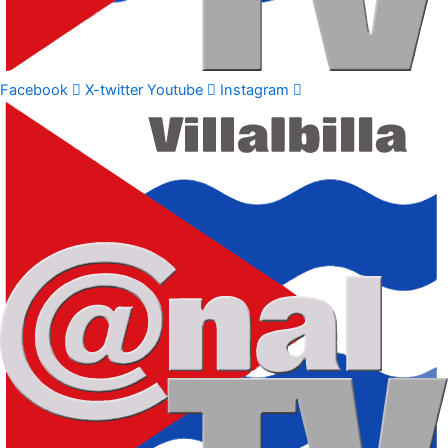
Facebook
X-twitter
Youtube
Instagram