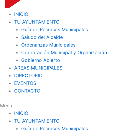
INICIO
TU AYUNTAMIENTO
Guía de Recursos Municipales
Saludo del Alcalde
Ordenanzas Municipales
Corporación Municipal y Organización
Gobierno Abierto
ÁREAS MUNICIPALES
DIRECTORIO
EVENTOS
CONTACTO
Menu
INICIO
TU AYUNTAMIENTO
Guía de Recursos Municipales