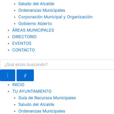
Saludo del Alcalde
Ordenanzas Municipales
Corporación Municipal y Organización
Gobierno Abierto
ÁREAS MUNICIPALES
DIRECTORIO
EVENTOS
CONTACTO
INICIO
TU AYUNTAMIENTO
Guía de Recursos Municipales
Saludo del Alcalde
Ordenanzas Municipales