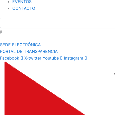
EVENTOS
CONTACTO
SEDE ELECTRÓNICA
PORTAL DE TRANSPARENCIA
Facebook
X-twitter
Youtube
Instagram