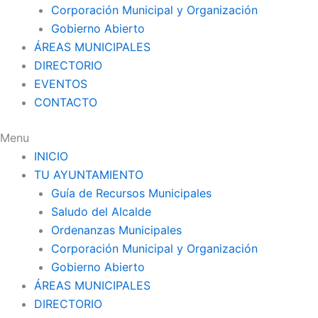
Corporación Municipal y Organización
Gobierno Abierto
ÁREAS MUNICIPALES
DIRECTORIO
EVENTOS
CONTACTO
Menu
INICIO
TU AYUNTAMIENTO
Guía de Recursos Municipales
Saludo del Alcalde
Ordenanzas Municipales
Corporación Municipal y Organización
Gobierno Abierto
ÁREAS MUNICIPALES
DIRECTORIO