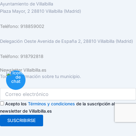
Ayuntamiento de Villalbilla
Plaza Mayor, 2 28810 Villalbilla (Madrid)
Teléfono: 918859002
Delegación Oeste Avenida de España 2, 28810 Villalbilla (Madrid)
Teléfono: 918792818
Newsletter Villalbilla.es
Toda la información sobre tu municipio.
Acepto los
Términos y condiciones
de la suscripción al
newsletter de Villalbilla.es
SUSCRIBIRSE