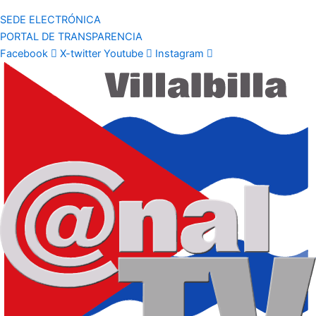
SEDE ELECTRÓNICA
PORTAL DE TRANSPARENCIA
Facebook
X-twitter
Youtube
Instagram