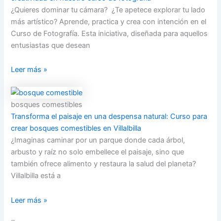
¿Quieres dominar tu cámara? ¿Te apetece explorar tu lado
más artístico? Aprende, practica y crea con intención en el
Curso de Fotografía. Esta iniciativa, diseñada para aquellos
entusiastas que desean
Leer más »
bosques comestibles
Transforma el paisaje en una despensa natural: Curso para
crear bosques comestibles en Villalbilla
¿Imaginas caminar por un parque donde cada árbol,
arbusto y raíz no solo embellece el paisaje, sino que
también ofrece alimento y restaura la salud del planeta?
Villalbilla está a
Leer más »