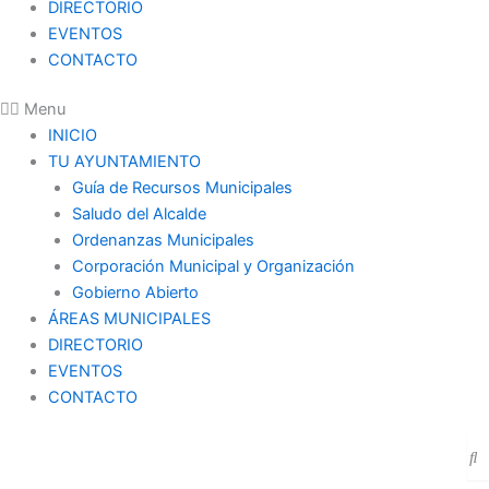
DIRECTORIO
EVENTOS
CONTACTO
Menu
INICIO
TU AYUNTAMIENTO
Guía de Recursos Municipales
Saludo del Alcalde
Ordenanzas Municipales
Corporación Municipal y Organización
Gobierno Abierto
ÁREAS MUNICIPALES
DIRECTORIO
EVENTOS
CONTACTO