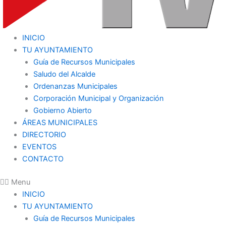
INICIO
TU AYUNTAMIENTO
Guía de Recursos Municipales
Saludo del Alcalde
Ordenanzas Municipales
Corporación Municipal y Organización
Gobierno Abierto
ÁREAS MUNICIPALES
DIRECTORIO
EVENTOS
CONTACTO
Menu
INICIO
TU AYUNTAMIENTO
Guía de Recursos Municipales