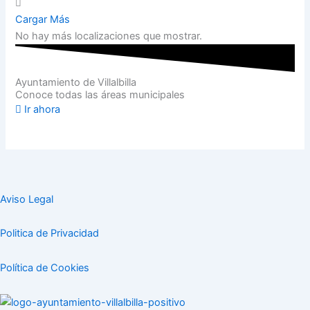
Cargar Más
No hay más localizaciones que mostrar.
Ayuntamiento de Villalbilla
Conoce todas las áreas municipales
Ir ahora
Aviso Legal
Politica de Privacidad
Política de Cookies