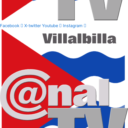
Facebook
X-twitter
Youtube
Instagram