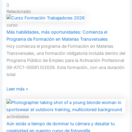
Relacionado
curso
Más habilidades, más oportunidades: Comienza el
Programa de Formación en Materias Transversales
Hoy comienza el programa de Formación en Materias
Transversales, una formación obligatoria incluida dentro del
Programa Público de Empleo para la Activación Profesional
09-ATC1-00061.0/2026. Esta formación, con una duración
total
Leer más »
actividades
Aún estás a tiempo de dominar tu cámara y desatar tu
creatividad en nuestro curso de fotografía