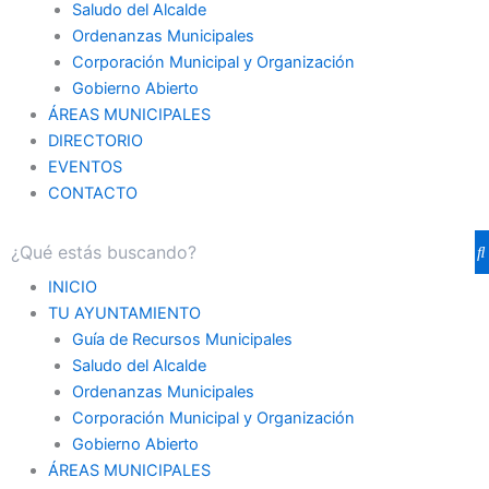
Saludo del Alcalde
Ordenanzas Municipales
Corporación Municipal y Organización
Gobierno Abierto
ÁREAS MUNICIPALES
DIRECTORIO
EVENTOS
CONTACTO
INICIO
TU AYUNTAMIENTO
Guía de Recursos Municipales
Saludo del Alcalde
Ordenanzas Municipales
Corporación Municipal y Organización
Gobierno Abierto
ÁREAS MUNICIPALES