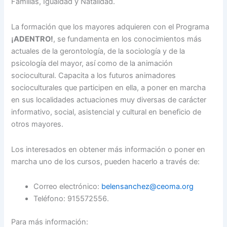
Familias, Igualdad y Natalidad.
La formación que los mayores adquieren con el Programa
¡ADENTRO!
, se fundamenta en los conocimientos más
actuales de la gerontología, de la sociología y de la
psicología del mayor, así como de la animación
sociocultural. Capacita a los futuros animadores
socioculturales que participen en ella, a poner en marcha
en sus localidades actuaciones muy diversas de carácter
informativo, social, asistencial y cultural en beneficio de
otros mayores.
Los interesados en obtener más información o poner en
marcha uno de los cursos, pueden hacerlo a través de:
Correo electrónico:
belensanchez@ceoma.org
Teléfono: 915572556.
Para más información: