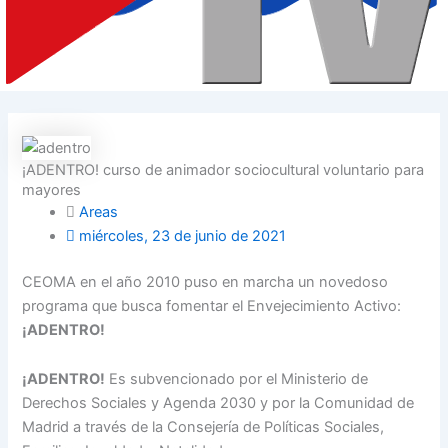
¡ADENTRO! curso de animador sociocultural voluntario para
mayores
Areas
miércoles, 23 de junio de 2021
CEOMA en el año 2010 puso en marcha un novedoso
programa que busca fomentar el Envejecimiento Activo:
¡ADENTRO!
¡ADENTRO!
Es subvencionado por el Ministerio de
Derechos Sociales y Agenda 2030 y por la Comunidad de
Madrid a través de la Consejería de Políticas Sociales,