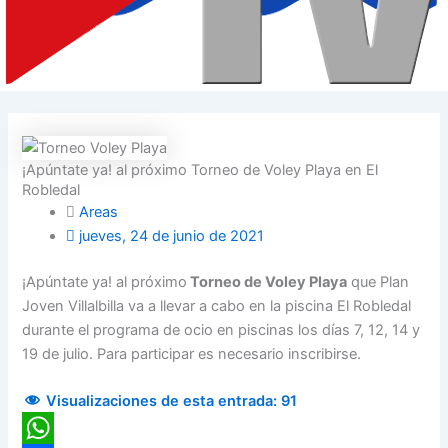
¡Apúntate ya! al próximo Torneo de Voley Playa en El
Robledal
Areas
jueves, 24 de junio de 2021
¡Apúntate ya! al próximo
Torneo de Voley Playa
que Plan
Joven Villalbilla va a llevar a cabo en la piscina El Robledal
durante el programa de ocio en piscinas los días 7, 12, 14 y
19 de julio. Para participar es necesario inscribirse.
Visualizaciones de esta entrada:
91