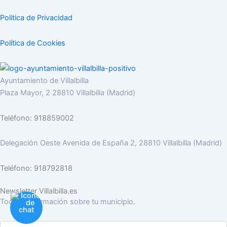
Politica de Privacidad
Política de Cookies
Ayuntamiento de Villalbilla
Plaza Mayor, 2 28810 Villalbilla (Madrid)
Teléfono: 918859002
Delegación Oeste Avenida de España 2, 28810 Villalbilla (Madrid)
Teléfono: 918792818
Newsletter Villalbilla.es
Toda la información sobre tu municipio.