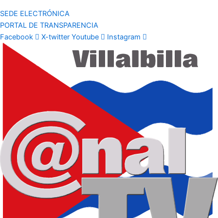
SEDE ELECTRÓNICA
PORTAL DE TRANSPARENCIA
Facebook
X-twitter
Youtube
Instagram