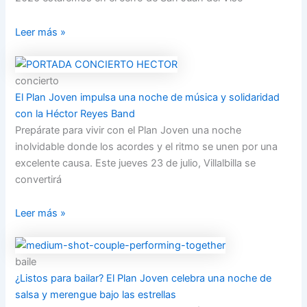
Leer más »
concierto
El Plan Joven impulsa una noche de música y solidaridad
con la Héctor Reyes Band
Prepárate para vivir con el Plan Joven una noche
inolvidable donde los acordes y el ritmo se unen por una
excelente causa. Este jueves 23 de julio, Villalbilla se
convertirá
Leer más »
baile
¿Listos para bailar? El Plan Joven celebra una noche de
salsa y merengue bajo las estrellas