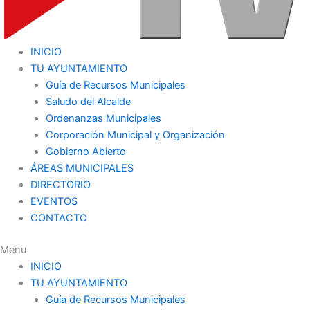
INICIO
TU AYUNTAMIENTO
Guía de Recursos Municipales
Saludo del Alcalde
Ordenanzas Municipales
Corporación Municipal y Organización
Gobierno Abierto
ÁREAS MUNICIPALES
DIRECTORIO
EVENTOS
CONTACTO
Menu
INICIO
TU AYUNTAMIENTO
Guía de Recursos Municipales