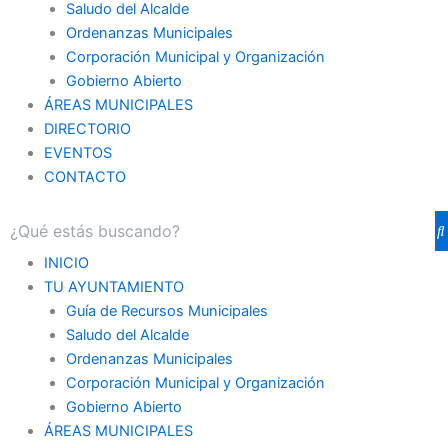
Saludo del Alcalde
Ordenanzas Municipales
Corporación Municipal y Organización
Gobierno Abierto
ÁREAS MUNICIPALES
DIRECTORIO
EVENTOS
CONTACTO
INICIO
TU AYUNTAMIENTO
Guía de Recursos Municipales
Saludo del Alcalde
Ordenanzas Municipales
Corporación Municipal y Organización
Gobierno Abierto
ÁREAS MUNICIPALES