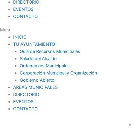
DIRECTORIO
EVENTOS
CONTACTO
Menu
INICIO
TU AYUNTAMIENTO
Guía de Recursos Municipales
Saludo del Alcalde
Ordenanzas Municipales
Corporación Municipal y Organización
Gobierno Abierto
ÁREAS MUNICIPALES
DIRECTORIO
EVENTOS
CONTACTO