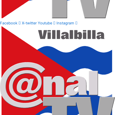
Facebook
X-twitter
Youtube
Instagram