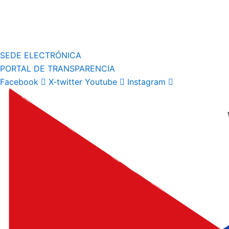
SEDE ELECTRÓNICA
PORTAL DE TRANSPARENCIA
Facebook
X-twitter
Youtube
Instagram