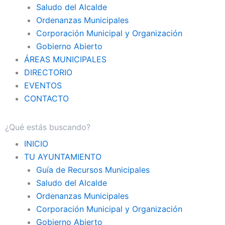
Saludo del Alcalde
Ordenanzas Municipales
Corporación Municipal y Organización
Gobierno Abierto
ÁREAS MUNICIPALES
DIRECTORIO
EVENTOS
CONTACTO
INICIO
TU AYUNTAMIENTO
Guía de Recursos Municipales
Saludo del Alcalde
Ordenanzas Municipales
Corporación Municipal y Organización
Gobierno Abierto