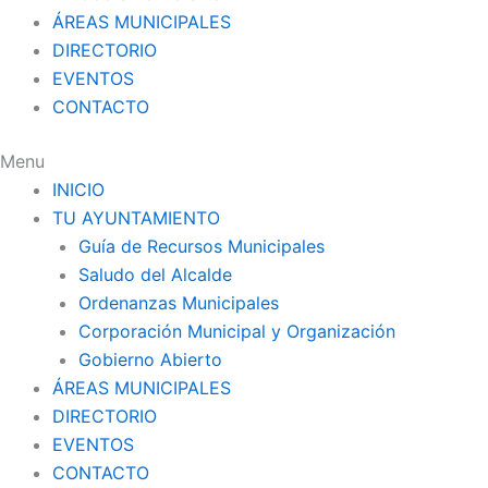
ÁREAS MUNICIPALES
DIRECTORIO
EVENTOS
CONTACTO
Menu
INICIO
TU AYUNTAMIENTO
Guía de Recursos Municipales
Saludo del Alcalde
Ordenanzas Municipales
Corporación Municipal y Organización
Gobierno Abierto
ÁREAS MUNICIPALES
DIRECTORIO
EVENTOS
CONTACTO