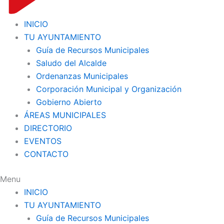
INICIO
TU AYUNTAMIENTO
Guía de Recursos Municipales
Saludo del Alcalde
Ordenanzas Municipales
Corporación Municipal y Organización
Gobierno Abierto
ÁREAS MUNICIPALES
DIRECTORIO
EVENTOS
CONTACTO
Menu
INICIO
TU AYUNTAMIENTO
Guía de Recursos Municipales