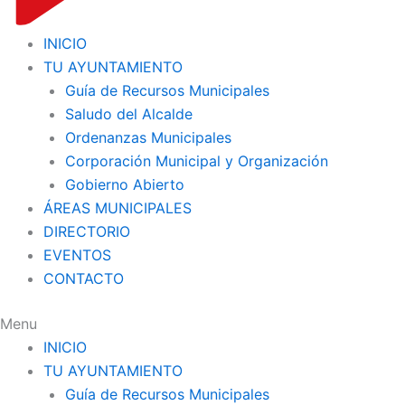
INICIO
TU AYUNTAMIENTO
Guía de Recursos Municipales
Saludo del Alcalde
Ordenanzas Municipales
Corporación Municipal y Organización
Gobierno Abierto
ÁREAS MUNICIPALES
DIRECTORIO
EVENTOS
CONTACTO
Menu
INICIO
TU AYUNTAMIENTO
Guía de Recursos Municipales