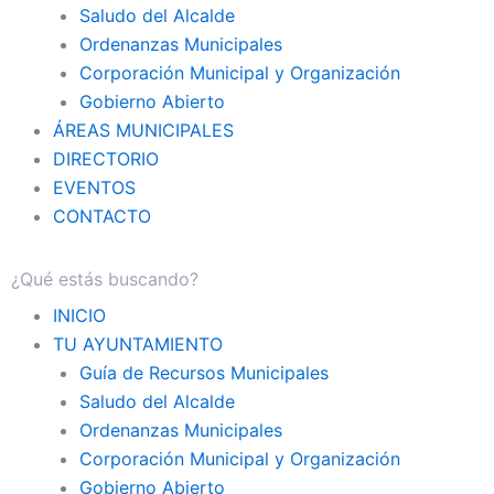
Saludo del Alcalde
Ordenanzas Municipales
Corporación Municipal y Organización
Gobierno Abierto
ÁREAS MUNICIPALES
DIRECTORIO
EVENTOS
CONTACTO
INICIO
TU AYUNTAMIENTO
Guía de Recursos Municipales
Saludo del Alcalde
Ordenanzas Municipales
Corporación Municipal y Organización
Gobierno Abierto