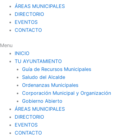
ÁREAS MUNICIPALES
DIRECTORIO
EVENTOS
CONTACTO
Menu
INICIO
TU AYUNTAMIENTO
Guía de Recursos Municipales
Saludo del Alcalde
Ordenanzas Municipales
Corporación Municipal y Organización
Gobierno Abierto
ÁREAS MUNICIPALES
DIRECTORIO
EVENTOS
CONTACTO