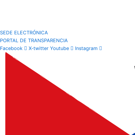
SEDE ELECTRÓNICA
PORTAL DE TRANSPARENCIA
Facebook
X-twitter
Youtube
Instagram