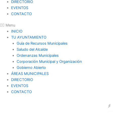
DIRECTORIO
EVENTOS
CONTACTO
Menu
INICIO
TU AYUNTAMIENTO
Guía de Recursos Municipales
Saludo del Alcalde
Ordenanzas Municipales
Corporación Municipal y Organización
Gobierno Abierto
ÁREAS MUNICIPALES
DIRECTORIO
EVENTOS
CONTACTO