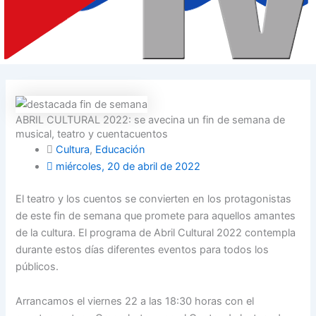
ABRIL CULTURAL 2022: se avecina un fin de semana de
musical, teatro y cuentacuentos
Cultura
,
Educación
miércoles, 20 de abril de 2022
El teatro y los cuentos se convierten en los protagonistas
de este fin de semana que promete para aquellos amantes
de la cultura. El programa de Abril Cultural 2022 contempla
durante estos días diferentes eventos para todos los
públicos.
Arrancamos el viernes 22 a las 18:30 horas con el