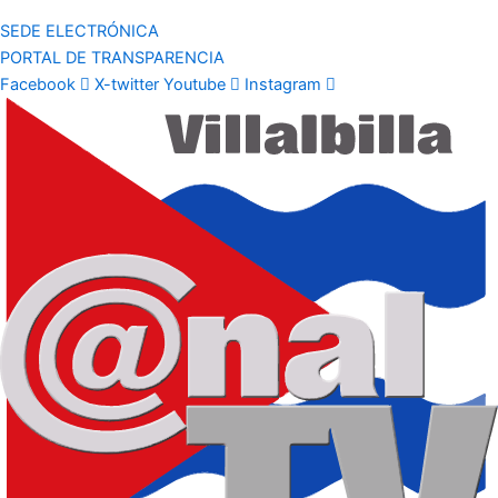
SEDE ELECTRÓNICA
PORTAL DE TRANSPARENCIA
Facebook
X-twitter
Youtube
Instagram