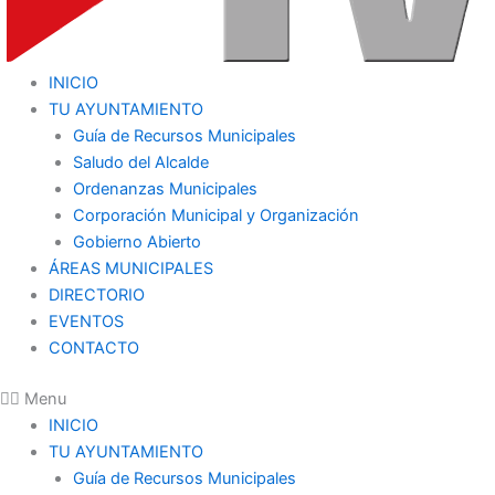
INICIO
TU AYUNTAMIENTO
Guía de Recursos Municipales
Saludo del Alcalde
Ordenanzas Municipales
Corporación Municipal y Organización
Gobierno Abierto
ÁREAS MUNICIPALES
DIRECTORIO
EVENTOS
CONTACTO
Menu
INICIO
TU AYUNTAMIENTO
Guía de Recursos Municipales