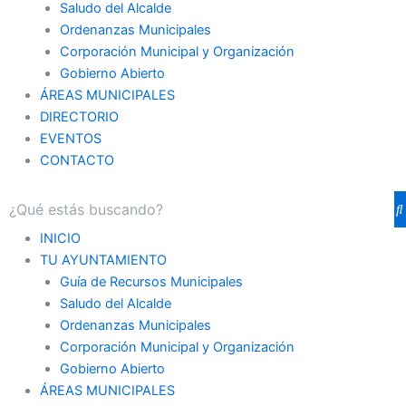
Saludo del Alcalde
Ordenanzas Municipales
Corporación Municipal y Organización
Gobierno Abierto
ÁREAS MUNICIPALES
DIRECTORIO
EVENTOS
CONTACTO
INICIO
TU AYUNTAMIENTO
Guía de Recursos Municipales
Saludo del Alcalde
Ordenanzas Municipales
Corporación Municipal y Organización
Gobierno Abierto
ÁREAS MUNICIPALES