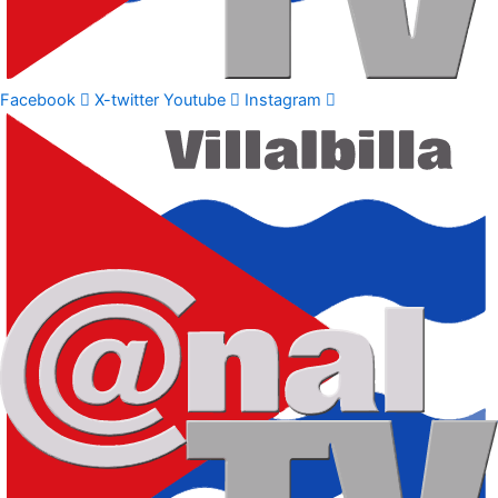
Facebook
X-twitter
Youtube
Instagram