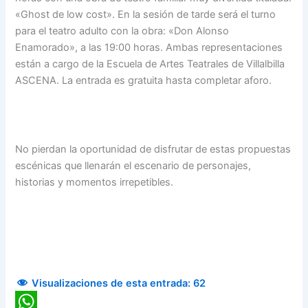
«Ghost de low cost». En la sesión de tarde será el turno
para el teatro adulto con la obra: «Don Alonso
Enamorado», a las 19:00 horas. Ambas representaciones
están a cargo de la Escuela de Artes Teatrales de Villalbilla
ASCENA. La entrada es gratuita hasta completar aforo.
No pierdan la oportunidad de disfrutar de estas propuestas
escénicas que llenarán el escenario de personajes,
historias y momentos irrepetibles.
Visualizaciones de esta entrada:
62