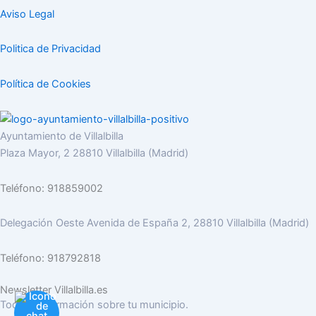
Aviso Legal
Politica de Privacidad
Política de Cookies
Ayuntamiento de Villalbilla
Plaza Mayor, 2 28810 Villalbilla (Madrid)
Teléfono: 918859002
Delegación Oeste Avenida de España 2, 28810 Villalbilla (Madrid)
Teléfono: 918792818
Newsletter Villalbilla.es
Toda la información sobre tu municipio.