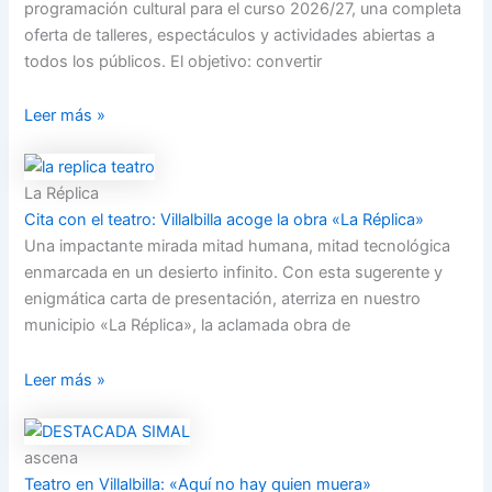
programación cultural para el curso 2026/27, una completa
oferta de talleres, espectáculos y actividades abiertas a
todos los públicos. El objetivo: convertir
Leer más »
La Réplica
Cita con el teatro: Villalbilla acoge la obra «La Réplica»
Una impactante mirada mitad humana, mitad tecnológica
enmarcada en un desierto infinito. Con esta sugerente y
enigmática carta de presentación, aterriza en nuestro
municipio «La Réplica», la aclamada obra de
Leer más »
ascena
Teatro en Villalbilla: «Aquí no hay quien muera»