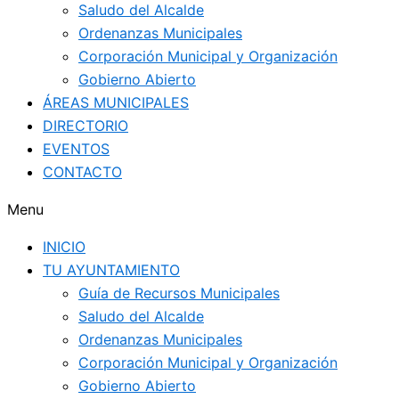
Saludo del Alcalde
Ordenanzas Municipales
Corporación Municipal y Organización
Gobierno Abierto
ÁREAS MUNICIPALES
DIRECTORIO
EVENTOS
CONTACTO
Menu
INICIO
TU AYUNTAMIENTO
Guía de Recursos Municipales
Saludo del Alcalde
Ordenanzas Municipales
Corporación Municipal y Organización
Gobierno Abierto