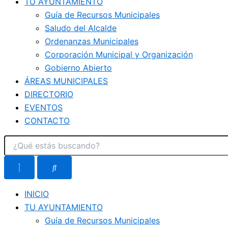
TU AYUNTAMIENTO
Guía de Recursos Municipales
Saludo del Alcalde
Ordenanzas Municipales
Corporación Municipal y Organización
Gobierno Abierto
ÁREAS MUNICIPALES
DIRECTORIO
EVENTOS
CONTACTO
INICIO
TU AYUNTAMIENTO
Guía de Recursos Municipales