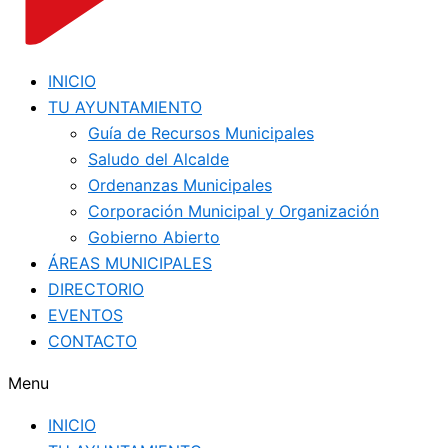
INICIO
TU AYUNTAMIENTO
Guía de Recursos Municipales
Saludo del Alcalde
Ordenanzas Municipales
Corporación Municipal y Organización
Gobierno Abierto
ÁREAS MUNICIPALES
DIRECTORIO
EVENTOS
CONTACTO
Menu
INICIO