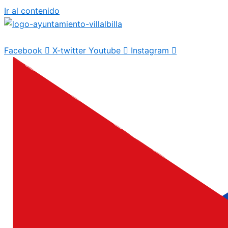
Ir al contenido
Facebook
X-twitter
Youtube
Instagram