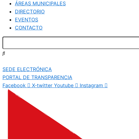
ÁREAS MUNICIPALES
DIRECTORIO
EVENTOS
CONTACTO
SEDE ELECTRÓNICA
PORTAL DE TRANSPARENCIA
Facebook
X-twitter
Youtube
Instagram