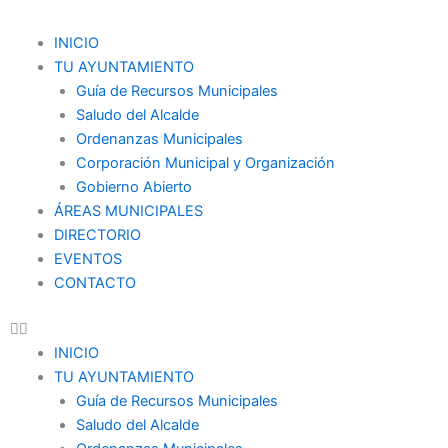
Ir
al
Menu
INICIO
contenido
TU AYUNTAMIENTO
Guía de Recursos Municipales
Saludo del Alcalde
Ordenanzas Municipales
Corporación Municipal y Organización
Gobierno Abierto
ÁREAS MUNICIPALES
DIRECTORIO
EVENTOS
CONTACTO
INICIO
TU AYUNTAMIENTO
Guía de Recursos Municipales
Saludo del Alcalde