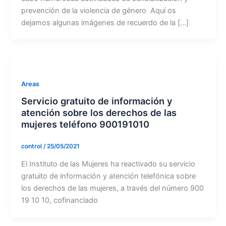
prevención de la violencia de género Aquí os
dejamos algunas imágenes de recuerdo de la […]
Areas
Servicio gratuito de información y
atención sobre los derechos de las
mujeres teléfono 900191010
control
/
25/05/2021
El Instituto de las Mujeres ha reactivado su servicio
gratuito de información y atención telefónica sobre
los derechos de las mujeres, a través del número 900
19 10 10, cofinanciado