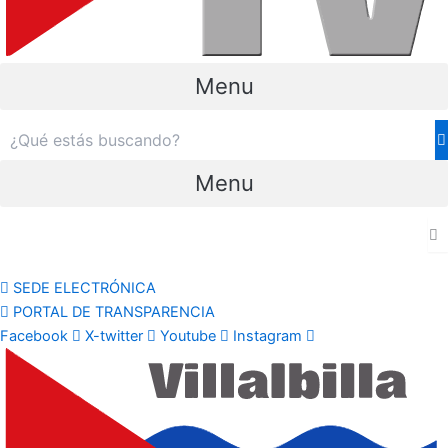
Menu
Menu
SEDE ELECTRÓNICA
PORTAL DE TRANSPARENCIA
Facebook
X-twitter
Youtube
Instagram