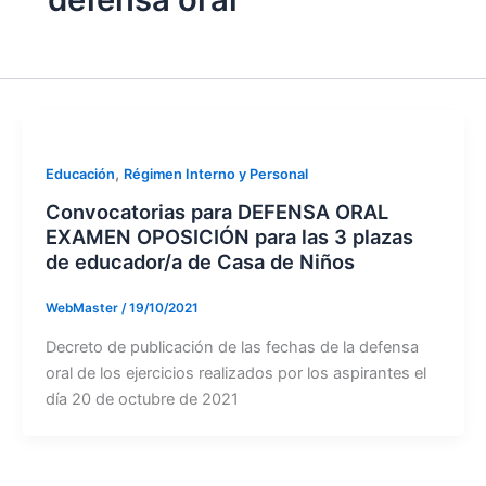
,
Educación
Régimen Interno y Personal
Convocatorias para DEFENSA ORAL
EXAMEN OPOSICIÓN para las 3 plazas
de educador/a de Casa de Niños
WebMaster
/
19/10/2021
Decreto de publicación de las fechas de la defensa
oral de los ejercicios realizados por los aspirantes el
día 20 de octubre de 2021