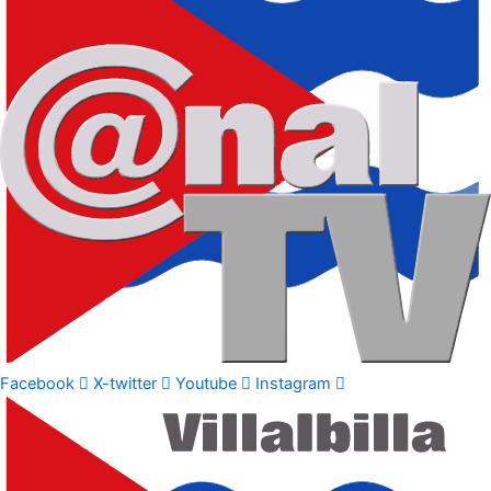
Facebook
X-twitter
Youtube
Instagram