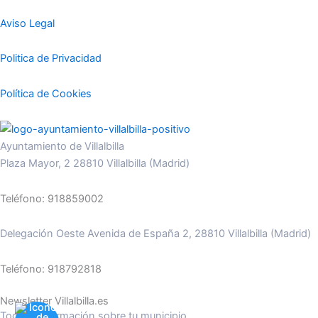
Aviso Legal
Politica de Privacidad
Política de Cookies
Ayuntamiento de Villalbilla
Plaza Mayor, 2 28810 Villalbilla (Madrid)
Teléfono: 918859002
Delegación Oeste Avenida de España 2, 28810 Villalbilla (Madrid)
Teléfono: 918792818
Newsletter Villalbilla.es
Toda la información sobre tu municipio.