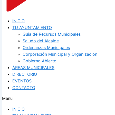
INICIO
TU AYUNTAMIENTO
Guía de Recursos Municipales
Saludo del Alcalde
Ordenanzas Municipales
Corporación Municipal y Organización
Gobierno Abierto
ÁREAS MUNICIPALES
DIRECTORIO
EVENTOS
CONTACTO
Menu
INICIO