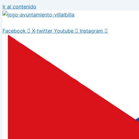
Ir al contenido
Facebook
X-twitter
Youtube
Instagram