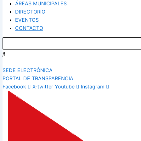
ÁREAS MUNICIPALES
DIRECTORIO
EVENTOS
CONTACTO
SEDE ELECTRÓNICA
PORTAL DE TRANSPARENCIA
Facebook
X-twitter
Youtube
Instagram