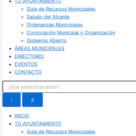
TU AYUNTAMIENTO
Guía de Recursos Municipales
Saludo del Alcalde
Ordenanzas Municipales
Corporación Municipal y Organización
Gobierno Abierto
ÁREAS MUNICIPALES
DIRECTORIO
EVENTOS
CONTACTO
INICIO
TU AYUNTAMIENTO
Guía de Recursos Municipales