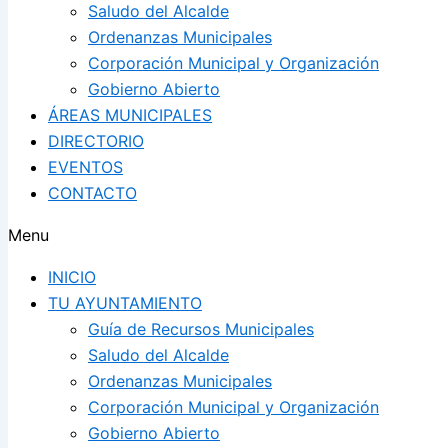
Saludo del Alcalde
Ordenanzas Municipales
Corporación Municipal y Organización
Gobierno Abierto
ÁREAS MUNICIPALES
DIRECTORIO
EVENTOS
CONTACTO
Menu
INICIO
TU AYUNTAMIENTO
Guía de Recursos Municipales
Saludo del Alcalde
Ordenanzas Municipales
Corporación Municipal y Organización
Gobierno Abierto