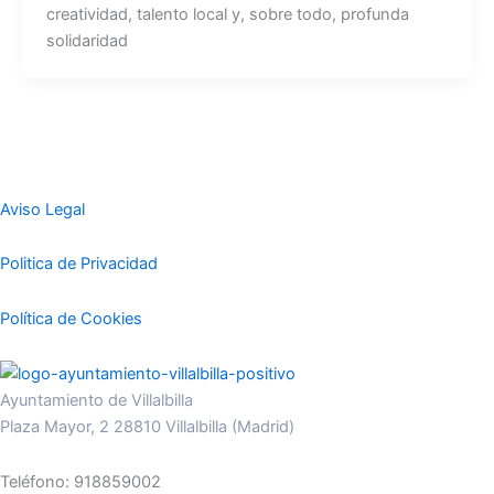
creatividad, talento local y, sobre todo, profunda
solidaridad
Aviso Legal
Politica de Privacidad
Política de Cookies
Ayuntamiento de Villalbilla
Plaza Mayor, 2 28810 Villalbilla (Madrid)
Teléfono: 918859002