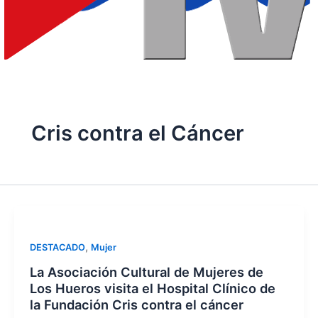
Cris contra el Cáncer
,
DESTACADO
Mujer
La Asociación Cultural de Mujeres de
Los Hueros visita el Hospital Clínico de
la Fundación Cris contra el cáncer