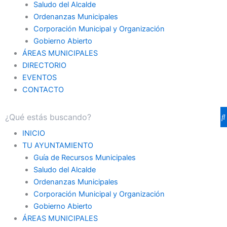
Saludo del Alcalde
Ordenanzas Municipales
Corporación Municipal y Organización
Gobierno Abierto
ÁREAS MUNICIPALES
DIRECTORIO
EVENTOS
CONTACTO
INICIO
TU AYUNTAMIENTO
Guía de Recursos Municipales
Saludo del Alcalde
Ordenanzas Municipales
Corporación Municipal y Organización
Gobierno Abierto
ÁREAS MUNICIPALES