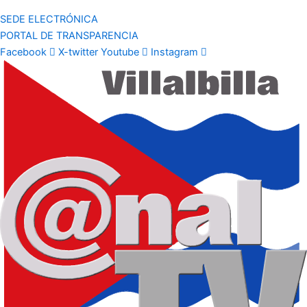
SEDE ELECTRÓNICA
PORTAL DE TRANSPARENCIA
Facebook
X-twitter
Youtube
Instagram