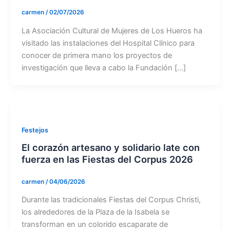
carmen
/
02/07/2026
La Asociación Cultural de Mujeres de Los Hueros ha
visitado las instalaciones del Hospital Clínico para
conocer de primera mano los proyectos de
investigación que lleva a cabo la Fundación […]
Festejos
El corazón artesano y solidario late con
fuerza en las Fiestas del Corpus 2026
carmen
/
04/06/2026
Durante las tradicionales Fiestas del Corpus Christi,
los alrededores de la Plaza de la Isabela se
transforman en un colorido escaparate de