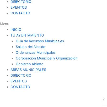
DIRECTORIO
EVENTOS
CONTACTO
Menu
INICIO
TU AYUNTAMIENTO
Guía de Recursos Municipales
Saludo del Alcalde
Ordenanzas Municipales
Corporación Municipal y Organización
Gobierno Abierto
ÁREAS MUNICIPALES
DIRECTORIO
EVENTOS
CONTACTO