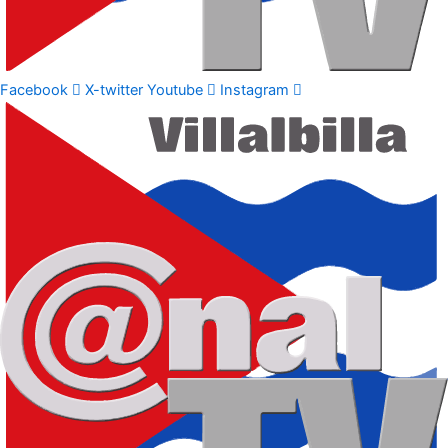
Facebook
X-twitter
Youtube
Instagram