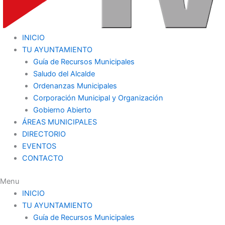
INICIO
TU AYUNTAMIENTO
Guía de Recursos Municipales
Saludo del Alcalde
Ordenanzas Municipales
Corporación Municipal y Organización
Gobierno Abierto
ÁREAS MUNICIPALES
DIRECTORIO
EVENTOS
CONTACTO
Menu
INICIO
TU AYUNTAMIENTO
Guía de Recursos Municipales