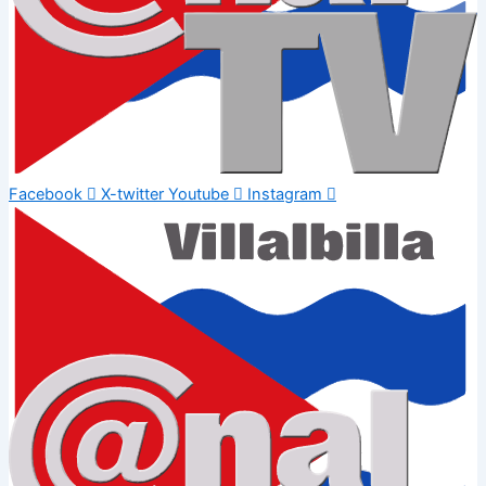
Facebook
X-twitter
Youtube
Instagram