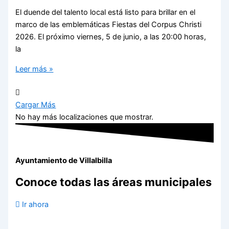
El duende del talento local está listo para brillar en el
marco de las emblemáticas Fiestas del Corpus Christi
2026. El próximo viernes, 5 de junio, a las 20:00 horas,
la
Leer más »
Cargar Más
No hay más localizaciones que mostrar.
Ayuntamiento de Villalbilla
Conoce todas las áreas municipales
Ir ahora