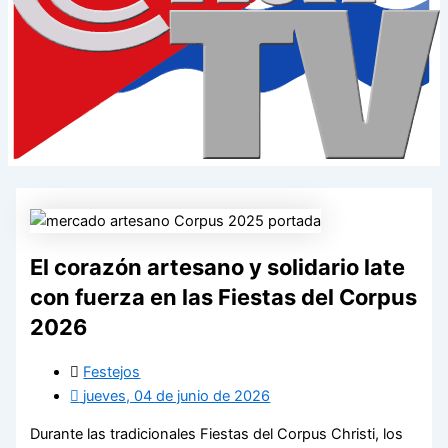
El corazón artesano y solidario late
con fuerza en las Fiestas del Corpus
2026
Festejos
jueves, 04 de junio de 2026
Durante las tradicionales Fiestas del Corpus Christi, los