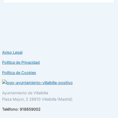
Aviso Legal
Politica de Privacidad
Política de Cookies
Ayuntamiento de Villalbilla
Plaza Mayor, 2 28810 Villalbilla (Madrid)
Teléfono: 918859002