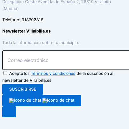
Delegación Oeste Avenida de España 2, 28810 Villalbilla
(Madrid)
Teléfono: 918792818
Newsletter Villalbilla.es
Toda la información sobre tu municipio.
Acepto los
Términos y condiciones
de la suscripción al
newsletter de Villalbilla.es
SUSCRIBIRSE