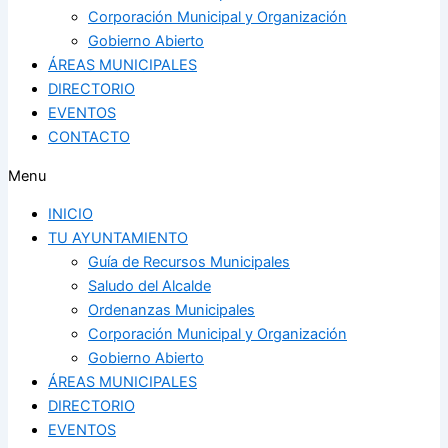
Corporación Municipal y Organización
Gobierno Abierto
ÁREAS MUNICIPALES
DIRECTORIO
EVENTOS
CONTACTO
Menu
INICIO
TU AYUNTAMIENTO
Guía de Recursos Municipales
Saludo del Alcalde
Ordenanzas Municipales
Corporación Municipal y Organización
Gobierno Abierto
ÁREAS MUNICIPALES
DIRECTORIO
EVENTOS