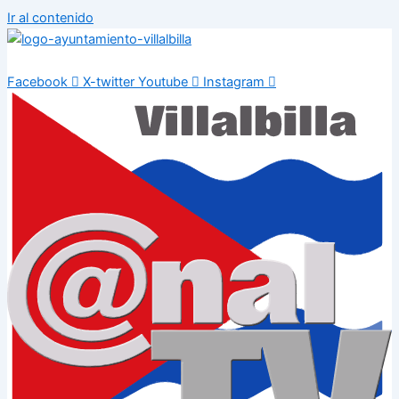
Ir al contenido
Facebook
X-twitter
Youtube
Instagram