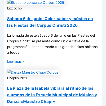
bizcocho
Sábado 6 de junio: Color, sabor y música en
las Fiestas del Corpus Christi 2026
La jornada de este sábado 6 de junio en las Fiestas del
Corpus Christi se presenta como un día clave de la
programación, concentrando tres grandes citas abiertas
a todos
Leer más »
Corpus 2026
La Plaza de la Isabela vibrará al ritmo de los
alumnos de la Escuela Municipal de Música y
Danza «Maestro Chapí»