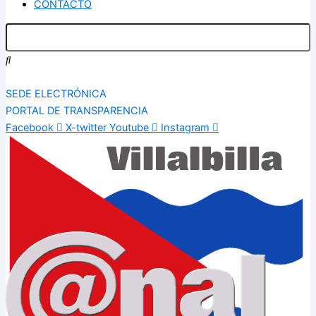
CONTACTO
SEDE ELECTRÓNICA
PORTAL DE TRANSPARENCIA
Facebook
X-twitter
Youtube
Instagram