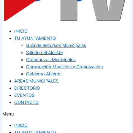
INICIO
TU AYUNTAMIENTO
Guía de Recursos Municipales
Saludo del Alcalde
Ordenanzas Municipales
Corporación Municipal y Organización
Gobierno Abierto
ÁREAS MUNICIPALES
DIRECTORIO
EVENTOS
CONTACTO
Menu
INICIO
TU AYUNTAMIENTO