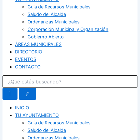
Guía de Recursos Municipales
Saludo del Alcalde
Ordenanzas Municipales
Corporación Municipal y Organización
Gobierno Abierto
ÁREAS MUNICIPALES
DIRECTORIO
EVENTOS
CONTACTO
INICIO
TU AYUNTAMIENTO
Guía de Recursos Municipales
Saludo del Alcalde
Ordenanzas Municipales