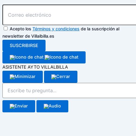
Acepto los
Términos y condiciones
de la suscripción al
newsletter de Villalbilla.es
SUSCRIBIRSE
ASISTENTE AYTO VILLALBILLA