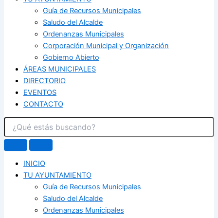
Guía de Recursos Municipales
Saludo del Alcalde
Ordenanzas Municipales
Corporación Municipal y Organización
Gobierno Abierto
ÁREAS MUNICIPALES
DIRECTORIO
EVENTOS
CONTACTO
INICIO
TU AYUNTAMIENTO
Guía de Recursos Municipales
Saludo del Alcalde
Ordenanzas Municipales