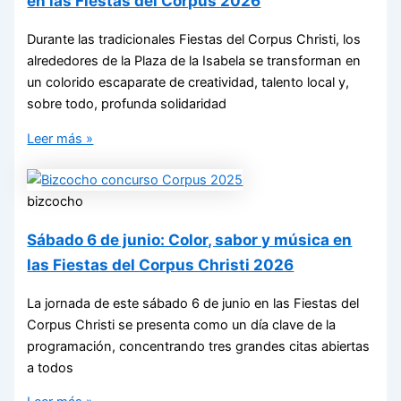
en las Fiestas del Corpus 2026
Durante las tradicionales Fiestas del Corpus Christi, los
alrededores de la Plaza de la Isabela se transforman en
un colorido escaparate de creatividad, talento local y,
sobre todo, profunda solidaridad
Leer más »
bizcocho
Sábado 6 de junio: Color, sabor y música en
las Fiestas del Corpus Christi 2026
La jornada de este sábado 6 de junio en las Fiestas del
Corpus Christi se presenta como un día clave de la
programación, concentrando tres grandes citas abiertas
a todos