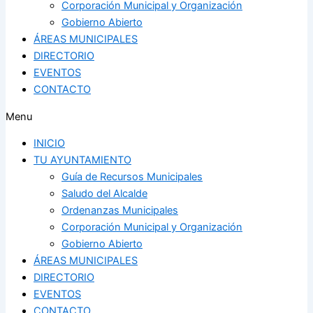
Corporación Municipal y Organización
Gobierno Abierto
ÁREAS MUNICIPALES
DIRECTORIO
EVENTOS
CONTACTO
Menu
INICIO
TU AYUNTAMIENTO
Guía de Recursos Municipales
Saludo del Alcalde
Ordenanzas Municipales
Corporación Municipal y Organización
Gobierno Abierto
ÁREAS MUNICIPALES
DIRECTORIO
EVENTOS
CONTACTO