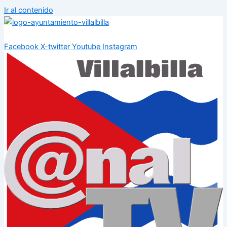
Ir al contenido
Facebook
X-twitter
Youtube
Instagram