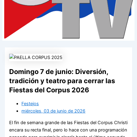
Domingo 7 de junio: Diversión,
tradición y teatro para cerrar las
Fiestas del Corpus 2026
Festejos
miércoles, 03 de junio de 2026
El fin de semana grande de las Fiestas del Corpus Christi
encara su recta final, pero lo hace con una programación