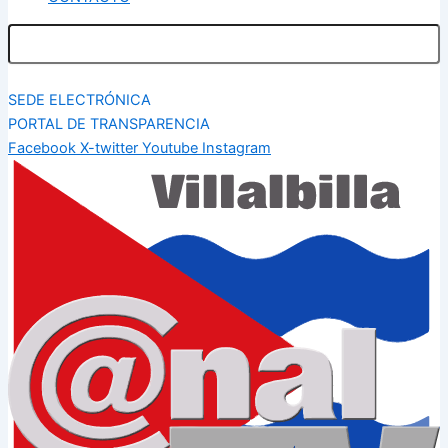
SEDE ELECTRÓNICA
PORTAL DE TRANSPARENCIA
Facebook
X-twitter
Youtube
Instagram