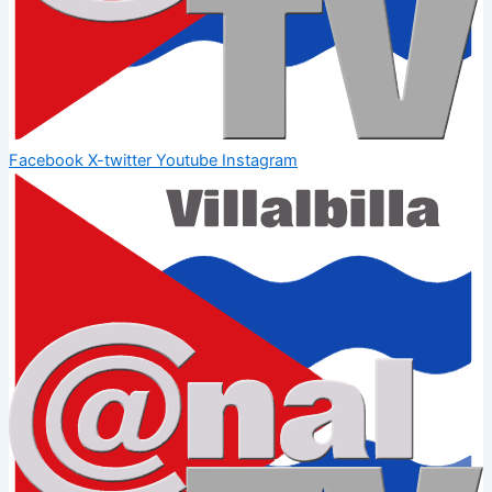
Facebook
X-twitter
Youtube
Instagram