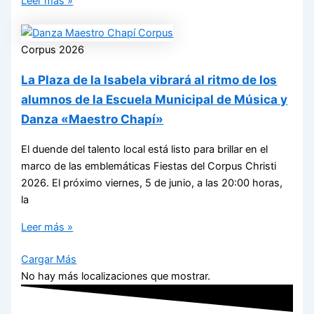
Leer más »
Corpus 2026
La Plaza de la Isabela vibrará al ritmo de los
alumnos de la Escuela Municipal de Música y
Danza «Maestro Chapí»
El duende del talento local está listo para brillar en el
marco de las emblemáticas Fiestas del Corpus Christi
2026. El próximo viernes, 5 de junio, a las 20:00 horas,
la
Leer más »
Cargar Más
No hay más localizaciones que mostrar.