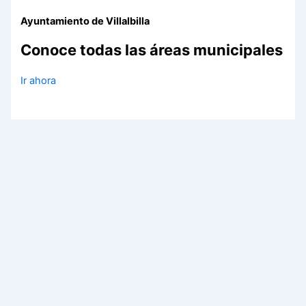
Ayuntamiento de Villalbilla
Conoce todas las áreas municipales
Ir ahora