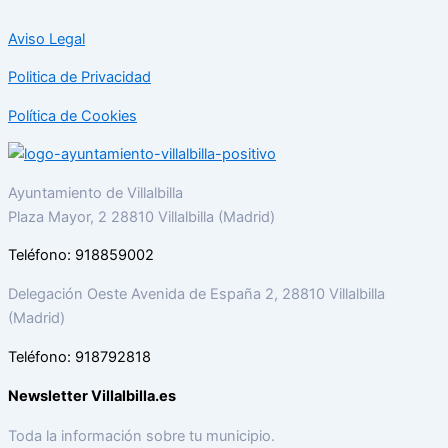
Aviso Legal
Politica de Privacidad
Política de Cookies
Ayuntamiento de Villalbilla
Plaza Mayor, 2 28810 Villalbilla (Madrid)
Teléfono: 918859002
Delegación Oeste Avenida de España 2, 28810 Villalbilla
(Madrid)
Teléfono: 918792818
Newsletter Villalbilla.es
Toda la información sobre tu municipio.