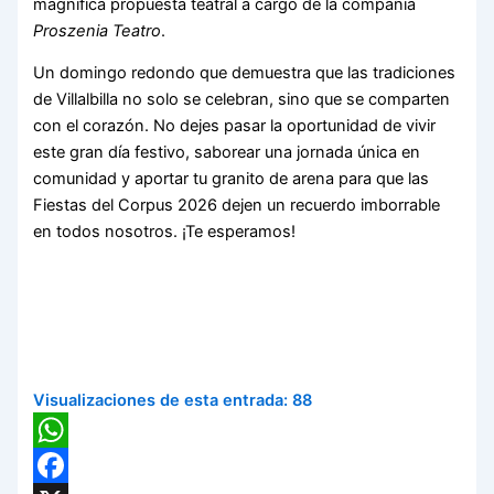
magnífica propuesta teatral a cargo de la compañía
Proszenia Teatro
.
Un domingo redondo que demuestra que las tradiciones
de Villalbilla no solo se celebran, sino que se comparten
con el corazón. No dejes pasar la oportunidad de vivir
este gran día festivo, saborear una jornada única en
comunidad y aportar tu granito de arena para que las
Fiestas del Corpus 2026 dejen un recuerdo imborrable
en todos nosotros. ¡Te esperamos!
Visualizaciones de esta entrada:
88
WhatsApp