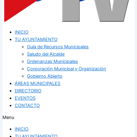
INICIO
TU AYUNTAMIENTO
Guía de Recursos Municipales
Saludo del Alcalde
Ordenanzas Municipales
Corporación Municipal y Organización
Gobierno Abierto
ÁREAS MUNICIPALES
DIRECTORIO
EVENTOS
CONTACTO
Menu
INICIO
TU AYUNTAMIENTO