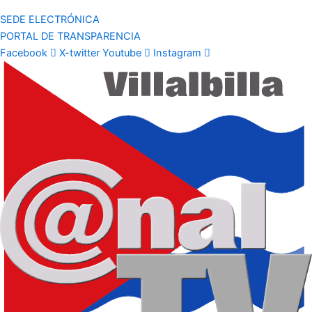
SEDE ELECTRÓNICA
PORTAL DE TRANSPARENCIA
Facebook
X-twitter
Youtube
Instagram