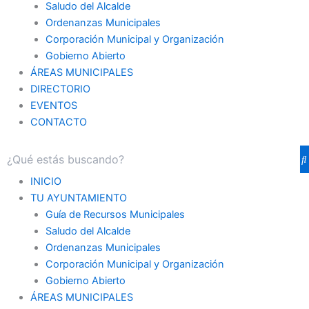
Saludo del Alcalde
Ordenanzas Municipales
Corporación Municipal y Organización
Gobierno Abierto
ÁREAS MUNICIPALES
DIRECTORIO
EVENTOS
CONTACTO
INICIO
TU AYUNTAMIENTO
Guía de Recursos Municipales
Saludo del Alcalde
Ordenanzas Municipales
Corporación Municipal y Organización
Gobierno Abierto
ÁREAS MUNICIPALES