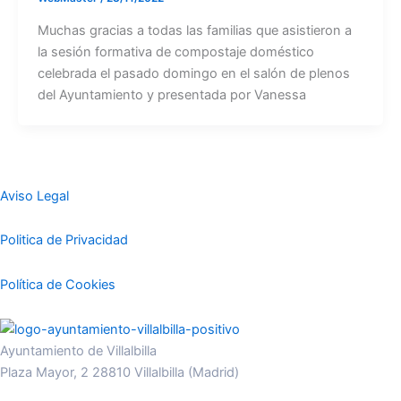
Muchas gracias a todas las familias que asistieron a
la sesión formativa de compostaje doméstico
celebrada el pasado domingo en el salón de plenos
del Ayuntamiento y presentada por Vanessa
Aviso Legal
Politica de Privacidad
Política de Cookies
Ayuntamiento de Villalbilla
Plaza Mayor, 2 28810 Villalbilla (Madrid)