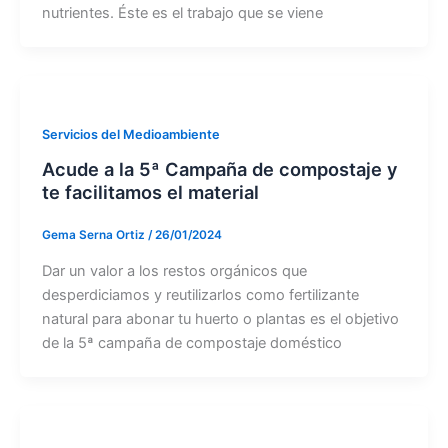
nutrientes. Éste es el trabajo que se viene
Servicios del Medioambiente
Acude a la 5ª Campaña de compostaje y
te facilitamos el material
Gema Serna Ortiz
/
26/01/2024
Dar un valor a los restos orgánicos que
desperdiciamos y reutilizarlos como fertilizante
natural para abonar tu huerto o plantas es el objetivo
de la 5ª campaña de compostaje doméstico