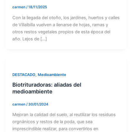
carmen
/
18/11/2025
Con la llegada del otoño, los jardines, huertos y calles
de Villalbilla vuelven a llenarse de hojas, ramas y
otros restos vegetales propios de esta época del
año. Lejos de […]
,
DESTACADO
Medioambiente
Biotrituradoras: aliadas del
medioambiente
carmen
/
30/01/2024
Mejoran la calidad del suelo, al reutilizar los residuos
orgnánicos y restos de la poda, que sea
imprescindible realizar, para convertirlos en