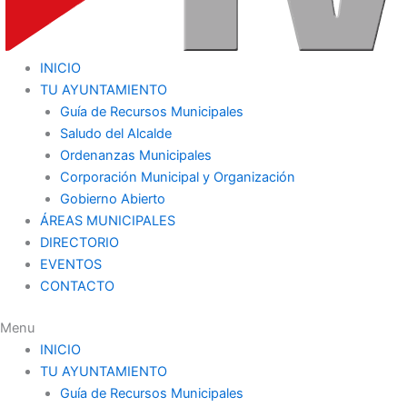
INICIO
TU AYUNTAMIENTO
Guía de Recursos Municipales
Saludo del Alcalde
Ordenanzas Municipales
Corporación Municipal y Organización
Gobierno Abierto
ÁREAS MUNICIPALES
DIRECTORIO
EVENTOS
CONTACTO
Menu
INICIO
TU AYUNTAMIENTO
Guía de Recursos Municipales