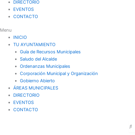
DIRECTORIO
EVENTOS
CONTACTO
Menu
INICIO
TU AYUNTAMIENTO
Guía de Recursos Municipales
Saludo del Alcalde
Ordenanzas Municipales
Corporación Municipal y Organización
Gobierno Abierto
ÁREAS MUNICIPALES
DIRECTORIO
EVENTOS
CONTACTO