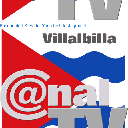
Facebook
X-twitter
Youtube
Instagram