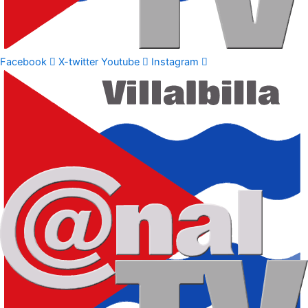
Facebook
X-twitter
Youtube
Instagram