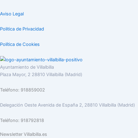
Aviso Legal
Politica de Privacidad
Política de Cookies
Ayuntamiento de Villalbilla
Plaza Mayor, 2 28810 Villalbilla (Madrid)
Teléfono: 918859002
Delegación Oeste Avenida de España 2, 28810 Villalbilla (Madrid)
Teléfono: 918792818
Newsletter Villalbilla.es