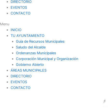
DIRECTORIO
EVENTOS
CONTACTO
Menu
INICIO
TU AYUNTAMIENTO
Guía de Recursos Municipales
Saludo del Alcalde
Ordenanzas Municipales
Corporación Municipal y Organización
Gobierno Abierto
ÁREAS MUNICIPALES
DIRECTORIO
EVENTOS
CONTACTO