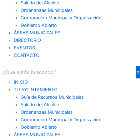
Saludo del Alcalde
Ordenanzas Municipales
Corporación Municipal y Organización
Gobierno Abierto
ÁREAS MUNICIPALES
DIRECTORIO
EVENTOS
CONTACTO
INICIO
TU AYUNTAMIENTO
Guía de Recursos Municipales
Saludo del Alcalde
Ordenanzas Municipales
Corporación Municipal y Organización
Gobierno Abierto
ÁREAS MUNICIPALES