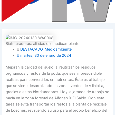
Biotrituradoras: aliadas del medioambiente
DESTACADO
,
Medioambiente
martes, 30 de enero de 2024
Mejoran la calidad del suelo, al reutilizar los residuos
orgnánicos y restos de la poda, que sea imprescindible
realizar, para convertirlos en nutrientes. Éste es el trabajo
que se viene desarrollando en zonas verdes de Villalbilla,
gracias a estas biotrituradoras. Hoy la jornada de trabajo se
hacía en la zona forestal de Alfonso X El Sabio. Con esta
tarea se evita transportar los restos a la planta de reciclaje
de Loeches, revirtiendo su uso para el propio beneficio del