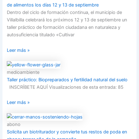
de alimentos los días 12 y 13 de septiembre
Dentro del ciclo de formación continua, el municipio de
Villalbilla celebrará los próximos 12 y 13 de septiembre un
taller práctico de formación ciudadana en naturaleza y
autosuficiencia titulado «Cultivar
Leer más »
medioambiente
Taller práctico: Biopreparados y fertilidad natural del suelo
INSCRÍBETE AQUÍ Visualizaciones de esta entrada: 85
Leer más »
abono
Solicita un biotriturador y convierte tus restos de poda en