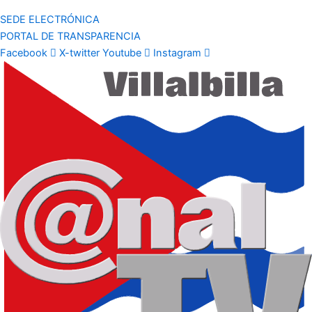
SEDE ELECTRÓNICA
PORTAL DE TRANSPARENCIA
Facebook
X-twitter
Youtube
Instagram