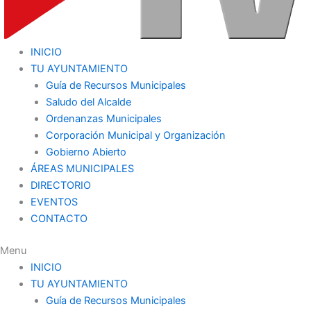
INICIO
TU AYUNTAMIENTO
Guía de Recursos Municipales
Saludo del Alcalde
Ordenanzas Municipales
Corporación Municipal y Organización
Gobierno Abierto
ÁREAS MUNICIPALES
DIRECTORIO
EVENTOS
CONTACTO
Menu
INICIO
TU AYUNTAMIENTO
Guía de Recursos Municipales