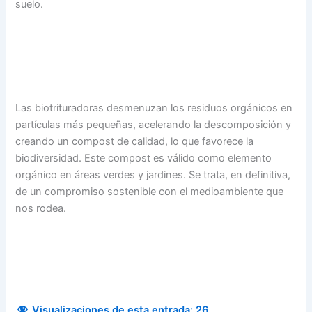
suelo.
Las biotrituradoras desmenuzan los residuos orgánicos en
partículas más pequeñas, acelerando la descomposición y
creando un compost de calidad, lo que favorece la
biodiversidad. Este compost es válido como elemento
orgánico en áreas verdes y jardines. Se trata, en definitiva,
de un compromiso sostenible con el medioambiente que
nos rodea.
Visualizaciones de esta entrada:
26