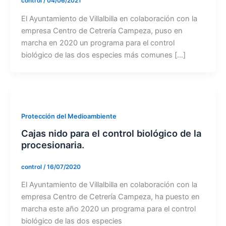
control
/
04/06/2021
El Ayuntamiento de Villalbilla en colaboración con la
empresa Centro de Cetrería Campeza, puso en
marcha en 2020 un programa para el control
biológico de las dos especies más comunes […]
Protección del Medioambiente
Cajas nido para el control biológico de la
procesionaria.
control
/
16/07/2020
El Ayuntamiento de Villalbilla en colaboración con la
empresa Centro de Cetrería Campeza, ha puesto en
marcha este año 2020 un programa para el control
biológico de las dos especies