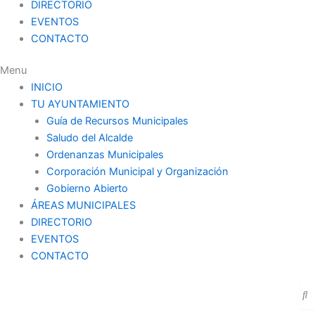
DIRECTORIO
EVENTOS
CONTACTO
Menu
INICIO
TU AYUNTAMIENTO
Guía de Recursos Municipales
Saludo del Alcalde
Ordenanzas Municipales
Corporación Municipal y Organización
Gobierno Abierto
ÁREAS MUNICIPALES
DIRECTORIO
EVENTOS
CONTACTO