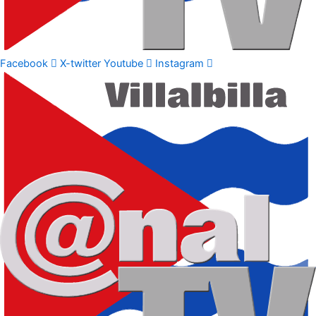
Facebook
X-twitter
Youtube
Instagram