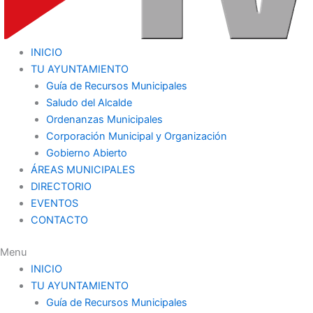
INICIO
TU AYUNTAMIENTO
Guía de Recursos Municipales
Saludo del Alcalde
Ordenanzas Municipales
Corporación Municipal y Organización
Gobierno Abierto
ÁREAS MUNICIPALES
DIRECTORIO
EVENTOS
CONTACTO
Menu
INICIO
TU AYUNTAMIENTO
Guía de Recursos Municipales