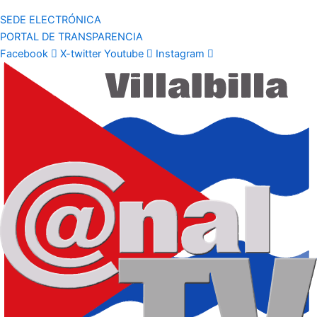
SEDE ELECTRÓNICA
PORTAL DE TRANSPARENCIA
Facebook
X-twitter
Youtube
Instagram