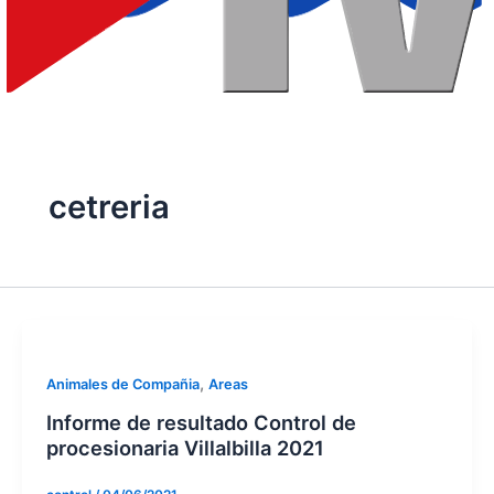
cetreria
,
Animales de Compañia
Areas
Informe de resultado Control de
procesionaria Villalbilla 2021