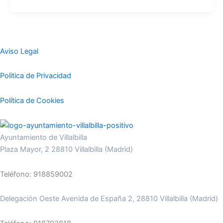
Aviso Legal
Politica de Privacidad
Política de Cookies
Ayuntamiento de Villalbilla
Plaza Mayor, 2 28810 Villalbilla (Madrid)
Teléfono: 918859002
Delegación Oeste Avenida de España 2, 28810 Villalbilla (Madrid)