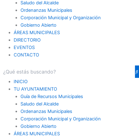
Saludo del Alcalde
Ordenanzas Municipales
Corporación Municipal y Organización
Gobierno Abierto
ÁREAS MUNICIPALES
DIRECTORIO
EVENTOS
CONTACTO
INICIO
TU AYUNTAMIENTO
Guía de Recursos Municipales
Saludo del Alcalde
Ordenanzas Municipales
Corporación Municipal y Organización
Gobierno Abierto
ÁREAS MUNICIPALES