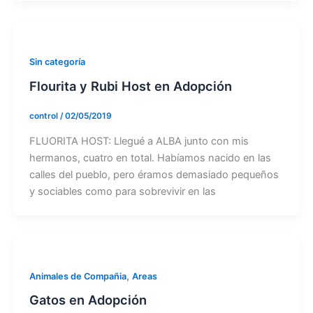
Sin categoría
Flourita y Rubi Host en Adopción
control
/
02/05/2019
FLUORITA HOST: Llegué a ALBA junto con mis
hermanos, cuatro en total. Habíamos nacido en las
calles del pueblo, pero éramos demasiado pequeños
y sociables como para sobrevivir en las
,
Animales de Compañia
Areas
Gatos en Adopción