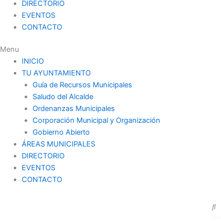
DIRECTORIO
EVENTOS
CONTACTO
Menu
INICIO
TU AYUNTAMIENTO
Guía de Recursos Municipales
Saludo del Alcalde
Ordenanzas Municipales
Corporación Municipal y Organización
Gobierno Abierto
ÁREAS MUNICIPALES
DIRECTORIO
EVENTOS
CONTACTO