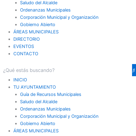
Saludo del Alcalde
Ordenanzas Municipales
Corporación Municipal y Organización
Gobierno Abierto
ÁREAS MUNICIPALES
DIRECTORIO
EVENTOS
CONTACTO
INICIO
TU AYUNTAMIENTO
Guía de Recursos Municipales
Saludo del Alcalde
Ordenanzas Municipales
Corporación Municipal y Organización
Gobierno Abierto
ÁREAS MUNICIPALES