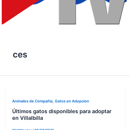
ces
,
Animales de Compañia
Gatos en Adopcion
Últimos gatos disponibles para adoptar
en Villalbilla