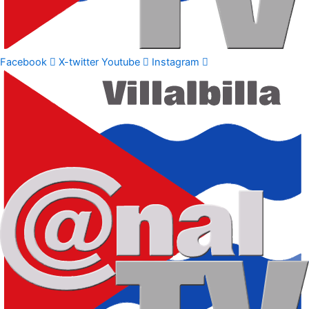
Facebook
X-twitter
Youtube
Instagram