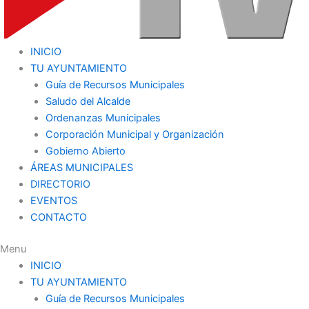
INICIO
TU AYUNTAMIENTO
Guía de Recursos Municipales
Saludo del Alcalde
Ordenanzas Municipales
Corporación Municipal y Organización
Gobierno Abierto
ÁREAS MUNICIPALES
DIRECTORIO
EVENTOS
CONTACTO
Menu
INICIO
TU AYUNTAMIENTO
Guía de Recursos Municipales