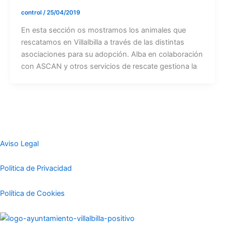
control
/
25/04/2019
En esta sección os mostramos los animales que
rescatamos en Villalbilla a través de las distintas
asociaciones para su adopción. Alba en colaboración
con ASCAN y otros servicios de rescate gestiona la
Aviso Legal
Politica de Privacidad
Política de Cookies