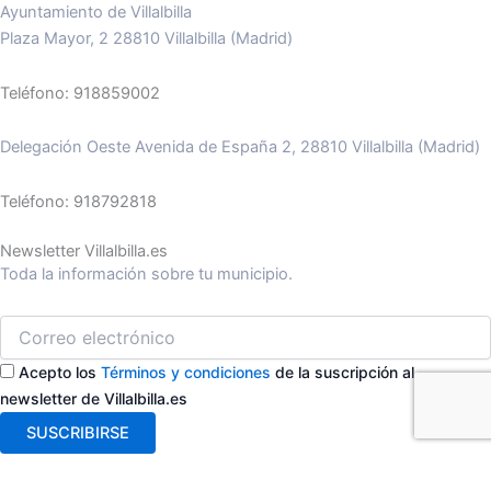
Ayuntamiento de Villalbilla
Plaza Mayor, 2 28810 Villalbilla (Madrid)
Teléfono: 918859002
Delegación Oeste Avenida de España 2, 28810 Villalbilla (Madrid)
Teléfono: 918792818
Newsletter Villalbilla.es
Toda la información sobre tu municipio.
Acepto los
Términos y condiciones
de la suscripción al
newsletter de Villalbilla.es
SUSCRIBIRSE