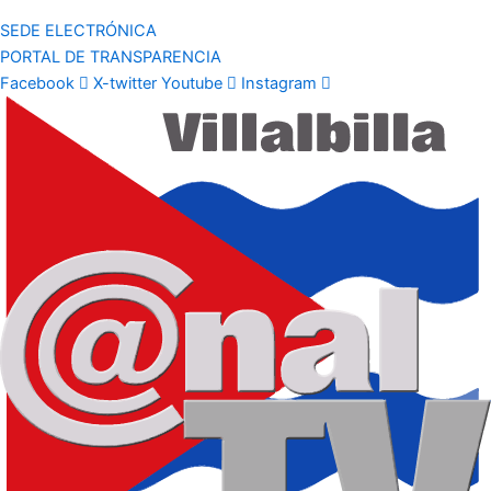
SEDE ELECTRÓNICA
PORTAL DE TRANSPARENCIA
Facebook
X-twitter
Youtube
Instagram