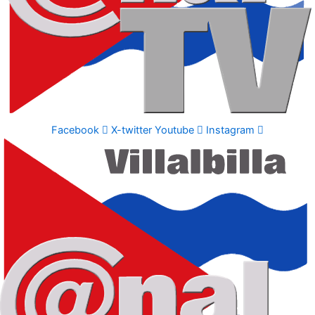
Facebook
X-twitter
Youtube
Instagram