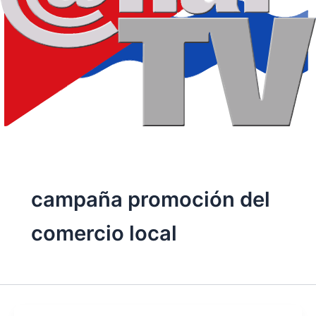
campaña promoción del
comercio local