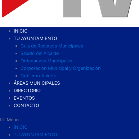
INICIO
TU AYUNTAMIENTO
Guía de Recursos Municipales
Saludo del Alcalde
Ordenanzas Municipales
Corporación Municipal y Organización
Gobierno Abierto
ÁREAS MUNICIPALES
DIRECTORIO
EVENTOS
CONTACTO
Menu
INICIO
TU AYUNTAMIENTO