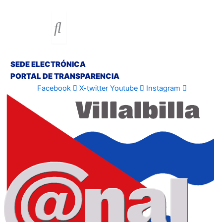
SEDE ELECTRÓNICA
PORTAL DE TRANSPARENCIA
Facebook
X-twitter
Youtube
Instagram