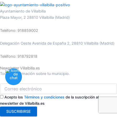
Ayuntamiento de Villalbilla
Plaza Mayor, 2 28810 Villalbilla (Madrid)
Teléfono: 918859002
Delegación Oeste Avenida de España 2, 28810 Villalbilla (Madrid)
Teléfono: 918792818
Newsletter Villalbilla.es
Toda la información sobre tu municipio.
Acepto los
Términos y condiciones
de la suscripción al
newsletter de Villalbilla.es
SUSCRIBIRSE