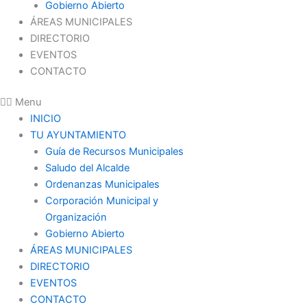
Gobierno Abierto
ÁREAS MUNICIPALES
DIRECTORIO
EVENTOS
CONTACTO
Menu
INICIO
TU AYUNTAMIENTO
Guía de Recursos Municipales
Saludo del Alcalde
Ordenanzas Municipales
Corporación Municipal y
Organización
Gobierno Abierto
ÁREAS MUNICIPALES
DIRECTORIO
EVENTOS
CONTACTO