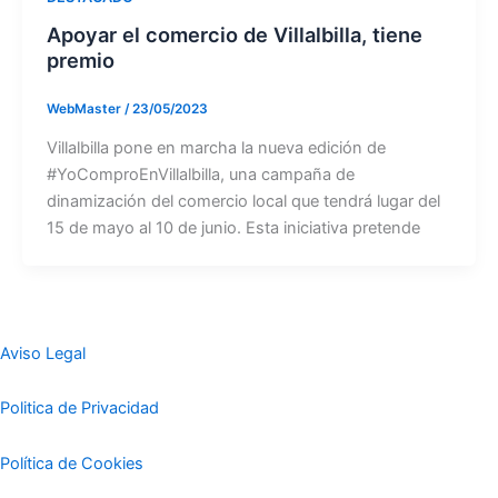
Apoyar el comercio de Villalbilla, tiene
premio
WebMaster
/
23/05/2023
Villalbilla pone en marcha la nueva edición de
#YoComproEnVillalbilla, una campaña de
dinamización del comercio local que tendrá lugar del
15 de mayo al 10 de junio. Esta iniciativa pretende
Aviso Legal
Politica de Privacidad
Política de Cookies