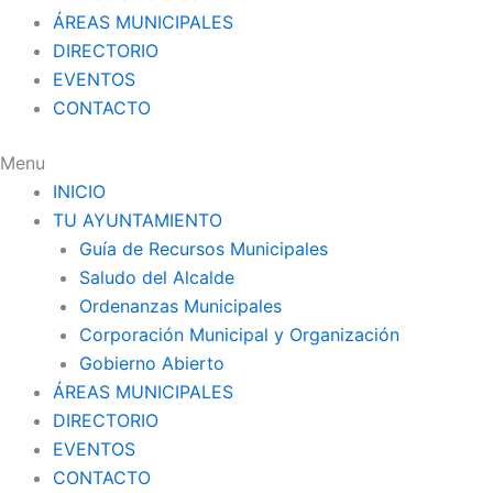
ÁREAS MUNICIPALES
DIRECTORIO
EVENTOS
CONTACTO
Menu
INICIO
TU AYUNTAMIENTO
Guía de Recursos Municipales
Saludo del Alcalde
Ordenanzas Municipales
Corporación Municipal y Organización
Gobierno Abierto
ÁREAS MUNICIPALES
DIRECTORIO
EVENTOS
CONTACTO