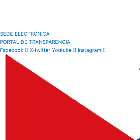
SEDE ELECTRÓNICA
PORTAL DE TRANSPARENCIA
Facebook
X-twitter
Youtube
Instagram