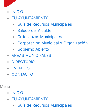
INICIO
TU AYUNTAMIENTO
Guía de Recursos Municipales
Saludo del Alcalde
Ordenanzas Municipales
Corporación Municipal y Organización
Gobierno Abierto
ÁREAS MUNICIPALES
DIRECTORIO
EVENTOS
CONTACTO
Menu
INICIO
TU AYUNTAMIENTO
Guía de Recursos Municipales