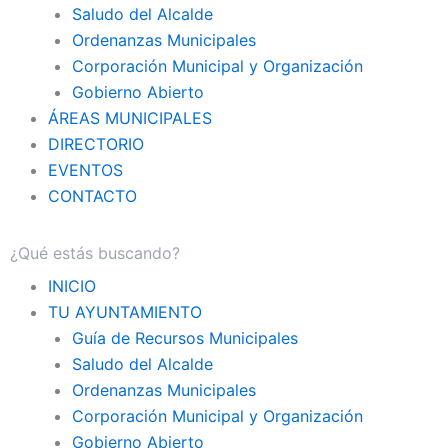
Saludo del Alcalde
Ordenanzas Municipales
Corporación Municipal y Organización
Gobierno Abierto
ÁREAS MUNICIPALES
DIRECTORIO
EVENTOS
CONTACTO
INICIO
TU AYUNTAMIENTO
Guía de Recursos Municipales
Saludo del Alcalde
Ordenanzas Municipales
Corporación Municipal y Organización
Gobierno Abierto