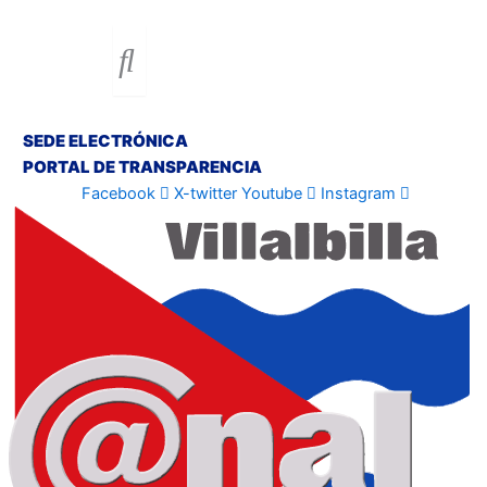
SEDE ELECTRÓNICA
PORTAL DE TRANSPARENCIA
Facebook
X-twitter
Youtube
Instagram