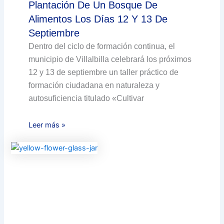
Plantación De Un Bosque De
Alimentos Los Días 12 Y 13 De
Septiembre
Dentro del ciclo de formación continua, el
municipio de Villalbilla celebrará los próximos
12 y 13 de septiembre un taller práctico de
formación ciudadana en naturaleza y
autosuficiencia titulado «Cultivar
Leer más »