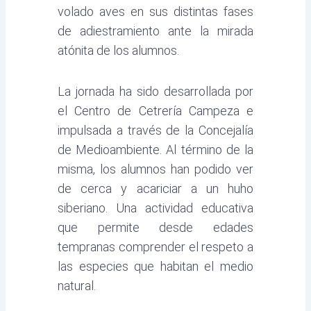
volado aves en sus distintas fases
de adiestramiento ante la mirada
atónita de los alumnos.
La jornada ha sido desarrollada por
el Centro de Cetrería Campeza e
impulsada a través de la Concejalía
de Medioambiente. Al término de la
misma, los alumnos han podido ver
de cerca y acariciar a un huho
siberiano. Una actividad educativa
que permite desde edades
tempranas comprender el respeto a
las especies que habitan el medio
natural.