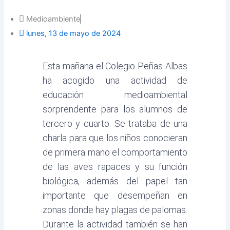
Medioambiente
lunes, 13 de mayo de 2024
Esta mañana el Colegio Peñas Albas
ha acogido una actividad de
educación medioambiental
sorprendente para los alumnos de
tercero y cuarto. Se trataba de una
charla para que los niños conocieran
de primera mano el comportamiento
de las aves rapaces y su función
biológica, además del papel tan
importante que desempeñan en
zonas donde hay plagas de palomas.
Durante la actividad también se han