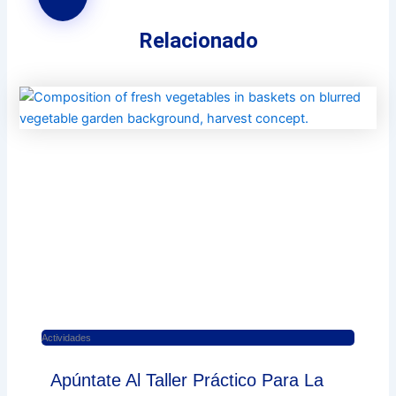
Relacionado
Actividades
Apúntate Al Taller Práctico Para La