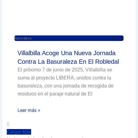
Basuraleza
Villalbilla Acoge Una Nueva Jornada
Contra La Basuraleza En El Robledal
El próximo 7 de junio de 2025, Villalbilla se
suma al proyecto LIBERA, unidos contra la
basuraleza, con una jornada de recogida de
residuos en el paraje natural de El
Leer más »
Cargar Más