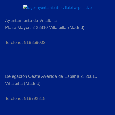
Ayuntamiento de Villalbilla
Plaza Mayor, 2 28810 Villalbilla (Madrid)
Teléfono: 918859002
Delegación Oeste Avenida de España 2, 28810
Villalbilla (Madrid)
Teléfono: 918792818