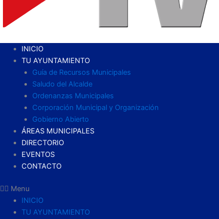
INICIO
TU AYUNTAMIENTO
Guía de Recursos Municipales
Saludo del Alcalde
Ordenanzas Municipales
Corporación Municipal y Organización
Gobierno Abierto
ÁREAS MUNICIPALES
DIRECTORIO
EVENTOS
CONTACTO
Menu
INICIO
TU AYUNTAMIENTO