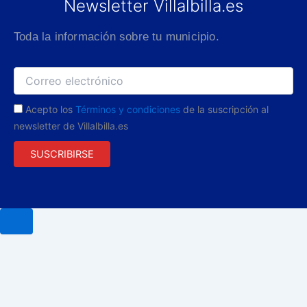
Newsletter Villalbilla.es
Toda la información sobre tu municipio.
Acepto los
Términos y condiciones
de la suscripción al
newsletter de Villalbilla.es
SUSCRIBIRSE