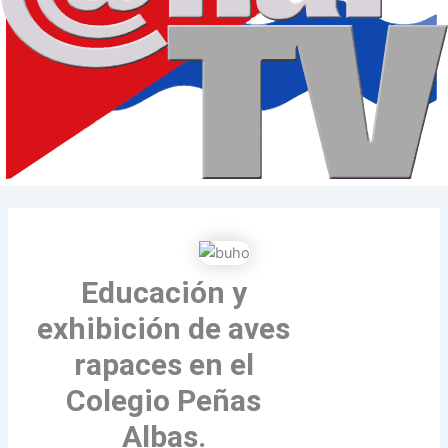
Educación y
exhibición de aves
rapaces en el
Colegio Peñas
Albas.