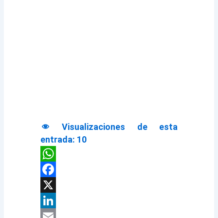
Visualizaciones de esta
entrada:
10
WhatsApp
Facebook
X
LinkedIn