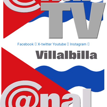
Facebook
X-twitter
Youtube
Instagram