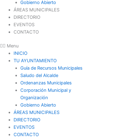
Gobierno Abierto
ÁREAS MUNICIPALES
DIRECTORIO
EVENTOS
CONTACTO
Menu
INICIO
TU AYUNTAMIENTO
Guía de Recursos Municipales
Saludo del Alcalde
Ordenanzas Municipales
Corporación Municipal y
Organización
Gobierno Abierto
ÁREAS MUNICIPALES
DIRECTORIO
EVENTOS
CONTACTO