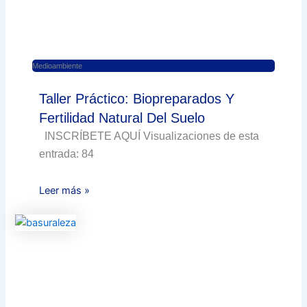
Medioambiente
Taller Práctico: Biopreparados Y
Fertilidad Natural Del Suelo
INSCRÍBETE AQUÍ Visualizaciones de esta
entrada: 84
Leer más »