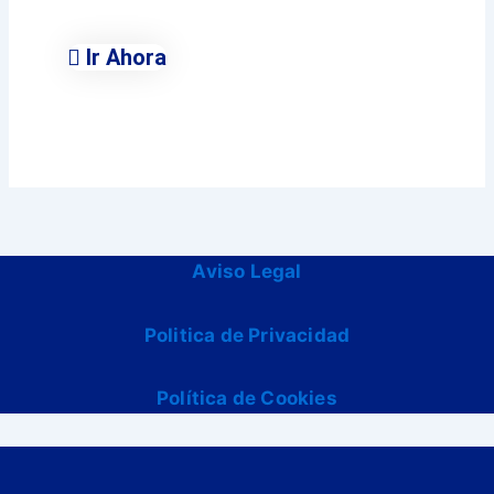
Municipales
Ir Ahora
Aviso Legal
Politica de Privacidad
Política de Cookies