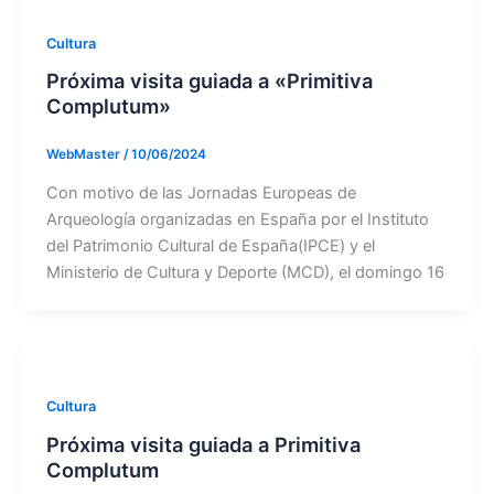
Cultura
Próxima visita guiada a «Primitiva
Complutum»
WebMaster
/
10/06/2024
Con motivo de las Jornadas Europeas de
Arqueología organizadas en España por el Instituto
del Patrimonio Cultural de España(IPCE) y el
Ministerio de Cultura y Deporte (MCD), el domingo 16
Cultura
Próxima visita guiada a Primitiva
Complutum