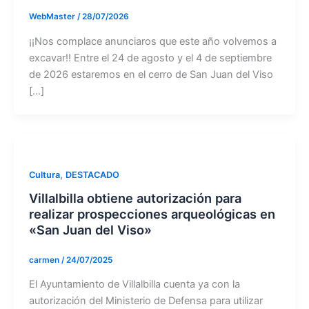
WebMaster
/
28/07/2026
¡¡Nos complace anunciaros que este año volvemos a
excavar!! Entre el 24 de agosto y el 4 de septiembre
de 2026 estaremos en el cerro de San Juan del Viso
[…]
,
Cultura
DESTACADO
Villalbilla obtiene autorización para
realizar prospecciones arqueológicas en
«San Juan del Viso»
carmen
/
24/07/2025
El Ayuntamiento de Villalbilla cuenta ya con la
autorización del Ministerio de Defensa para utilizar