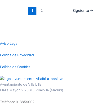
1
2
Siguiente
→
Aviso Legal
Politica de Privacidad
Política de Cookies
Ayuntamiento de Villalbilla
Plaza Mayor, 2 28810 Villalbilla (Madrid)
Teléfono: 918859002