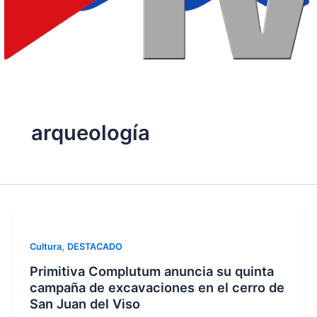
arqueología
,
Cultura
DESTACADO
Primitiva Complutum anuncia su quinta
campaña de excavaciones en el cerro de
San Juan del Viso