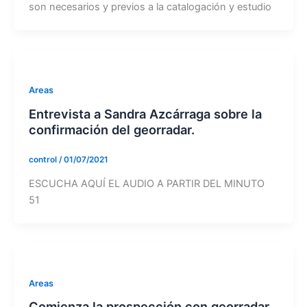
son necesarios y previos a la catalogación y estudio
Areas
Entrevista a Sandra Azcárraga sobre la
confirmación del georradar.
control
/
01/07/2021
ESCUCHA AQUÍ EL AUDIO A PARTIR DEL MINUTO
51
Areas
Comienza la prospección con georradar