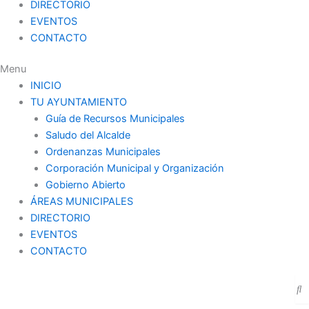
DIRECTORIO
EVENTOS
CONTACTO
Menu
INICIO
TU AYUNTAMIENTO
Guía de Recursos Municipales
Saludo del Alcalde
Ordenanzas Municipales
Corporación Municipal y Organización
Gobierno Abierto
ÁREAS MUNICIPALES
DIRECTORIO
EVENTOS
CONTACTO