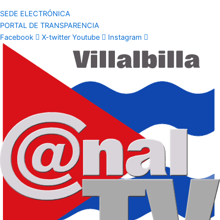
SEDE ELECTRÓNICA
PORTAL DE TRANSPARENCIA
Facebook
X-twitter
Youtube
Instagram