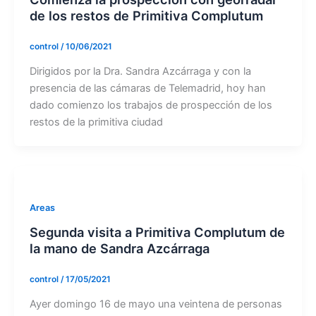
de los restos de Primitiva Complutum
control
/
10/06/2021
Dirigidos por la Dra. Sandra Azcárraga y con la
presencia de las cámaras de Telemadrid, hoy han
dado comienzo los trabajos de prospección de los
restos de la primitiva ciudad
Areas
Segunda visita a Primitiva Complutum de
la mano de Sandra Azcárraga
control
/
17/05/2021
Ayer domingo 16 de mayo una veintena de personas