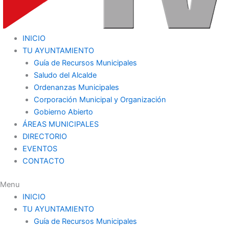
INICIO
TU AYUNTAMIENTO
Guía de Recursos Municipales
Saludo del Alcalde
Ordenanzas Municipales
Corporación Municipal y Organización
Gobierno Abierto
ÁREAS MUNICIPALES
DIRECTORIO
EVENTOS
CONTACTO
Menu
INICIO
TU AYUNTAMIENTO
Guía de Recursos Municipales