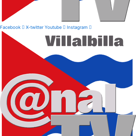
Facebook
X-twitter
Youtube
Instagram