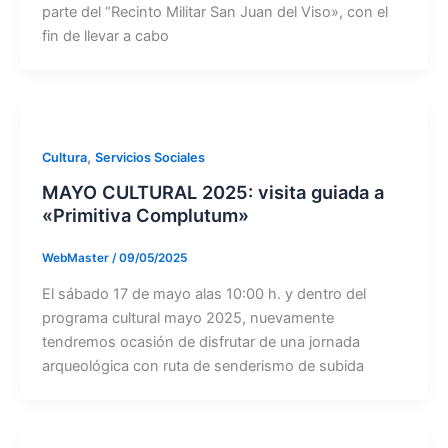
parte del “Recinto Militar San Juan del Viso», con el
fin de llevar a cabo
,
Cultura
Servicios Sociales
MAYO CULTURAL 2025: visita guiada a
«Primitiva Complutum»
WebMaster
/
09/05/2025
El sábado 17 de mayo alas 10:00 h. y dentro del
programa cultural mayo 2025, nuevamente
tendremos ocasión de disfrutar de una jornada
arqueológica con ruta de senderismo de subida