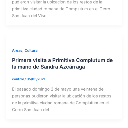
pudieron visitar la ubicación de los restos de la
primitiva ciudad romana de Complutum en el Cerro
San Juan del Viso
,
Areas
Cultura
Primera visita a Primitiva Complutum de
la mano de Sandra Azcárraga
control
/
05/05/2021
El pasado domingo 2 de mayo una veintena de
personas pudieron visitar la ubicación de los restos
de la primitiva ciudad romana de Complutum en el
Cerro San Juan del