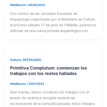
WebMaster
/
08/06/2023
Con motivo de las Jornadas Europeas de
Arqueología organizadas por el Ministerio de Cultura,
el próximo sábado 17 de junio en Villalbilla, podremos
disfrutar de una nueva jornada arqueológica con
,
Cultura
DESTACADO
Primitiva Complutum: comienzan los
trabajos con los restos hallados
WebMaster
/
25/01/2023
Ayer martes, dieron comienzo los trabajos con el
lavado de cerámica recogida durante las
excavaciones de la campaña pasada, estos trabajos