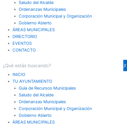
Saludo del Alcalde
Ordenanzas Municipales
Corporación Municipal y Organización
Gobierno Abierto
ÁREAS MUNICIPALES
DIRECTORIO
EVENTOS
CONTACTO
INICIO
TU AYUNTAMIENTO
Guía de Recursos Municipales
Saludo del Alcalde
Ordenanzas Municipales
Corporación Municipal y Organización
Gobierno Abierto
ÁREAS MUNICIPALES