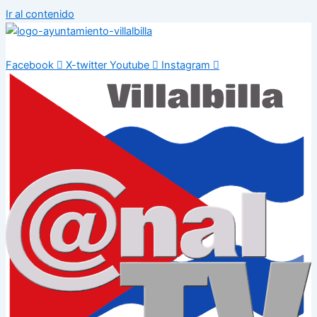
Ir al contenido
Facebook
X-twitter
Youtube
Instagram