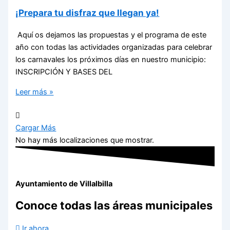
¡Prepara tu disfraz que llegan ya!
Aquí os dejamos las propuestas y el programa de este
año con todas las actividades organizadas para celebrar
los carnavales los próximos días en nuestro municipio:
INSCRIPCIÓN Y BASES DEL
Leer más »
Cargar Más
No hay más localizaciones que mostrar.
Ayuntamiento de Villalbilla
Conoce todas las áreas municipales
Ir ahora