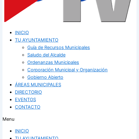
INICIO
TU AYUNTAMIENTO
Guía de Recursos Municipales
Saludo del Alcalde
Ordenanzas Municipales
Corporación Municipal y Organización
Gobierno Abierto
ÁREAS MUNICIPALES
DIRECTORIO
EVENTOS
CONTACTO
Menu
INICIO
TU AYUNTAMIENTO