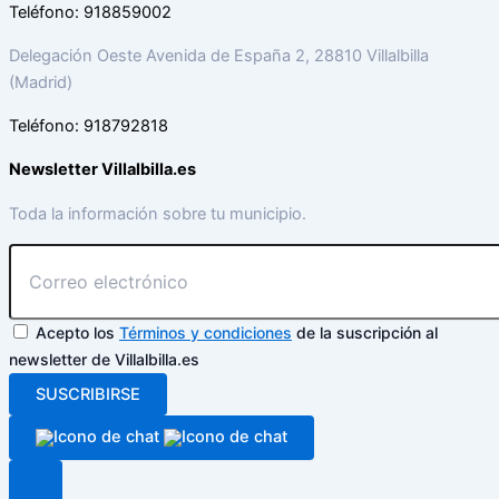
Teléfono: 918859002
Delegación Oeste Avenida de España 2, 28810 Villalbilla
(Madrid)
Teléfono: 918792818
Newsletter Villalbilla.es
Toda la información sobre tu municipio.
Acepto los
Términos y condiciones
de la suscripción al
newsletter de Villalbilla.es
SUSCRIBIRSE