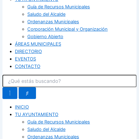
Guía de Recursos Municipales
Saludo del Alcalde
Ordenanzas Municipales
Corporación Municipal y Organización
Gobierno Abierto
ÁREAS MUNICIPALES
DIRECTORIO
EVENTOS
CONTACTO
INICIO
TU AYUNTAMIENTO
Guía de Recursos Municipales
Saludo del Alcalde
Ordenanzas Municipales