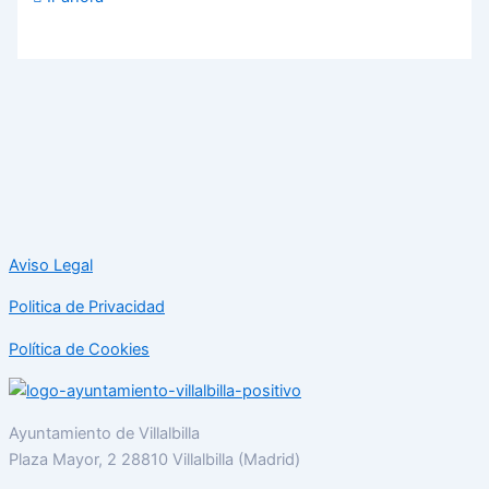
Aviso Legal
Politica de Privacidad
Política de Cookies
Ayuntamiento de Villalbilla
Plaza Mayor, 2 28810 Villalbilla (Madrid)