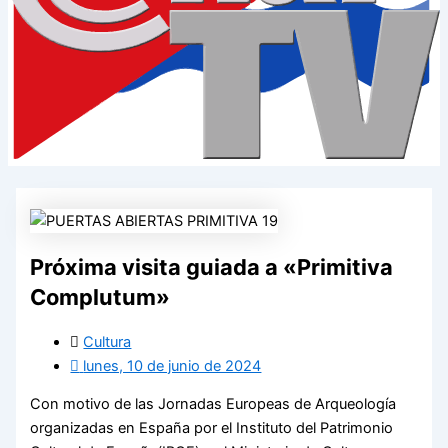
Próxima visita guiada a «Primitiva
Complutum»
Cultura
lunes, 10 de junio de 2024
Con motivo de las Jornadas Europeas de Arqueología
organizadas en España por el Instituto del Patrimonio