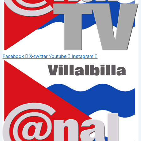
Facebook
X-twitter
Youtube
Instagram