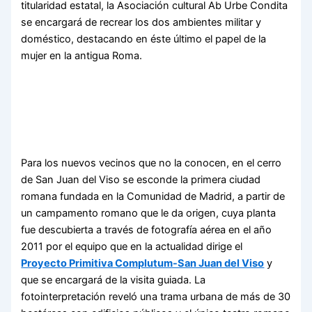
titularidad estatal, la Asociación cultural Ab Urbe Condita
se encargará de recrear los dos ambientes militar y
doméstico, destacando en éste último el papel de la
mujer en la antigua Roma.
Para los nuevos vecinos que no la conocen, en el cerro
de San Juan del Viso se esconde la primera ciudad
romana fundada en la Comunidad de Madrid, a partir de
un campamento romano que le da origen, cuya planta
fue descubierta a través de fotografía aérea en el año
2011 por el equipo que en la actualidad dirige el
Proyecto Primitiva Complutum-San Juan del Viso
y
que se encargará de la visita guiada. La
fotointerpretación reveló una trama urbana de más de 30