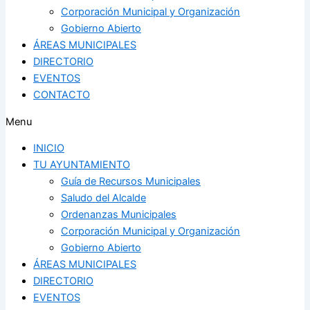
Corporación Municipal y Organización
Gobierno Abierto
ÁREAS MUNICIPALES
DIRECTORIO
EVENTOS
CONTACTO
Menu
INICIO
TU AYUNTAMIENTO
Guía de Recursos Municipales
Saludo del Alcalde
Ordenanzas Municipales
Corporación Municipal y Organización
Gobierno Abierto
ÁREAS MUNICIPALES
DIRECTORIO
EVENTOS