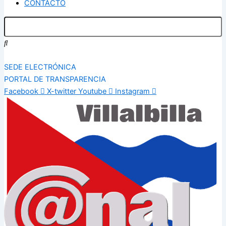
CONTACTO
SEDE ELECTRÓNICA
PORTAL DE TRANSPARENCIA
Facebook
X-twitter
Youtube
Instagram