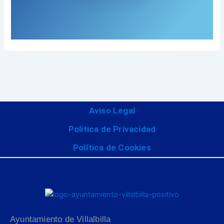
Aviso Legal
Politica de Privacidad
Política de Cookies
Ayuntamiento de Villalbilla