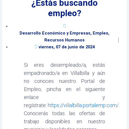
¿Estás buscando
empleo?
Desarrollo Económico y Empresas
,
Empleo
,
Recursos Humanos
viernes, 07 de junio de 2024
Si eres desempleado/a, estás
empadronado/a en Villalbilla y aún
no conoces nuestro Portal de
Empleo, pincha en el siguiente
enlace y
regístrate:
https://villalbilla.portalemp.com/
.
Conocerás todas las ofertas de
trabajo disponibles en nuestro