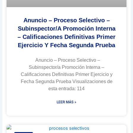
Anuncio – Proceso Selectivo –
Subinspector/a Promoción Interna
– Calificaciones Definitivas Primer
Ejercicio Y Fecha Segunda Prueba
Anuncio – Proceso Selectivo –
Subinspector/a Promoción Interna –
Calificaciones Definitivas Primer Ejercicio y
Fecha Segunda Prueba Visualizaciones de
esta entrada: 114
LEER MÁS »