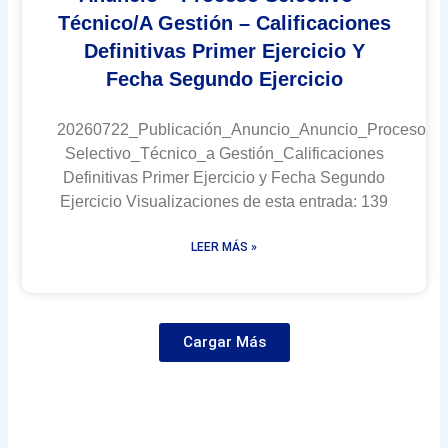
Técnico/a Gestión – Calificaciones
Definitivas Primer Ejercicio Y
Fecha Segundo Ejercicio
20260722_Publicación_Anuncio_Anuncio_Proceso
Selectivo_Técnico_a Gestión_Calificaciones
Definitivas Primer Ejercicio y Fecha Segundo
Ejercicio Visualizaciones de esta entrada: 139
LEER MÁS »
Cargar Más