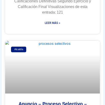
Calificaciones Definitivas Segundo Ejercicio y
Calificación Final Visualizaciones de esta
entrada: 121
LEER MÁS »
Alcaldía
Anuncio – Proceso Selectivo –