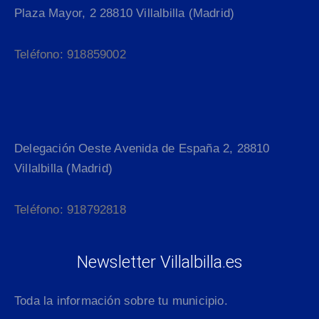
Plaza Mayor, 2 28810 Villalbilla (Madrid)
Teléfono: 918859002
Delegación Oeste Avenida de España 2, 28810
Villalbilla (Madrid)
Teléfono: 918792818
Newsletter Villalbilla.es
Toda la información sobre tu municipio.