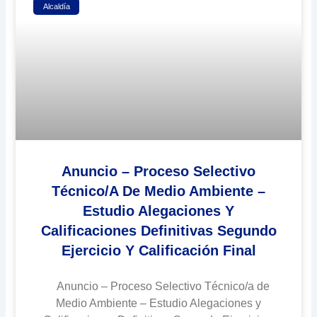
Alcaldía
Anuncio – Proceso Selectivo
Técnico/a De Medio Ambiente –
Estudio Alegaciones Y
Calificaciones Definitivas Segundo
Ejercicio Y Calificación Final
Anuncio – Proceso Selectivo Técnico/a de
Medio Ambiente – Estudio Alegaciones y