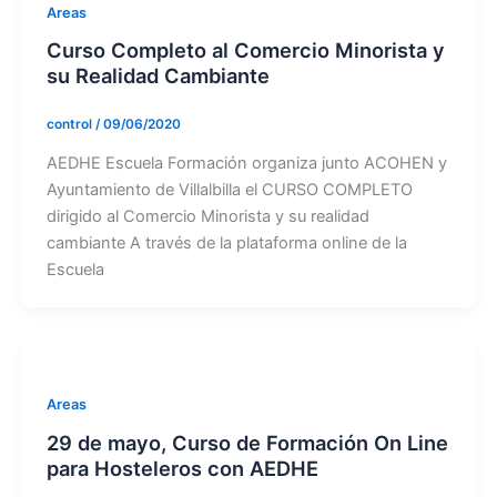
Areas
Curso Completo al Comercio Minorista y
su Realidad Cambiante
control
/
09/06/2020
AEDHE Escuela Formación organiza junto ACOHEN y
Ayuntamiento de Villalbilla el CURSO COMPLETO
dirigido al Comercio Minorista y su realidad
cambiante A través de la plataforma online de la
Escuela
Areas
29 de mayo, Curso de Formación On Line
para Hosteleros con AEDHE