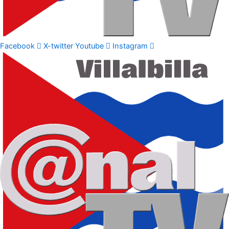
Facebook
X-twitter
Youtube
Instagram