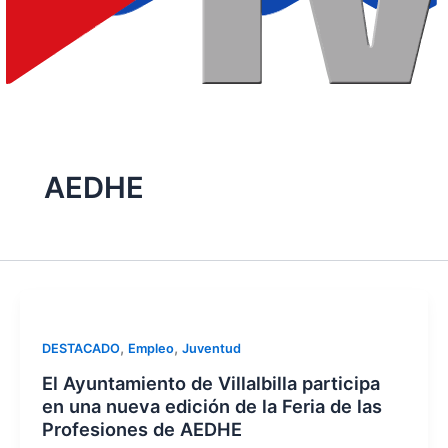
AEDHE
,
,
DESTACADO
Empleo
Juventud
El Ayuntamiento de Villalbilla participa
en una nueva edición de la Feria de las
Profesiones de AEDHE