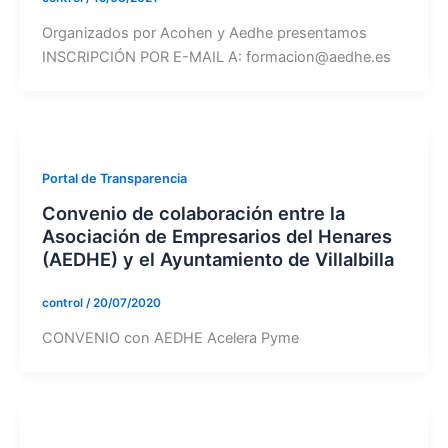
Organizados por Acohen y Aedhe presentamos
INSCRIPCIÓN POR E-MAIL A: formacion@aedhe.es
Portal de Transparencia
Convenio de colaboración entre la
Asociación de Empresarios del Henares
(AEDHE) y el Ayuntamiento de Villalbilla
control
/
20/07/2020
CONVENIO con AEDHE Acelera Pyme