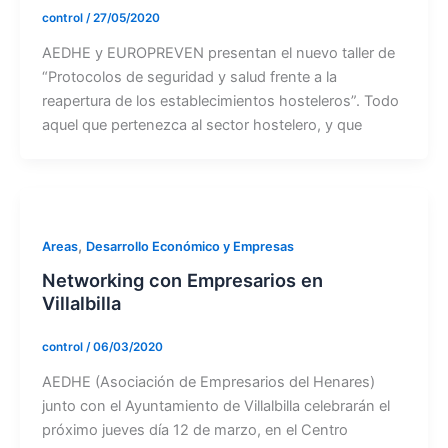
control
/
27/05/2020
AEDHE y EUROPREVEN presentan el nuevo taller de
“Protocolos de seguridad y salud frente a la
reapertura de los establecimientos hosteleros”. Todo
aquel que pertenezca al sector hostelero, y que
,
Areas
Desarrollo Económico y Empresas
Networking con Empresarios en
Villalbilla
control
/
06/03/2020
AEDHE (Asociación de Empresarios del Henares)
junto con el Ayuntamiento de Villalbilla celebrarán el
próximo jueves día 12 de marzo, en el Centro