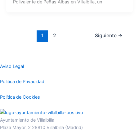
Polivalente de Peñas Albas en Villalbilla, un
1
2
Siguiente
→
Aviso Legal
Politica de Privacidad
Política de Cookies
Ayuntamiento de Villalbilla
Plaza Mayor, 2 28810 Villalbilla (Madrid)