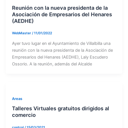
Reunión con la nueva presidenta de la
Asociación de Empresarios del Henares
(AEDHE)
WebMaster
/
11/01/2022
Ayer tuvo lugar en el Ayuntamiento de Villalbilla una
reunión con la nueva presidenta de la Asociación de
Empresarios del Henares (AEDHE), Laly Escudero
Ossorio. A la reunión, además del Alcalde
Areas
Talleres Virtuales gratuitos dirigidos al
comercio
control
/
15/03/2021