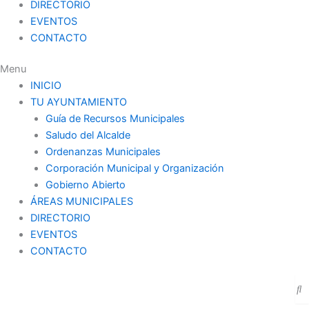
DIRECTORIO
EVENTOS
CONTACTO
Menu
INICIO
TU AYUNTAMIENTO
Guía de Recursos Municipales
Saludo del Alcalde
Ordenanzas Municipales
Corporación Municipal y Organización
Gobierno Abierto
ÁREAS MUNICIPALES
DIRECTORIO
EVENTOS
CONTACTO