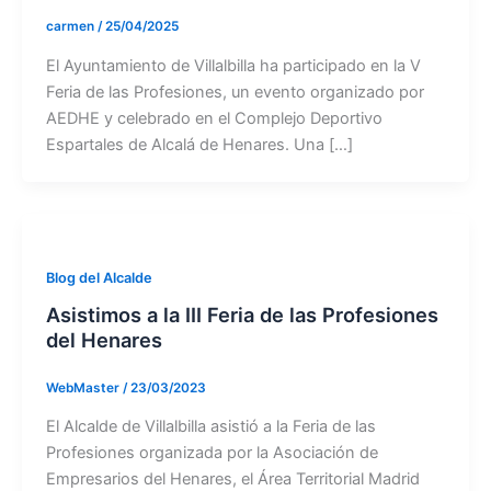
carmen
/
25/04/2025
El Ayuntamiento de Villalbilla ha participado en la V
Feria de las Profesiones, un evento organizado por
AEDHE y celebrado en el Complejo Deportivo
Espartales de Alcalá de Henares. Una […]
Blog del Alcalde
Asistimos a la III Feria de las Profesiones
del Henares
WebMaster
/
23/03/2023
El Alcalde de Villalbilla asistió a la Feria de las
Profesiones organizada por la Asociación de
Empresarios del Henares, el Área Territorial Madrid