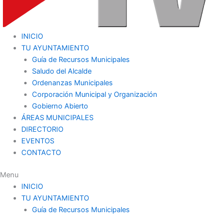
INICIO
TU AYUNTAMIENTO
Guía de Recursos Municipales
Saludo del Alcalde
Ordenanzas Municipales
Corporación Municipal y Organización
Gobierno Abierto
ÁREAS MUNICIPALES
DIRECTORIO
EVENTOS
CONTACTO
Menu
INICIO
TU AYUNTAMIENTO
Guía de Recursos Municipales