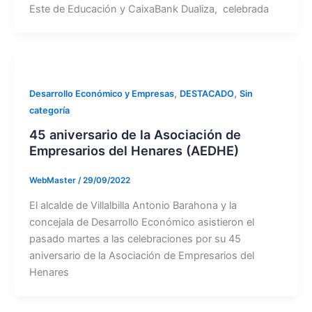
Este de Educación y CaixaBank Dualiza, celebrada
,
,
Desarrollo Económico y Empresas
DESTACADO
Sin
categoría
45 aniversario de la Asociación de
Empresarios del Henares (AEDHE)
WebMaster
/
29/09/2022
El alcalde de Villalbilla Antonio Barahona y la
concejala de Desarrollo Económico asistieron el
pasado martes a las celebraciones por su 45
aniversario de la Asociación de Empresarios del
Henares