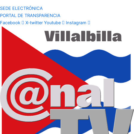
SEDE ELECTRÓNICA
PORTAL DE TRANSPARENCIA
Facebook
X-twitter
Youtube
Instagram