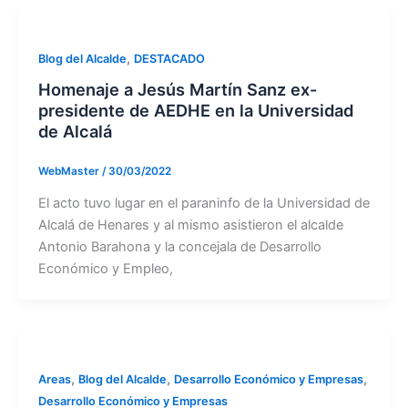
,
Blog del Alcalde
DESTACADO
Homenaje a Jesús Martín Sanz ex-
presidente de AEDHE en la Universidad
de Alcalá
WebMaster
/
30/03/2022
El acto tuvo lugar en el paraninfo de la Universidad de
Alcalá de Henares y al mismo asistieron el alcalde
Antonio Barahona y la concejala de Desarrollo
Económico y Empleo,
,
,
,
Areas
Blog del Alcalde
Desarrollo Económico y Empresas
Desarrollo Económico y Empresas