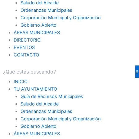
Saludo del Alcalde
Ordenanzas Municipales
Corporación Municipal y Organización
Gobierno Abierto
ÁREAS MUNICIPALES
DIRECTORIO
EVENTOS
CONTACTO
INICIO
TU AYUNTAMIENTO
Guía de Recursos Municipales
Saludo del Alcalde
Ordenanzas Municipales
Corporación Municipal y Organización
Gobierno Abierto
ÁREAS MUNICIPALES