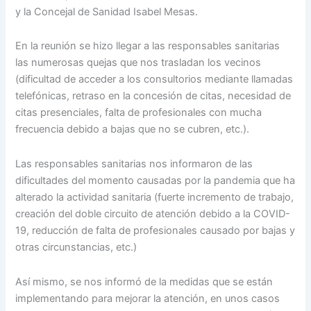
y la Concejal de Sanidad Isabel Mesas.
En la reunión se hizo llegar a las responsables sanitarias
las numerosas quejas que nos trasladan los vecinos
(dificultad de acceder a los consultorios mediante llamadas
telefónicas, retraso en la concesión de citas, necesidad de
citas presenciales, falta de profesionales con mucha
frecuencia debido a bajas que no se cubren, etc.).
Las responsables sanitarias nos informaron de las
dificultades del momento causadas por la pandemia que ha
alterado la actividad sanitaria (fuerte incremento de trabajo,
creación del doble circuito de atención debido a la COVID-
19, reducción de falta de profesionales causado por bajas y
otras circunstancias, etc.)
Así mismo, se nos informó de la medidas que se están
implementando para mejorar la atención, en unos casos