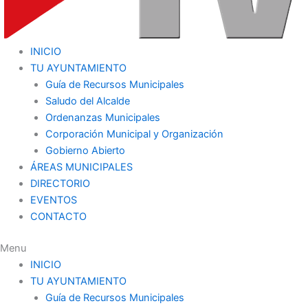
INICIO
TU AYUNTAMIENTO
Guía de Recursos Municipales
Saludo del Alcalde
Ordenanzas Municipales
Corporación Municipal y Organización
Gobierno Abierto
ÁREAS MUNICIPALES
DIRECTORIO
EVENTOS
CONTACTO
Menu
INICIO
TU AYUNTAMIENTO
Guía de Recursos Municipales