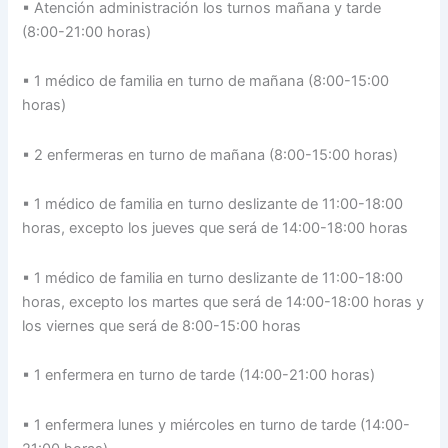
▪ Atención administración los turnos mañana y tarde
(8:00-21:00 horas)
▪ 1 médico de familia en turno de mañana (8:00-15:00
horas)
▪ 2 enfermeras en turno de mañana (8:00-15:00 horas)
▪ 1 médico de familia en turno deslizante de 11:00-18:00
horas, excepto los jueves que será de 14:00-18:00 horas
▪ 1 médico de familia en turno deslizante de 11:00-18:00
horas, excepto los martes que será de 14:00-18:00 horas y
los viernes que será de 8:00-15:00 horas
▪ 1 enfermera en turno de tarde (14:00-21:00 horas)
▪ 1 enfermera lunes y miércoles en turno de tarde (14:00-