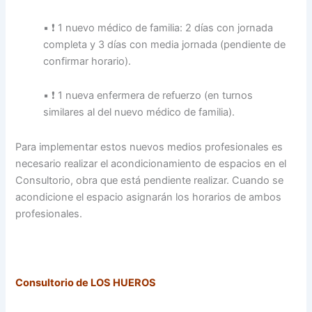
▪ ❗️ 1 nuevo médico de familia: 2 días con jornada
completa y 3 días con media jornada (pendiente de
confirmar horario).
▪ ❗️ 1 nueva enfermera de refuerzo (en turnos
similares al del nuevo médico de familia).
Para implementar estos nuevos medios profesionales es
necesario realizar el acondicionamiento de espacios en el
Consultorio, obra que está pendiente realizar. Cuando se
acondicione el espacio asignarán los horarios de ambos
profesionales.
Consultorio de LOS HUEROS