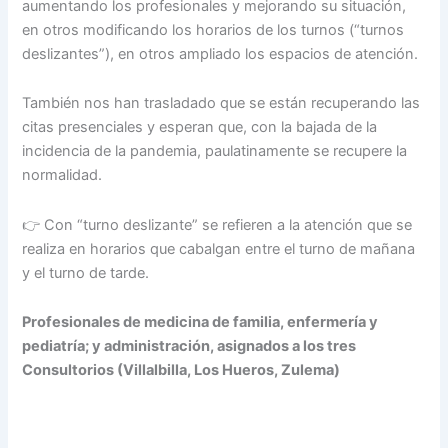
aumentando los profesionales y mejorando su situación,
en otros modificando los horarios de los turnos (“turnos
deslizantes”), en otros ampliado los espacios de atención.
También nos han trasladado que se están recuperando las
citas presenciales y esperan que, con la bajada de la
incidencia de la pandemia, paulatinamente se recupere la
normalidad.
👉 Con “turno deslizante” se refieren a la atención que se
realiza en horarios que cabalgan entre el turno de mañana
y el turno de tarde.
Profesionales de medicina de familia, enfermería y
pediatría; y administración, asignados a los tres
Consultorios (Villalbilla, Los Hueros, Zulema)