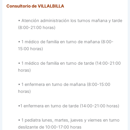
Consultorio de VILLALBILLA
▪ Atención administración los turnos mañana y tarde
(8:00-21:00 horas)
▪ 1 médico de familia en turno de mañana (8:00-
15:00 horas)
▪ 1 médico de familia en turno de tarde (14:00-21:00
horas)
▪ 1 enfermera en turno de mañana (8:00-15:00
horas)
▪1 enfermera en turno de tarde (14:00-21:00 horas)
▪ 1 pediatra lunes, martes, jueves y viernes en turno
deslizante de 10:00-17:00 horas