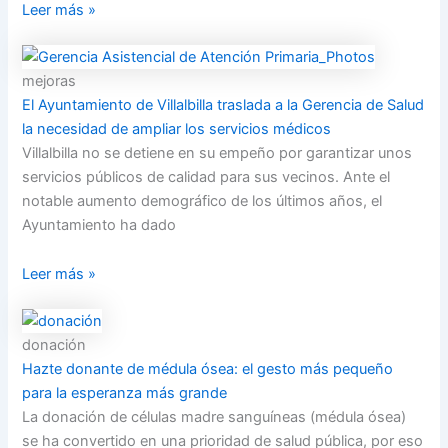
Leer más »
mejoras
El Ayuntamiento de Villalbilla traslada a la Gerencia de Salud
la necesidad de ampliar los servicios médicos
Villalbilla no se detiene en su empeño por garantizar unos
servicios públicos de calidad para sus vecinos. Ante el
notable aumento demográfico de los últimos años, el
Ayuntamiento ha dado
Leer más »
donación
Hazte donante de médula ósea: el gesto más pequeño
para la esperanza más grande
La donación de células madre sanguíneas (médula ósea)
se ha convertido en una prioridad de salud pública, por eso