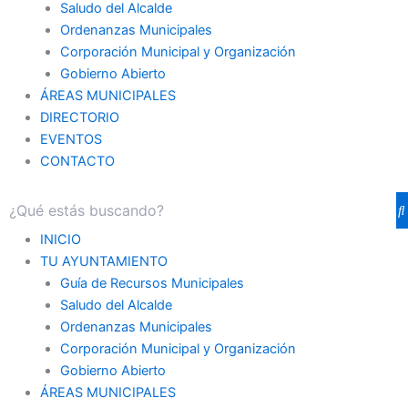
Saludo del Alcalde
Ordenanzas Municipales
Corporación Municipal y Organización
Gobierno Abierto
ÁREAS MUNICIPALES
DIRECTORIO
EVENTOS
CONTACTO
INICIO
TU AYUNTAMIENTO
Guía de Recursos Municipales
Saludo del Alcalde
Ordenanzas Municipales
Corporación Municipal y Organización
Gobierno Abierto
ÁREAS MUNICIPALES