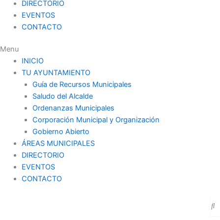
DIRECTORIO
EVENTOS
CONTACTO
Menu
INICIO
TU AYUNTAMIENTO
Guía de Recursos Municipales
Saludo del Alcalde
Ordenanzas Municipales
Corporación Municipal y Organización
Gobierno Abierto
ÁREAS MUNICIPALES
DIRECTORIO
EVENTOS
CONTACTO