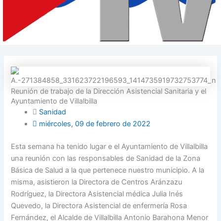
Reunión de trabajo de la Dirección Asistencial Sanitaria y el
Ayuntamiento de Villalbilla
Sanidad
miércoles, 09 de febrero de 2022
Esta semana ha tenido lugar e el Ayuntamiento de Villalbilla
una reunión con las responsables de Sanidad de la Zona
Básica de Salud a la que pertenece nuestro municipio. A la
misma, asistieron la Directora de Centros Aránzazu
Rodríguez, la Directora Asistencial médica Julia Inés
Quevedo, la Directora Asistencial de enfermería Rosa
Fernández, el Alcalde de Villalbilla Antonio Barahona Menor