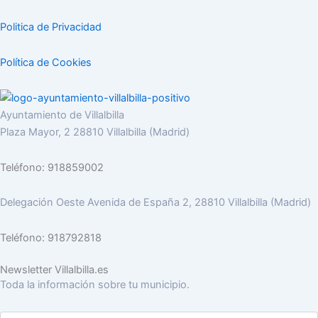
Politica de Privacidad
Política de Cookies
Ayuntamiento de Villalbilla
Plaza Mayor, 2 28810 Villalbilla (Madrid)
Teléfono: 918859002
Delegación Oeste Avenida de España 2, 28810 Villalbilla (Madrid)
Teléfono: 918792818
Newsletter Villalbilla.es
Toda la información sobre tu municipio.