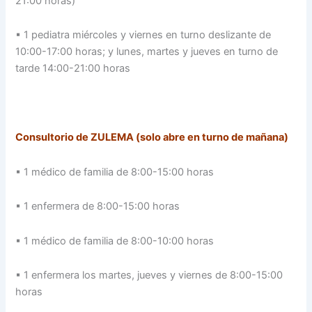
21:00 horas)
▪ 1 pediatra miércoles y viernes en turno deslizante de
10:00-17:00 horas; y lunes, martes y jueves en turno de
tarde 14:00-21:00 horas
Consultorio de ZULEMA (solo abre en turno de mañana)
▪ 1 médico de familia de 8:00-15:00 horas
▪ 1 enfermera de 8:00-15:00 horas
▪ 1 médico de familia de 8:00-10:00 horas
▪ 1 enfermera los martes, jueves y viernes de 8:00-15:00
horas