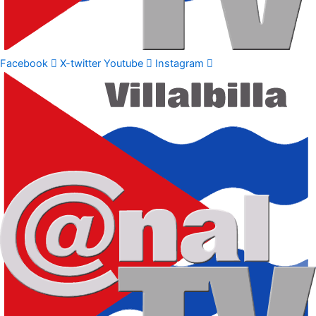
Facebook
X-twitter
Youtube
Instagram