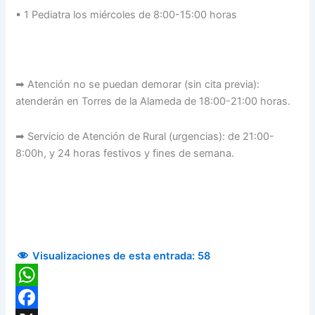
▪ 1 Pediatra los miércoles de 8:00-15:00 horas
➡ Atención no se puedan demorar (sin cita previa):
atenderán en Torres de la Alameda de 18:00-21:00 horas.
➡ Servicio de Atención de Rural (urgencias): de 21:00-
8:00h, y 24 horas festivos y fines de semana.
Visualizaciones de esta entrada:
58
WhatsApp