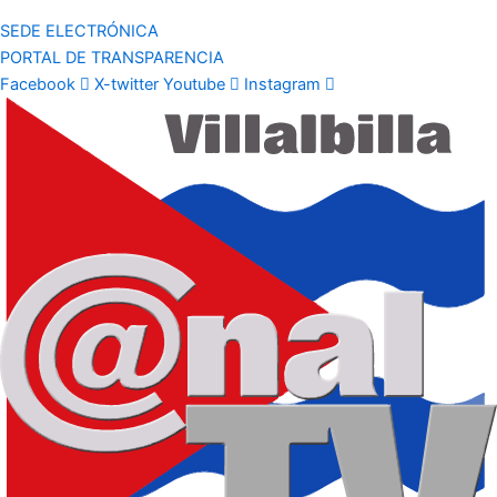
SEDE ELECTRÓNICA
PORTAL DE TRANSPARENCIA
Facebook
X-twitter
Youtube
Instagram