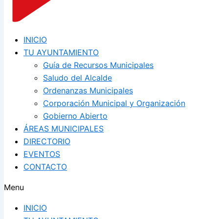
INICIO
TU AYUNTAMIENTO
Guía de Recursos Municipales
Saludo del Alcalde
Ordenanzas Municipales
Corporación Municipal y Organización
Gobierno Abierto
ÁREAS MUNICIPALES
DIRECTORIO
EVENTOS
CONTACTO
Menu
INICIO