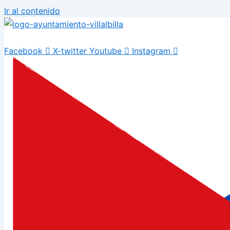
Ir al contenido
Facebook
X-twitter
Youtube
Instagram