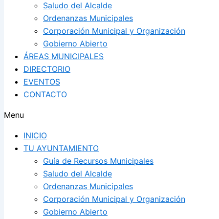
Saludo del Alcalde
Ordenanzas Municipales
Corporación Municipal y Organización
Gobierno Abierto
ÁREAS MUNICIPALES
DIRECTORIO
EVENTOS
CONTACTO
Menu
INICIO
TU AYUNTAMIENTO
Guía de Recursos Municipales
Saludo del Alcalde
Ordenanzas Municipales
Corporación Municipal y Organización
Gobierno Abierto