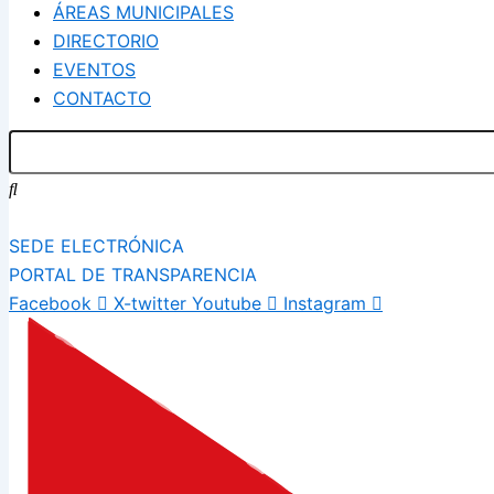
ÁREAS MUNICIPALES
DIRECTORIO
EVENTOS
CONTACTO
SEDE ELECTRÓNICA
PORTAL DE TRANSPARENCIA
Facebook
X-twitter
Youtube
Instagram