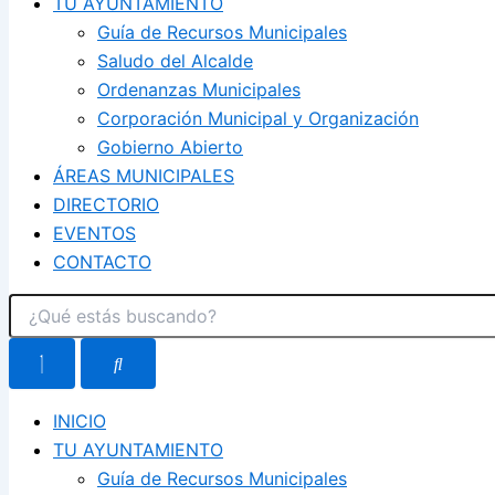
TU AYUNTAMIENTO
Guía de Recursos Municipales
Saludo del Alcalde
Ordenanzas Municipales
Corporación Municipal y Organización
Gobierno Abierto
ÁREAS MUNICIPALES
DIRECTORIO
EVENTOS
CONTACTO
INICIO
TU AYUNTAMIENTO
Guía de Recursos Municipales