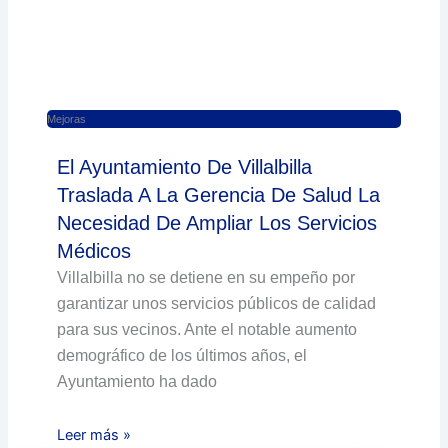
Mejoras
El Ayuntamiento De Villalbilla
Traslada A La Gerencia De Salud La
Necesidad De Ampliar Los Servicios
Médicos
Villalbilla no se detiene en su empeño por
garantizar unos servicios públicos de calidad
para sus vecinos. Ante el notable aumento
demográfico de los últimos años, el
Ayuntamiento ha dado
Leer más »