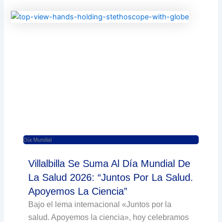
Día Mundial
Villalbilla Se Suma Al Día Mundial De
La Salud 2026: “Juntos Por La Salud.
Apoyemos La Ciencia”
Bajo el lema internacional «Juntos por la
salud. Apoyemos la ciencia», hoy celebramos