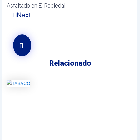
Asfaltado en El Robledal
Next
Relacionado