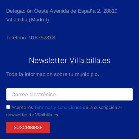
Delegación Oeste Avenida de España 2, 28810
Villalbilla (Madrid)
Teléfono: 918792818
Newsletter Villalbilla.es
Toda la información sobre tu municipio.
Acepto los
Términos y condiciones
de la suscripción al
newsletter de Villalbilla.es
SUSCRIBIRSE