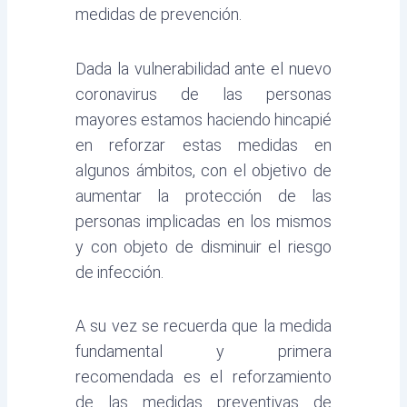
medidas de prevención.
Dada la vulnerabilidad ante el nuevo
coronavirus de las personas
mayores estamos haciendo hincapié
en reforzar estas medidas en
algunos ámbitos, con el objetivo de
aumentar la protección de las
personas implicadas en los mismos
y con objeto de disminuir el riesgo
de infección.
A su vez se recuerda que la medida
fundamental y primera
recomendada es el reforzamiento
de las medidas preventivas de