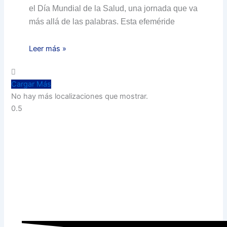
el Día Mundial de la Salud, una jornada que va
más allá de las palabras. Esta efeméride
Leer más »
Cargar Más
No hay más localizaciones que mostrar.