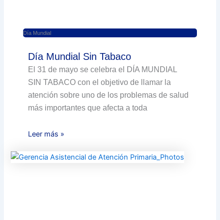
Día Mundial
Día Mundial Sin Tabaco
El 31 de mayo se celebra el DÍA MUNDIAL
SIN TABACO con el objetivo de llamar la
atención sobre uno de los problemas de salud
más importantes que afecta a toda
Leer más »