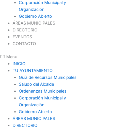
Corporación Municipal y
Organización
Gobierno Abierto
ÁREAS MUNICIPALES
DIRECTORIO
EVENTOS
CONTACTO
Menu
INICIO
TU AYUNTAMIENTO
Guía de Recursos Municipales
Saludo del Alcalde
Ordenanzas Municipales
Corporación Municipal y
Organización
Gobierno Abierto
ÁREAS MUNICIPALES
DIRECTORIO