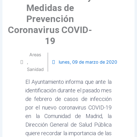
Medidas de
Prevención
Coronavirus COVID-
19
Areas
,
lunes, 09 de marzo de 2020
Sanidad
El Ayuntamiento informa que ante la
identificación durante el pasado mes
de febrero de casos de infección
por el nuevo coronavirus COVID-19
en la Comunidad de Madrid, la
Dirección General de Salud Pública
quiere recordar la importancia de las