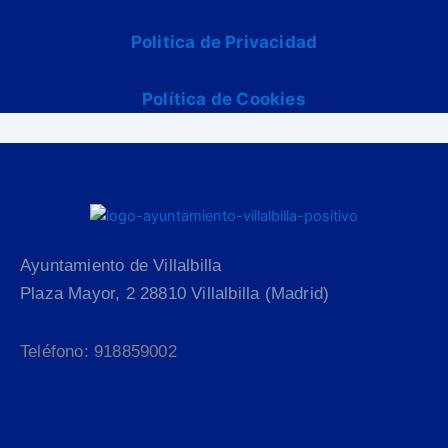
Politica de Privacidad
Política de Cookies
Ayuntamiento de Villalbilla
Plaza Mayor, 2 28810 Villalbilla (Madrid)
Teléfono: 918859002