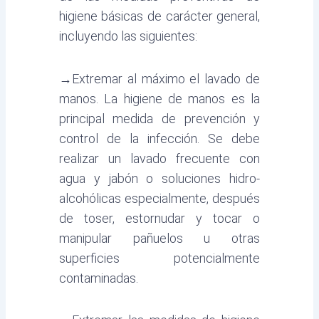
higiene básicas de carácter general,
incluyendo las siguientes:
→
Extremar al máximo el lavado de
manos. La higiene de manos es la
principal medida de prevención y
control de la infección. Se debe
realizar un lavado frecuente con
agua y jabón o soluciones hidro-
alcohólicas especialmente, después
de toser, estornudar y tocar o
manipular pañuelos u otras
superficies potencialmente
contaminadas.