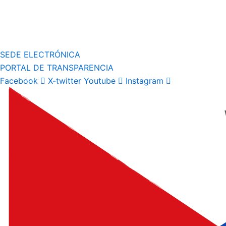
SEDE ELECTRÓNICA
PORTAL DE TRANSPARENCIA
Facebook
X-twitter
Youtube
Instagram