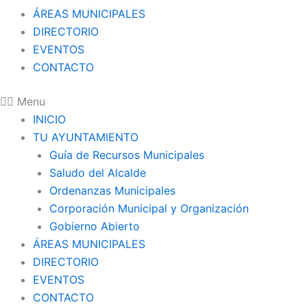
ÁREAS MUNICIPALES
DIRECTORIO
EVENTOS
CONTACTO
Menu
INICIO
TU AYUNTAMIENTO
Guía de Recursos Municipales
Saludo del Alcalde
Ordenanzas Municipales
Corporación Municipal y Organización
Gobierno Abierto
ÁREAS MUNICIPALES
DIRECTORIO
EVENTOS
CONTACTO