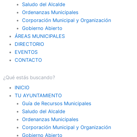
Saludo del Alcalde
Ordenanzas Municipales
Corporación Municipal y Organización
Gobierno Abierto
ÁREAS MUNICIPALES
DIRECTORIO
EVENTOS
CONTACTO
INICIO
TU AYUNTAMIENTO
Guía de Recursos Municipales
Saludo del Alcalde
Ordenanzas Municipales
Corporación Municipal y Organización
Gobierno Abierto