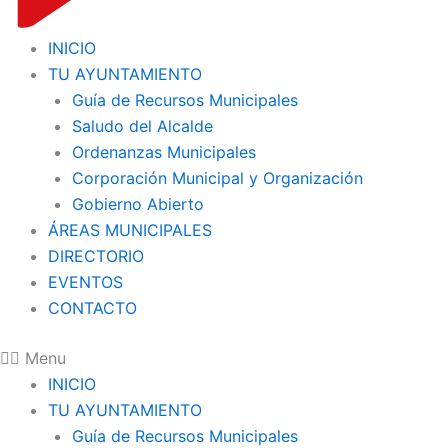
INICIO
TU AYUNTAMIENTO
Guía de Recursos Municipales
Saludo del Alcalde
Ordenanzas Municipales
Corporación Municipal y Organización
Gobierno Abierto
ÁREAS MUNICIPALES
DIRECTORIO
EVENTOS
CONTACTO
Menu
INICIO
TU AYUNTAMIENTO
Guía de Recursos Municipales