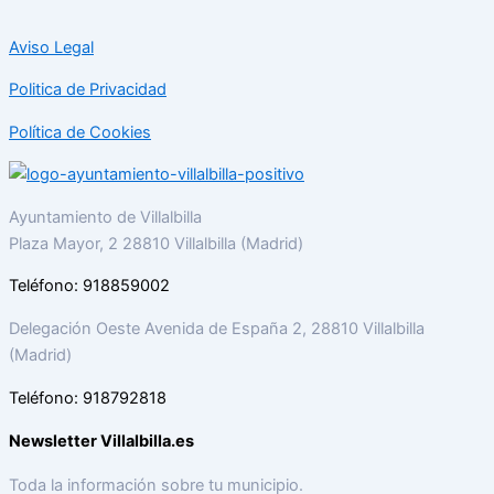
Aviso Legal
Politica de Privacidad
Política de Cookies
Ayuntamiento de Villalbilla
Plaza Mayor, 2 28810 Villalbilla (Madrid)
Teléfono: 918859002
Delegación Oeste Avenida de España 2, 28810 Villalbilla
(Madrid)
Teléfono: 918792818
Newsletter Villalbilla.es
Toda la información sobre tu municipio.