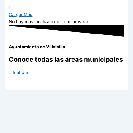
Cargar Más
No hay más localizaciones que mostrar.
Ayuntamiento de Villalbilla
Conoce todas las áreas municipales
Ir ahora