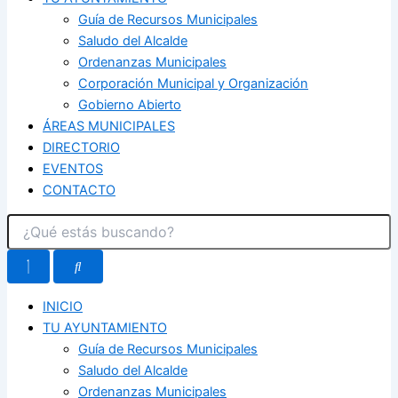
Guía de Recursos Municipales
Saludo del Alcalde
Ordenanzas Municipales
Corporación Municipal y Organización
Gobierno Abierto
ÁREAS MUNICIPALES
DIRECTORIO
EVENTOS
CONTACTO
INICIO
TU AYUNTAMIENTO
Guía de Recursos Municipales
Saludo del Alcalde
Ordenanzas Municipales