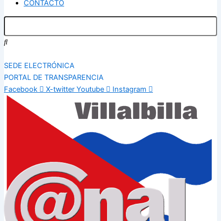
CONTACTO
SEDE ELECTRÓNICA
PORTAL DE TRANSPARENCIA
Facebook
X-twitter
Youtube
Instagram