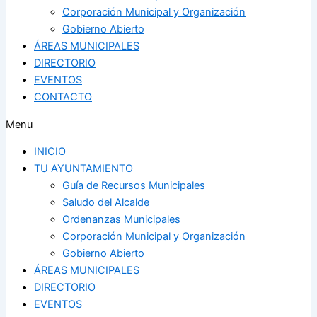
Corporación Municipal y Organización
Gobierno Abierto
ÁREAS MUNICIPALES
DIRECTORIO
EVENTOS
CONTACTO
Menu
INICIO
TU AYUNTAMIENTO
Guía de Recursos Municipales
Saludo del Alcalde
Ordenanzas Municipales
Corporación Municipal y Organización
Gobierno Abierto
ÁREAS MUNICIPALES
DIRECTORIO
EVENTOS