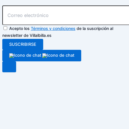
Acepto los
Términos y condiciones
de la suscripción al
newsletter de Villalbilla.es
SUSCRIBIRSE