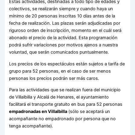
Estas actividades, destinadas a todo tipo de edades y
colectivos, se realizarán siempre y cuando haya un
mínimo de 20 personas inscritas 10 días antes de la
fecha de realización. Las plazas serán adjudicadas por
riguroso orden de inscripción, momento en el cuál será
abonado el precio de la actividad. Esta programación
podrá sufrir variaciones por motivos ajenos a nuestra
voluntad, que serán comunicados puntualmente.
Los precios de los espectáculos están sujetos a tarifa de
grupo para 52 personas, en el caso de ser menos
personas los precios podrán ser más caros.
Para las actividades que se realizan fuera del municipio
de Villalbilla y Alcalá de Henares, el ayuntamiento
facilitará el transporte gratuito en bus para 52 personas
empadronadas en Villalbilla
(sólo se aceptará un
acompañante no empadronado por persona que no
tenga acompañante).