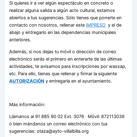
Si quieres ir a ver algún espectáculo en concreto o
realizar alguna salida a algún acto cultural, estamos
abiertos a tus sugerencias. Sólo tienes que ponerte en
contacto con nosotros, rellenar este
IMPRESO
y el de
abajo y entregarlo en las dependencias municipales
anteriores.
Además, si nos dejas tu móvil o dirección de correo
electrónico serás el primero en enterarte de las últimas
actividades, te avisamos para inscripciones por wassap,
etc. Para ello, tienes que rellenar y firmar la siguiente
AUTORIZACIÓN
y entregarla en el ayuntamiento.
Más información:
Llámanos al 91 885 90 02 Ext. 3076 · Móvil: 672113039
ó bien mándanos un correo electrónico con tus
sugerencias: otaza@ayto-villalbilla.org