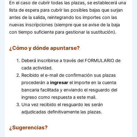
En el caso de cubrir todas las plazas, se establecerá una
lista de espera para cubrir las posibles bajas que surjan
antes de la salida, reintegrando los importes con las
nuevas inscripciones (siempre que se avise de la baja
con tiempo suficiente para gestionar la sustitución).
¿Cómo y dónde apuntarse?
Deberá inscribirse a través del FORMULARIO de
cada actividad.
Recibido el e-mail de confirmación sus plazas
procederán a
ingresar
el importe en la cuenta
bancaria facilitada y enviando el resguardo del
ingreso como respuesta a este mail.
Una vez recibido el resguardo les serán
adjudicadas definitivamente las plazas.
¿Sugerencias?