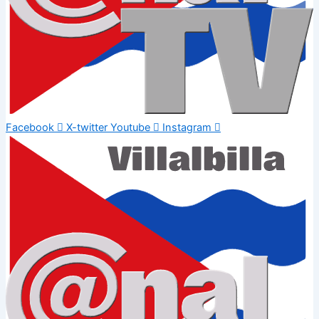
Facebook
X-twitter
Youtube
Instagram