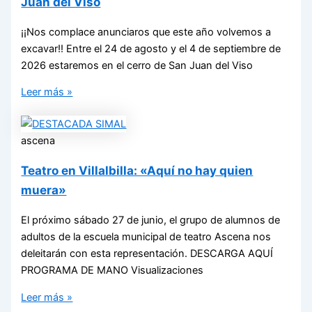
Juan del Viso
¡¡Nos complace anunciaros que este año volvemos a
excavar!! Entre el 24 de agosto y el 4 de septiembre de
2026 estaremos en el cerro de San Juan del Viso
Leer más »
ascena
Teatro en Villalbilla: «Aquí no hay quien
muera»
El próximo sábado 27 de junio, el grupo de alumnos de
adultos de la escuela municipal de teatro Ascena nos
deleitarán con esta representación. DESCARGA AQUÍ
PROGRAMA DE MANO Visualizaciones
Leer más »