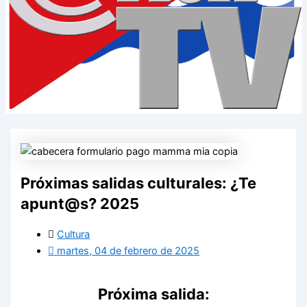
Próximas salidas culturales: ¿Te
apunt@s? 2025
Cultura
martes, 04 de febrero de 2025
Próxima salida: