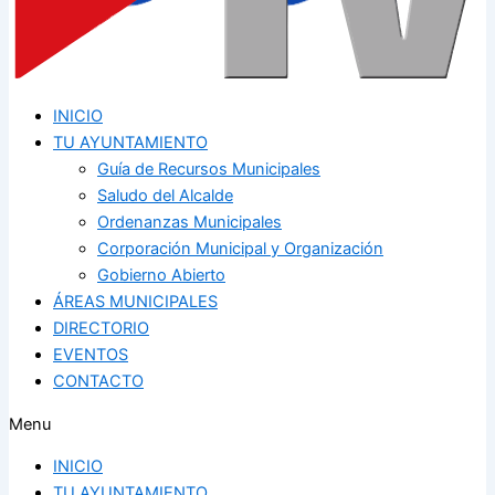
INICIO
TU AYUNTAMIENTO
Guía de Recursos Municipales
Saludo del Alcalde
Ordenanzas Municipales
Corporación Municipal y Organización
Gobierno Abierto
ÁREAS MUNICIPALES
DIRECTORIO
EVENTOS
CONTACTO
Menu
INICIO
TU AYUNTAMIENTO