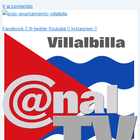
Ir al contenido
Facebook
X-twitter
Youtube
Instagram