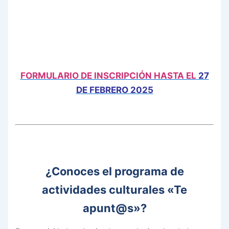
FORMULARIO DE INSCRIPCIÓN HASTA EL
27
DE FEBRERO 2025
¿Conoces el programa de
actividades culturales «Te
apunt@s»?