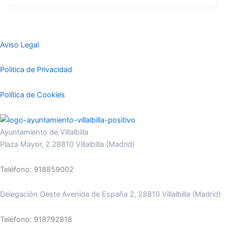
Aviso Legal
Politica de Privacidad
Política de Cookies
Ayuntamiento de Villalbilla
Plaza Mayor, 2 28810 Villalbilla (Madrid)
Teléfono: 918859002
Delegación Oeste Avenida de España 2, 28810 Villalbilla (Madrid)
Teléfono: 918792818