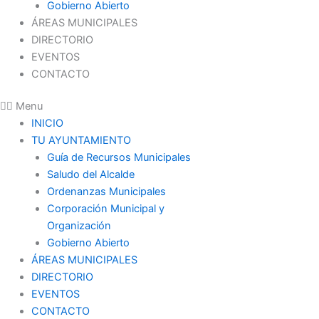
Gobierno Abierto
ÁREAS MUNICIPALES
DIRECTORIO
EVENTOS
CONTACTO
Menu
INICIO
TU AYUNTAMIENTO
Guía de Recursos Municipales
Saludo del Alcalde
Ordenanzas Municipales
Corporación Municipal y
Organización
Gobierno Abierto
ÁREAS MUNICIPALES
DIRECTORIO
EVENTOS
CONTACTO