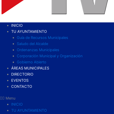
INICIO
TU AYUNTAMIENTO
Guía de Recursos Municipales
Saludo del Alcalde
Ordenanzas Municipales
Corporación Municipal y Organización
Gobierno Abierto
ÁREAS MUNICIPALES
DIRECTORIO
EVENTOS
CONTACTO
Menu
INICIO
TU AYUNTAMIENTO