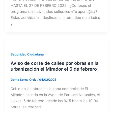
HASTA EL 27 DE FEBRERO 2025 ¿Conoces el
programa de actividades culturales «Te apunt@s»?
Estas actividades, destinadas a todo tipo de edades
y
Seguridad Ciudadana
Aviso de corte de calles por obras en la
urbanización el Mirador el 6 de febrero
Gema Serna Ortiz
/
04/02/2025
Debido a las obras en la zona comercial de El
Mirador, situada en la Avda. de Parques Naturales, el
jueves, 6 de febrero, desde las 9:15 hasta las 19:00
horas, se realizará