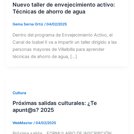
Nuevo taller de envejecimiento activo:
Técnicas de ahorro de agua
Gema Serna Ortiz
/
04/02/2025
Dentro del programa de Envejecimiento Activo, el
Canal de Isabel II va a impartir un taller dirigido a las
personas mayores de Villalbilla para aprender
técnicas de ahorro de agua, […]
Cultura
Próximas salidas culturales: ¿Te
apunt@s? 2025
WebMaster
/
04/02/2025
Próxima salida: FORMULARIO DE INSCRIPCIÓN