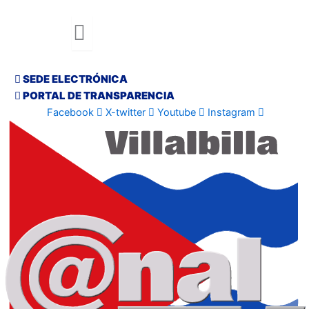
SEDE ELECTRÓNICA
PORTAL DE TRANSPARENCIA
Facebook
X-twitter
Youtube
Instagram