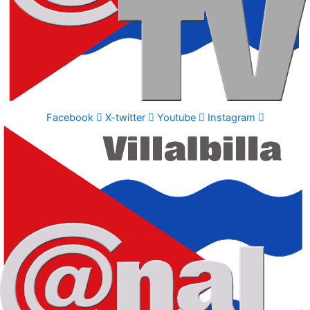
Facebook
X-twitter
Youtube
Instagram