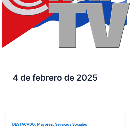
4 de febrero de 2025
,
,
DESTACADO
Mayores
Servicios Sociales