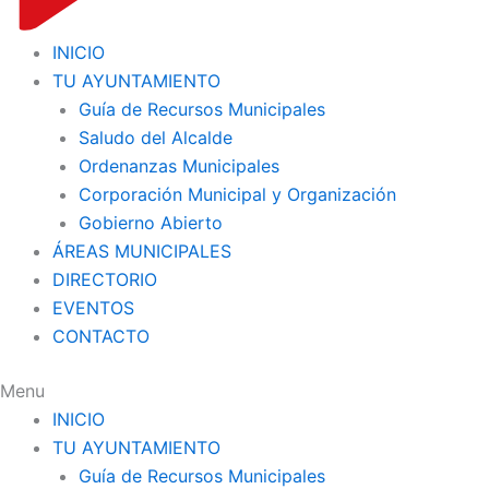
INICIO
TU AYUNTAMIENTO
Guía de Recursos Municipales
Saludo del Alcalde
Ordenanzas Municipales
Corporación Municipal y Organización
Gobierno Abierto
ÁREAS MUNICIPALES
DIRECTORIO
EVENTOS
CONTACTO
Menu
INICIO
TU AYUNTAMIENTO
Guía de Recursos Municipales