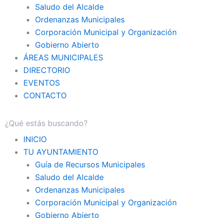
Saludo del Alcalde
Ordenanzas Municipales
Corporación Municipal y Organización
Gobierno Abierto
ÁREAS MUNICIPALES
DIRECTORIO
EVENTOS
CONTACTO
INICIO
TU AYUNTAMIENTO
Guía de Recursos Municipales
Saludo del Alcalde
Ordenanzas Municipales
Corporación Municipal y Organización
Gobierno Abierto