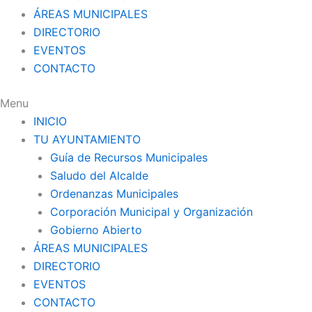
ÁREAS MUNICIPALES
DIRECTORIO
EVENTOS
CONTACTO
Menu
INICIO
TU AYUNTAMIENTO
Guía de Recursos Municipales
Saludo del Alcalde
Ordenanzas Municipales
Corporación Municipal y Organización
Gobierno Abierto
ÁREAS MUNICIPALES
DIRECTORIO
EVENTOS
CONTACTO