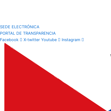
SEDE ELECTRÓNICA
PORTAL DE TRANSPARENCIA
Facebook
X-twitter
Youtube
Instagram