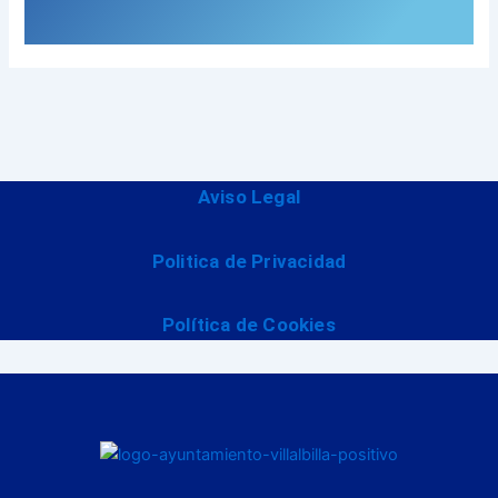
Aviso Legal
Politica de Privacidad
Política de Cookies