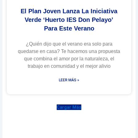
El Plan Joven Lanza La Iniciativa
Verde ‘Huerto IES Don Pelayo’
Para Este Verano
¿Quién dijo que el verano era solo para
quedarse en casa? Te hacemos una propuesta
que combina el amor por la naturaleza, el
trabajo en comunidad y el mejor alivio
LEER MÁS »
Cargar Más