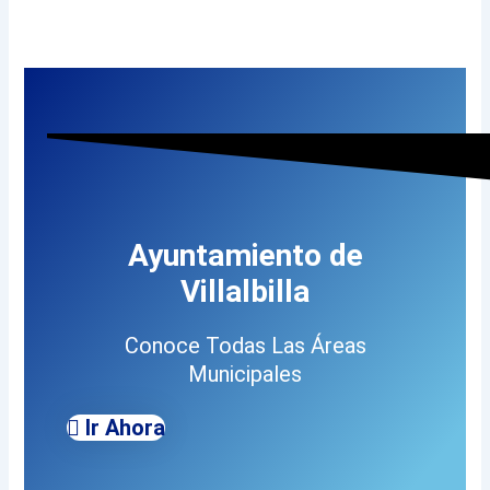
Ayuntamiento de
Villalbilla
Conoce Todas Las Áreas
Municipales
Ir Ahora