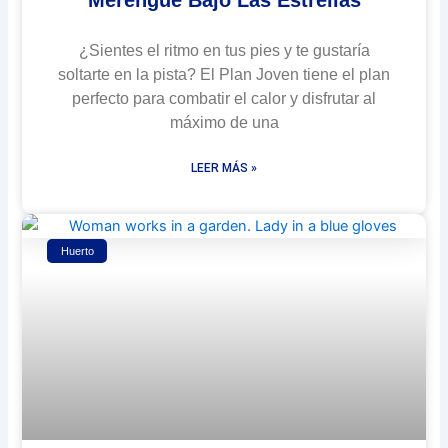
Merengue Bajo Las Estrellas
¿Sientes el ritmo en tus pies y te gustaría
soltarte en la pista? El Plan Joven tiene el plan
perfecto para combatir el calor y disfrutar al
máximo de una
LEER MÁS »
Huerto