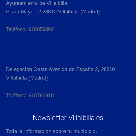
Ayuntamiento de Villalbilla
Plaza Mayor, 2 28810 Villalbilla (Madrid)
Teléfono: 918859002
Delegación Oeste Avenida de España 2, 28810
Villalbilla (Madrid)
Teléfono: 918792818
Newsletter Villalbilla.es
Toda la información sobre tu municipio.