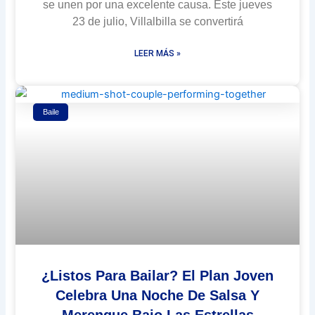
se unen por una excelente causa. Este jueves
23 de julio, Villalbilla se convertirá
LEER MÁS »
Baile
¿Listos Para Bailar? El Plan Joven
Celebra Una Noche De Salsa Y