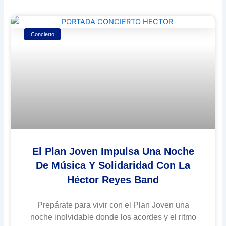
Concierto
El Plan Joven Impulsa Una Noche
De Música Y Solidaridad Con La
Héctor Reyes Band
Prepárate para vivir con el Plan Joven una
noche inolvidable donde los acordes y el ritmo