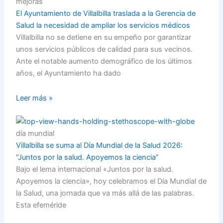
mejoras
El Ayuntamiento de Villalbilla traslada a la Gerencia de
Salud la necesidad de ampliar los servicios médicos
Villalbilla no se detiene en su empeño por garantizar
unos servicios públicos de calidad para sus vecinos.
Ante el notable aumento demográfico de los últimos
años, el Ayuntamiento ha dado
Leer más »
día mundial
Villalbilla se suma al Día Mundial de la Salud 2026:
“Juntos por la salud. Apoyemos la ciencia”
Bajo el lema internacional «Juntos por la salud.
Apoyemos la ciencia», hoy celebramos el Día Mundial de
la Salud, una jornada que va más allá de las palabras.
Esta efeméride