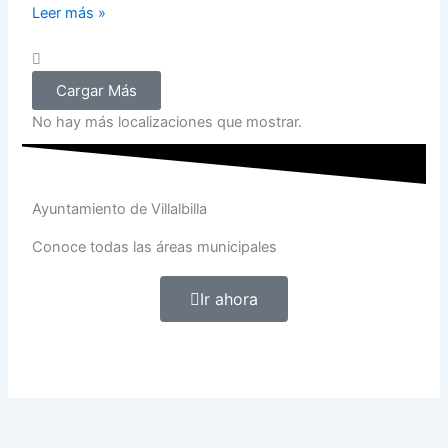
Leer más »
Cargar Más
No hay más localizaciones que mostrar.
Ayuntamiento de Villalbilla
Conoce todas las áreas municipales
Ir ahora