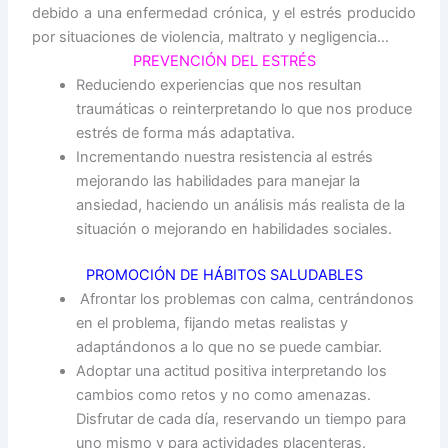
debido a una enfermedad crónica, y el estrés producido
por situaciones de violencia, maltrato y negligencia…
PREVENCIÓN DEL ESTRÉS
Reduciendo experiencias que nos resultan
traumáticas o reinterpretando lo que nos produce
estrés de forma más adaptativa.
Incrementando nuestra resistencia al estrés
mejorando las habilidades para manejar la
ansiedad, haciendo un análisis más realista de la
situación o mejorando en habilidades sociales.
PROMOCIÓN DE HÁBITOS SALUDABLES
Afrontar los problemas con calma, centrándonos
en el problema, fijando metas realistas y
adaptándonos a lo que no se puede cambiar.
Adoptar una actitud positiva interpretando los
cambios como retos y no como amenazas.
Disfrutar de cada día, reservando un tiempo para
uno mismo y para actividades placenteras.