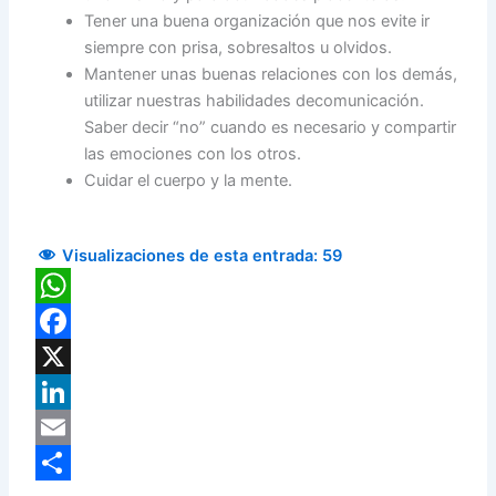
Tener una buena organización que nos evite ir
siempre con prisa, sobresaltos u olvidos.
Mantener unas buenas relaciones con los demás,
utilizar nuestras habilidades decomunicación.
Saber decir “no” cuando es necesario y compartir
las emociones con los otros.
Cuidar el cuerpo y la mente.
Visualizaciones de esta entrada:
59
WhatsApp
Facebook
X
LinkedIn
Email