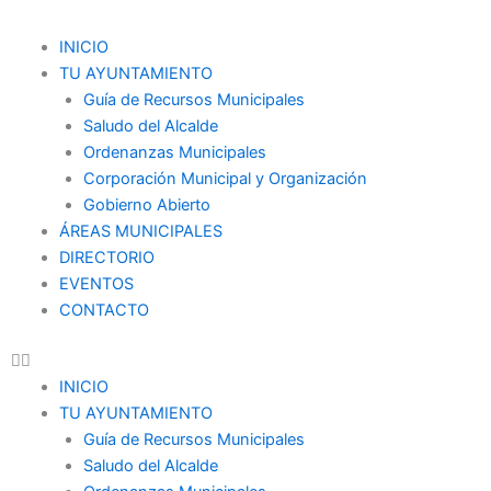
Ir
al
Menu
INICIO
contenido
TU AYUNTAMIENTO
Guía de Recursos Municipales
Saludo del Alcalde
Ordenanzas Municipales
Corporación Municipal y Organización
Gobierno Abierto
ÁREAS MUNICIPALES
DIRECTORIO
EVENTOS
CONTACTO
INICIO
TU AYUNTAMIENTO
Guía de Recursos Municipales
Saludo del Alcalde