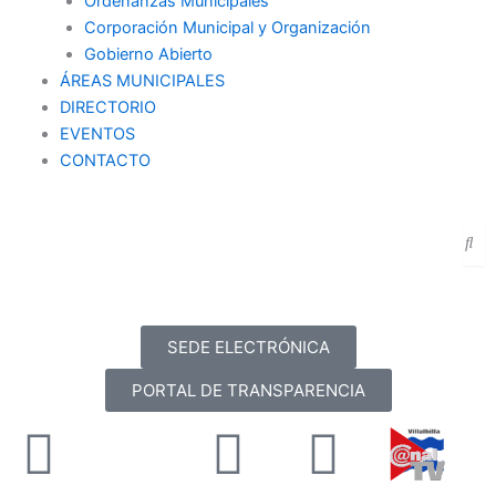
Ordenanzas Municipales
Corporación Municipal y Organización
Gobierno Abierto
ÁREAS MUNICIPALES
DIRECTORIO
EVENTOS
CONTACTO
SEDE ELECTRÓNICA
PORTAL DE TRANSPARENCIA
Facebook
X-
Youtube
Instag