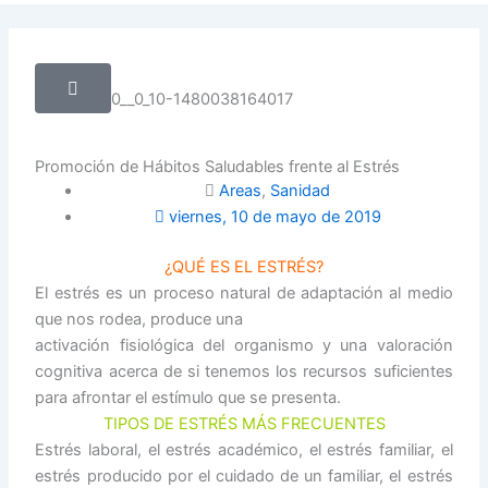
twitter
Promoción de Hábitos Saludables frente al Estrés
Areas
,
Sanidad
viernes, 10 de mayo de 2019
¿QUÉ ES EL ESTRÉS?
El estrés es un proceso natural de adaptación al medio
que nos rodea, produce una
activación fisiológica del organismo y una valoración
cognitiva acerca de si tenemos los recursos suficientes
para afrontar el estímulo que se presenta.
TIPOS DE ESTRÉS MÁS FRECUENTES
Estrés laboral, el estrés académico, el estrés familiar, el
estrés producido por el cuidado de un familiar, el estrés