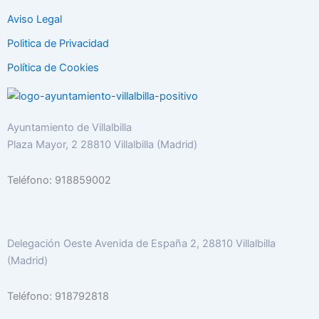
Aviso Legal
Politica de Privacidad
Política de Cookies
Ayuntamiento de Villalbilla
Plaza Mayor, 2 28810 Villalbilla (Madrid)
Teléfono: 918859002
Delegación Oeste Avenida de España 2, 28810 Villalbilla
(Madrid)
Teléfono: 918792818