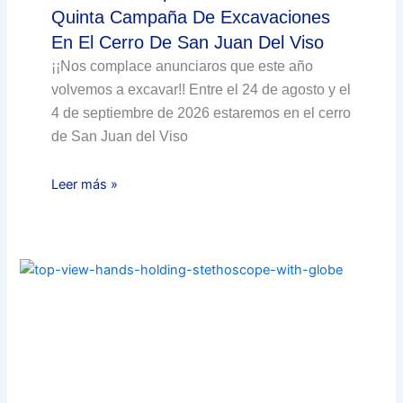
Quinta Campaña De Excavaciones
En El Cerro De San Juan Del Viso
¡¡Nos complace anunciaros que este año
volvemos a excavar!! Entre el 24 de agosto y el
4 de septiembre de 2026 estaremos en el cerro
de San Juan del Viso
Leer más »