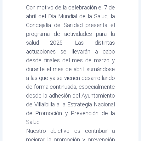
Con motivo de la celebración el 7 de
abril del Día Mundial de la Salud, la
Concejalía de Sanidad presenta el
programa de actividades para la
salud 2025. Las distintas
actuaciones se llevarán a cabo
desde finales del mes de marzo y
durante el mes de abril, sumándose
a las que ya se vienen desarrollando
de forma continuada, especialmente
desde la adhesión del Ayuntamiento
de Villalbilla a la Estrategia Nacional
de Promoción y Prevención de la
Salud.
Nuestro objetivo es contribuir a
mejorar la promoción y prevención