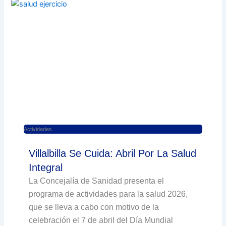
Actividades
Villalbilla Se Cuida: Abril Por La Salud
Integral
La Concejalía de Sanidad presenta el
programa de actividades para la salud 2026,
que se lleva a cabo con motivo de la
celebración el 7 de abril del Día Mundial