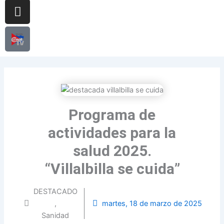
Programa de
actividades para la
salud 2025.
“Villalbilla se cuida”
DESTACADO
,
martes, 18 de marzo de 2025
Sanidad