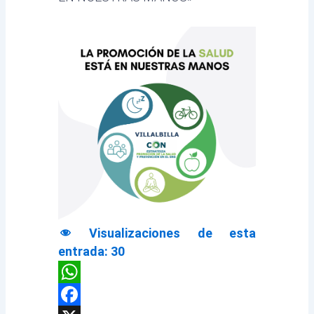
Visualizaciones de esta
entrada:
30
WhatsApp