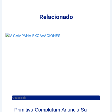
Relacionado
Arqueología
Primitiva Complutum Anuncia Su