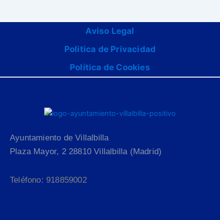
Aviso Legal
Politica de Privacidad
Política de Cookies
Ayuntamiento de Villalbilla
Plaza Mayor, 2 28810 Villalbilla (Madrid)
Teléfono: 918859002