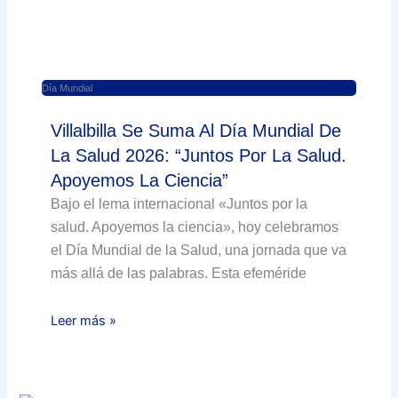
Día Mundial
Villalbilla Se Suma Al Día Mundial De
La Salud 2026: “Juntos Por La Salud.
Apoyemos La Ciencia”
Bajo el lema internacional «Juntos por la
salud. Apoyemos la ciencia», hoy celebramos
el Día Mundial de la Salud, una jornada que va
más allá de las palabras. Esta efeméride
Leer más »