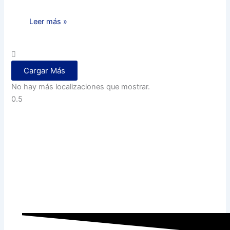
Leer más »
Cargar Más
No hay más localizaciones que mostrar.