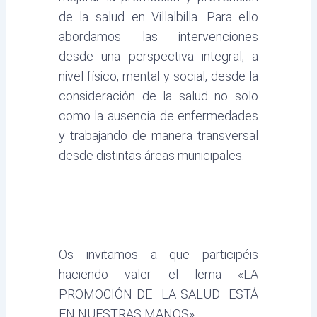
de la salud en Villalbilla. Para ello
abordamos las intervenciones
desde una perspectiva integral, a
nivel físico, mental y social, desde la
consideración de la salud no solo
como la ausencia de enfermedades
y trabajando de manera transversal
desde distintas áreas municipales.
Os invitamos a que participéis
haciendo valer el lema «LA
PROMOCIÓN DE LA SALUD ESTÁ
EN NUESTRAS MANOS»